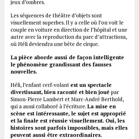
jeux d’ombres.
Les séquences de théâtre d’objets sont
visuellement superbes. Il y a celle où l’on voit le
couple en voiture en direction de l’hôpital et une
autre avec la reproduction du parc d’attractions,
où Héli deviendra une bête de cirque.
La pièce aborde aussi de façon intelligente
le phénomène grandissant des fausses
nouvelles.
Héli, l’enfant cerf-volant
est un spectacle
divertissant, bien raconté et bien joué
par
Simon-Pierre Lambert et Marc-André Berthold,
qui a aussi collaboré à l’écriture.
La mise en
scène est intéressante, le sujet est approprié
et la finale est réussie visuellement.
Oui, les
histoires sont parfois impossibles, mais elles
peuvent aussi être extraordinaires.