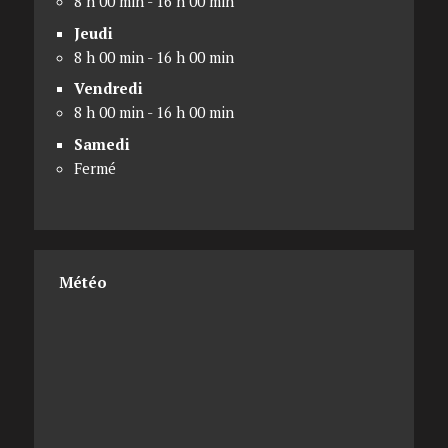
8 h 00 min - 16 h 00 min
Jeudi
8 h 00 min - 16 h 00 min
Vendredi
8 h 00 min - 16 h 00 min
Samedi
Fermé
Météo