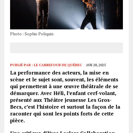
Photo : Sophie Poliquin
PUBLIÉ PAR :
LE CARREFOUR DE QUÉBEC
AVR 28, 2025
La performance des acteurs, la mise en
scène et le sujet sont, souvent, les éléments
qui permettent à une œuvre théâtrale de se
démarquer. Avec Héli, l’enfant cerf-volant,
présenté aux Théâtre jeunesse Les Gros-
Becs, c’est l’histoire et surtout la façon de la
raconter qui sont les points forts de cette
pièce.