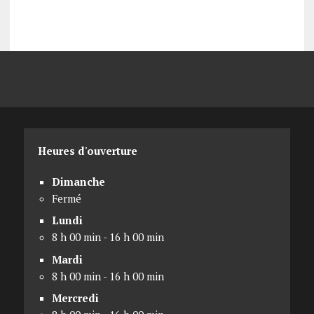
Heures d'ouverture
Dimanche
Fermé
Lundi
8 h 00 min - 16 h 00 min
Mardi
8 h 00 min - 16 h 00 min
Mercredi