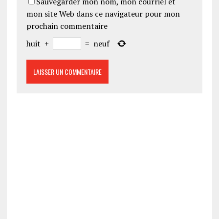
Sauvegarder mon nom, mon courriel et
mon site Web dans ce navigateur pour mon
prochain commentaire
huit
+
=
neuf