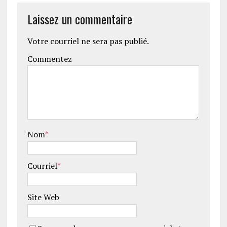
Laissez un commentaire
Votre courriel ne sera pas publié.
Commentez
Nom
*
Courriel
*
Site Web