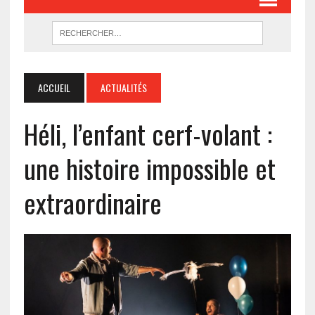
ACCUEIL
ACTUALITÉS
Héli, l’enfant cerf-volant :
une histoire impossible et
extraordinaire