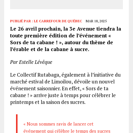
PUBLIÉ PAR :
LE CARREFOUR DE QUÉBEC
MAR 18, 2025
Le 26 avril prochain, la 3e Avenue tiendra la
toute première édition de l’événement «
Sors de ta cabane ! », autour du thème de
l’érable et de la cabane à sucre.
Par Estelle Lévêque
Le Collectif Rutabaga, également à l’initiative du
marché estival de Limoilou, dévoile un nouvel
événement saisonnier. En effet, « Sors de ta
cabane ! » arrive juste à temps pour célébrer le
printemps et la saison des sucres.
« Nous sommes ravis de lancer cet
événement qui célèbre le temps des sucres