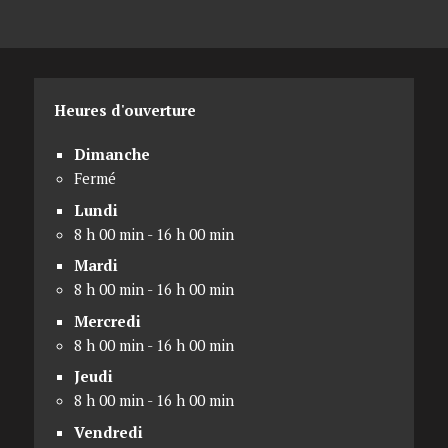
Heures d'ouverture
Dimanche
Fermé
Lundi
8 h 00 min - 16 h 00 min
Mardi
8 h 00 min - 16 h 00 min
Mercredi
8 h 00 min - 16 h 00 min
Jeudi
8 h 00 min - 16 h 00 min
Vendredi