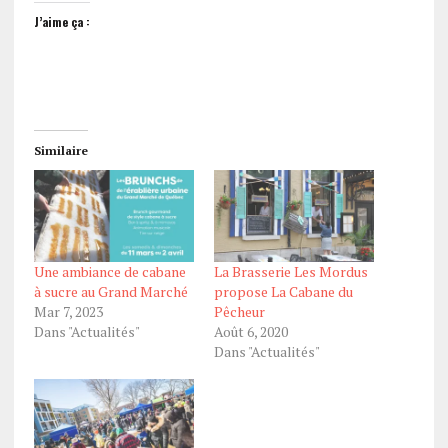
J’aime ça :
Similaire
Une ambiance de cabane
La Brasserie Les Mordus
à sucre au Grand Marché
propose La Cabane du
Mar 7, 2023
Pêcheur
Dans "Actualités"
Août 6, 2020
Dans "Actualités"