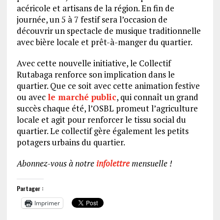
acéricole et artisans de la région. En fin de
journée, un 5 à 7 festif sera l’occasion de
découvrir un spectacle de musique traditionnelle
avec bière locale et prêt-à-manger du quartier.
Avec cette nouvelle initiative, le Collectif
Rutabaga renforce son implication dans le
quartier. Que ce soit avec cette animation festive
ou avec
le marché public
, qui connaît un grand
succès chaque été, l’OSBL promeut l’agriculture
locale et agit pour renforcer le tissu social du
quartier. Le collectif gère également les petits
potagers urbains du quartier.
Abonnez-vous à notre
infolettre
mensuelle !
Partager :
Imprimer