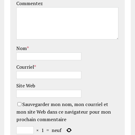
Commentez
Nom
*
Courriel
*
Site Web
Sauvegarder mon nom, mon courriel et
mon site Web dans ce navigateur pour mon
prochain commentaire
×
1
=
neuf