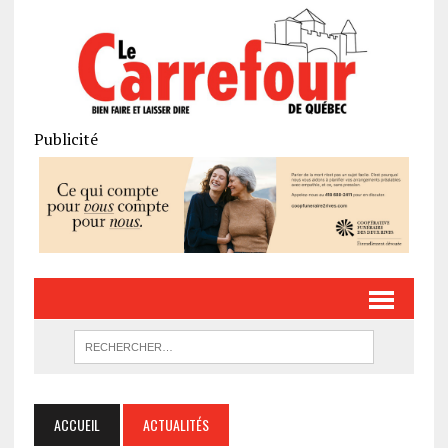
Publicité
ACCUEIL
ACTUALITÉS