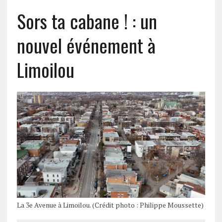
Sors ta cabane ! : un
nouvel événement à
Limoilou
La 3e Avenue à Limoilou. (Crédit photo : Philippe Moussette)