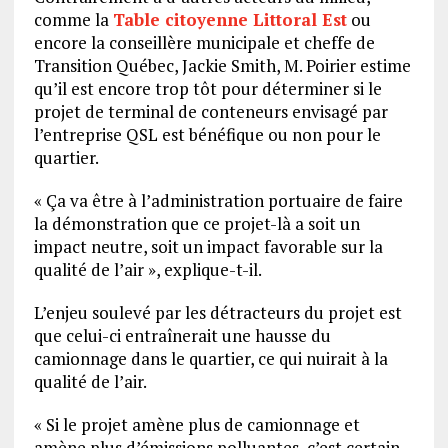
comme la
Table citoyenne Littoral Est
ou
encore la conseillère municipale et cheffe de
Transition Québec, Jackie Smith, M. Poirier estime
qu’il est encore trop tôt pour déterminer si le
projet de terminal de conteneurs envisagé par
l’entreprise QSL est bénéfique ou non pour le
quartier.
« Ça va être à l’administration portuaire de faire
la démonstration que ce projet-là a soit un
impact neutre, soit un impact favorable sur la
qualité de l’air », explique-t-il.
L’enjeu soulevé par les détracteurs du projet est
que celui-ci entraînerait une hausse du
camionnage dans le quartier, ce qui nuirait à la
qualité de l’air.
« Si le projet amène plus de camionnage et
amène plus d’émissions polluantes, c’est certain