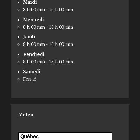
Mardi
8 h 00 min - 16 h 00 min
Mercredi
8 h 00 min - 16 h 00 min
Jeudi
8 h 00 min - 16 h 00 min
Vendredi
8 h 00 min - 16 h 00 min
Samedi
Fermé
Météo