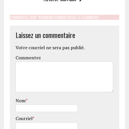
COMMENTEZ SUR "RAYMOND POIRIER PASSE LE FLAMBEAU"
Laissez un commentaire
Votre courriel ne sera pas publié.
Commentez
Nom
*
Courriel
*