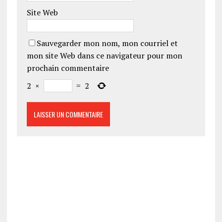
Site Web
Sauvegarder mon nom, mon courriel et
mon site Web dans ce navigateur pour mon
prochain commentaire
2
×
=
2