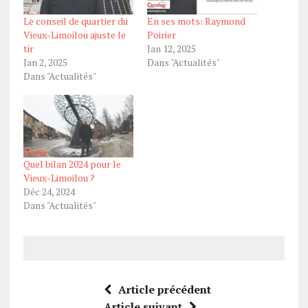
Le conseil de quartier du
En ses mots: Raymond
Vieux-Limoilou ajuste le
Poirier
tir
Jan 12, 2025
Jan 2, 2025
Dans "Actualités"
Dans "Actualités"
Quel bilan 2024 pour le
Vieux-Limoilou ?
Déc 24, 2024
Dans "Actualités"
Article précédent
Article suivant