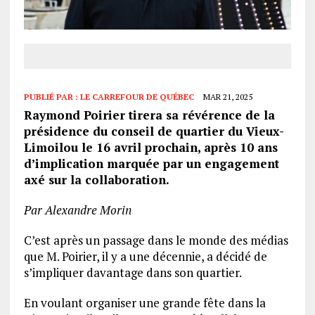
PUBLIÉ PAR :
LE CARREFOUR DE QUÉBEC
MAR 21, 2025
Raymond Poirier tirera sa révérence de la
présidence du conseil de quartier du Vieux-
Limoilou le 16 avril prochain, après 10 ans
d’implication marquée par un engagement
axé sur la collaboration.
Par Alexandre Morin
C’est après un passage dans le monde des médias
que M. Poirier, il y a une décennie, a décidé de
s’impliquer davantage dans son quartier.
En voulant organiser une grande fête dans la