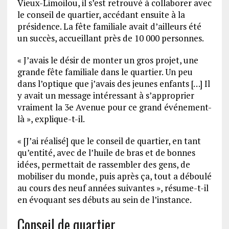
Vieux-Limoilou, il s’est retrouvé à collaborer avec
le conseil de quartier, accédant ensuite à la
présidence. La fête familiale avait d’ailleurs été
un succès, accueillant près de 10 000 personnes.
« J’avais le désir de monter un gros projet, une
grande fête familiale dans le quartier. Un peu
dans l’optique que j’avais des jeunes enfants […] Il
y avait un message intéressant à s’approprier
vraiment la 3e Avenue pour ce grand événement-
là », explique-t-il.
« [J’ai réalisé] que le conseil de quartier, en tant
qu’entité, avec de l’huile de bras et de bonnes
idées, permettait de rassembler des gens, de
mobiliser du monde, puis après ça, tout a déboulé
au cours des neuf années suivantes », résume-t-il
en évoquant ses débuts au sein de l’instance.
Conseil de quartier