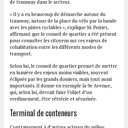
de tramway dans le secteur.
« Il y a eu beaucoup de démarche autour du
tramway, autour de la place du vélo par la bande
avec les pistes cyclables », explique M. Poirier,
affirmant que le conseil de quartier a été présent
pour consulter les citoyens sur ces enjeux de
cohabitation entre les différents modes de
transport.
Selon lui, le conseil de quartier permet de mettre
en lumière des enjeux moins visibles, souvent
éclipsés par les grands dossiers, mais tout aussi
importants. Il donne en exemple la 9e Avenue,
qui, selon lui, devrait faire l’objet d’un
verdissement, être rétrécie et sécurisée.
Terminal de conteneurs
Contrairement à d’autres acteurs du milieu,