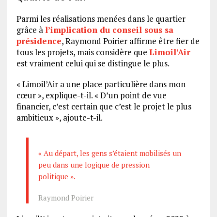
Parmi les réalisations menées dans le quartier
grâce à
l’implication du conseil sous sa
présidence
, Raymond Poirier affirme être fier de
tous les projets, mais considère que
Limoil’Air
est vraiment celui qui se distingue le plus.
« Limoil’Air a une place particulière dans mon
cœur », explique-t-il. « D’un point de vue
financier, c’est certain que c’est le projet le plus
ambitieux », ajoute-t-il.
« Au départ, les gens s’étaient mobilisés un
peu dans une logique de pression
politique ».
Raymond Poirier