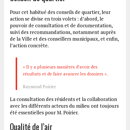
Pour cet habitué des conseils de quartier, leur
action se divise en trois volets : d’abord, le
pouvoir de consultation et de documentation,
suivi des recommandations, notamment auprès
de la Ville et des conseillers municipaux, et enfin,
l’action concrète.
« Il y a plusieurs manières d’avoir des
résultats et de faire avancer les dossiers ».
Raymond Poirier
La consultation des résidents et la collaboration
avec les différents acteurs du milieu ont toujours
été essentielles pour M. Poirier.
Qualité de l’air