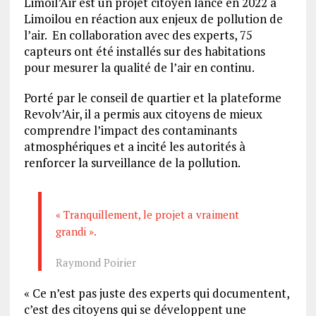
Limoil’Air est un projet citoyen lancé en 2022 à
Limoilou en réaction aux enjeux de pollution de
l’air. En collaboration avec des experts, 75
capteurs ont été installés sur des habitations
pour mesurer la qualité de l’air en continu.
Porté par le conseil de quartier et la plateforme
Revolv’Air, il a permis aux citoyens de mieux
comprendre l’impact des contaminants
atmosphériques et a incité les autorités à
renforcer la surveillance de la pollution.
« Tranquillement, le projet a vraiment
grandi ».
Raymond Poirier
« Ce n’est pas juste des experts qui documentent,
c’est des citoyens qui se développent une