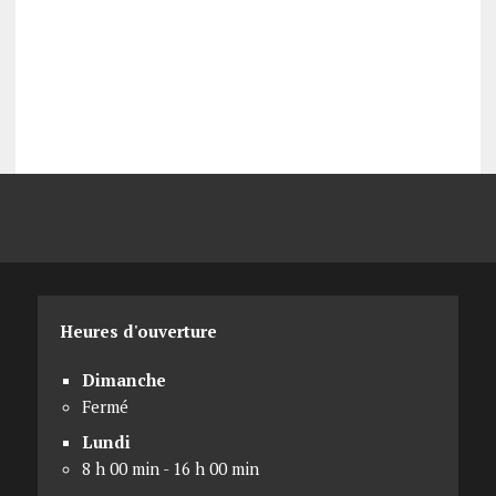
Heures d'ouverture
Dimanche
Fermé
Lundi
8 h 00 min - 16 h 00 min