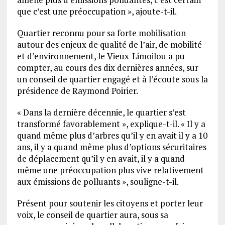
que c’est une préoccupation », ajoute-t-il.
Quartier reconnu pour sa forte mobilisation
autour des enjeux de qualité de l’air, de mobilité
et d’environnement, le Vieux-Limoilou a pu
compter, au cours des dix dernières années, sur
un conseil de quartier engagé et à l’écoute sous la
présidence de Raymond Poirier.
« Dans la dernière décennie, le quartier s’est
transformé favorablement », explique-t-il. « Il y a
quand même plus d’arbres qu’il y en avait il y a 10
ans, il y a quand même plus d’options sécuritaires
de déplacement qu’il y en avait, il y a quand
même une préoccupation plus vive relativement
aux émissions de polluants », souligne-t-il.
Présent pour soutenir les citoyens et porter leur
voix, le conseil de quartier aura, sous sa