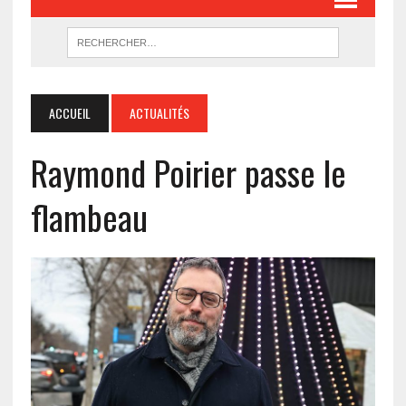
ACCUEIL
ACTUALITÉS
Raymond Poirier passe le
flambeau