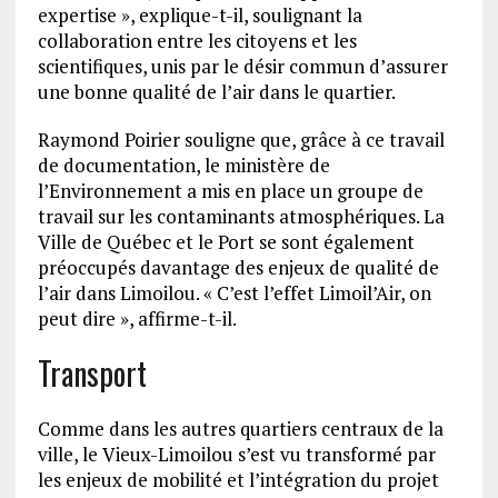
expertise », explique-t-il, soulignant la
collaboration entre les citoyens et les
scientifiques, unis par le désir commun d’assurer
une bonne qualité de l’air dans le quartier.
Raymond Poirier souligne que, grâce à ce travail
de documentation, le ministère de
l’Environnement a mis en place un groupe de
travail sur les contaminants atmosphériques. La
Ville de Québec et le Port se sont également
préoccupés davantage des enjeux de qualité de
l’air dans Limoilou. « C’est l’effet Limoil’Air, on
peut dire », affirme-t-il.
Transport
Comme dans les autres quartiers centraux de la
ville, le Vieux-Limoilou s’est vu transformé par
les enjeux de mobilité et l’intégration du projet