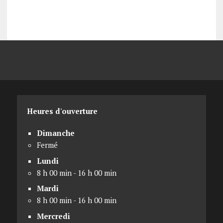
Heures d'ouverture
Dimanche
Fermé
Lundi
8 h 00 min - 16 h 00 min
Mardi
8 h 00 min - 16 h 00 min
Mercredi