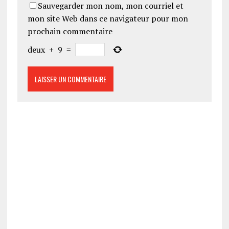
Sauvegarder mon nom, mon courriel et
mon site Web dans ce navigateur pour mon
prochain commentaire
deux
+
9
=