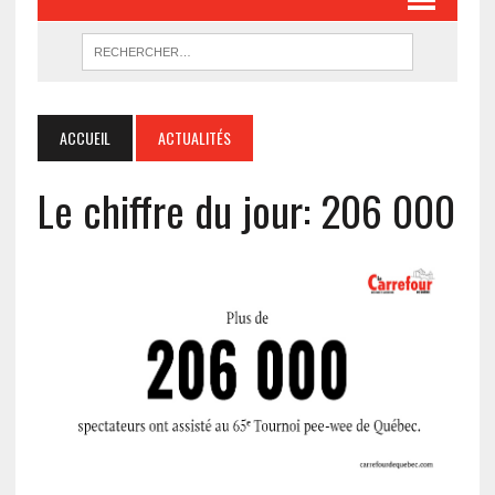
ACCUEIL
ACTUALITÉS
Le chiffre du jour: 206 000