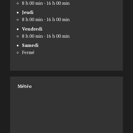
8 h 00 min - 16 h 00 min
Jeudi
8 h 00 min - 16 h 00 min
Vendredi
8 h 00 min - 16 h 00 min
Samedi
Fermé
Météo