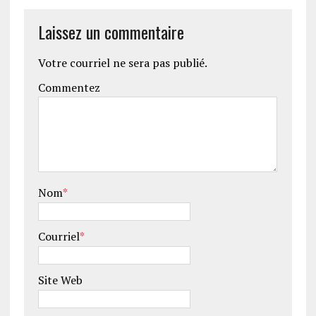
Laissez un commentaire
Votre courriel ne sera pas publié.
Commentez
Nom
*
Courriel
*
Site Web