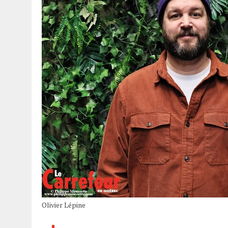
Olivier Lépine