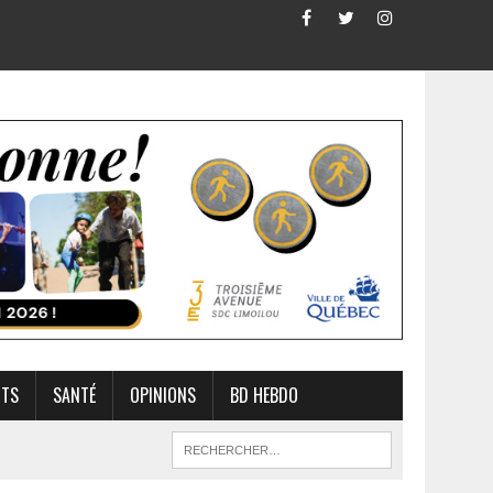
RTS
SANTÉ
OPINIONS
BD HEBDO