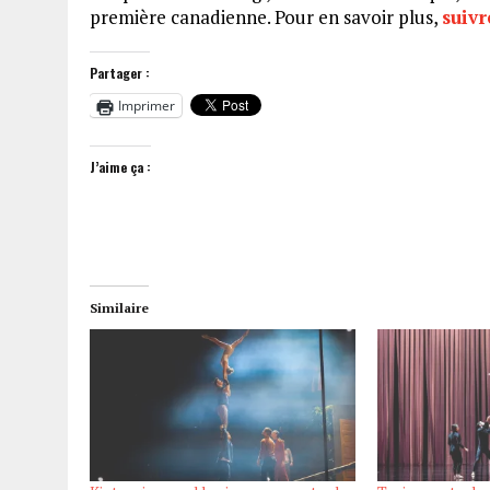
première canadienne. Pour en savoir plus,
suivr
Partager :
Imprimer
J’aime ça :
Similaire