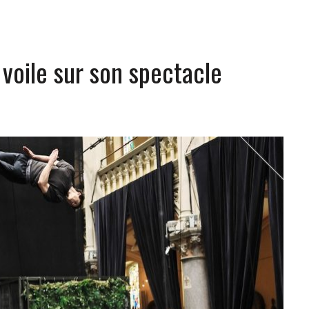
voile sur son spectacle