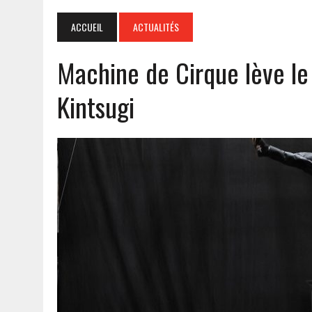
ACCUEIL
ACTUALITÉS
Machine de Cirque lève le 
Kintsugi