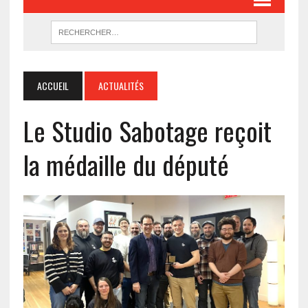
ACCUEIL
ACTUALITÉS
Le Studio Sabotage reçoit
la médaille du député