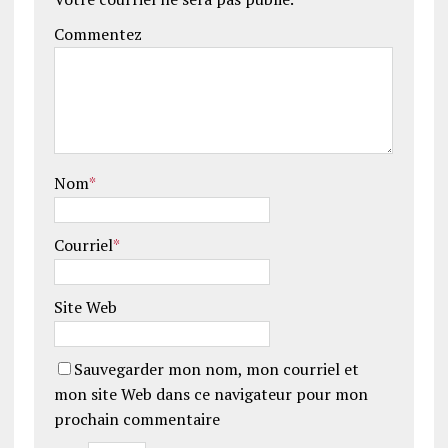
Commentez
Nom
*
Courriel
*
Site Web
Sauvegarder mon nom, mon courriel et
mon site Web dans ce navigateur pour mon
prochain commentaire