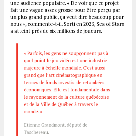
une audience populaire. « De voir que ce projet
fait une vague assez grosse pour être perçu par
un plus grand public, ça veut dire beaucoup pour
nous », commente-t-il. Sorti en 2023, Sea of Stars
a atteint près de six millions de joueurs.
« Parfois, les gens ne soupçonnent pas à
quel point le jeu vidéo est une industrie
majeure à échelle mondiale. C’est aussi
grand que l’art cinématographique en
termes de fonds investis, de retombées
économiques. Elle est fondamentale dans
le rayonnement de la culture québécoise
et de la Ville de Québec à travers le
monde. »
Etienne Grandmont, député de
Taschereau.