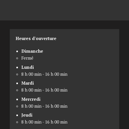
Heures d'ouverture
Dimanche
Fermé
Lundi
8 h 00 min - 16 h 00 min
Mardi
8 h 00 min - 16 h 00 min
Mercredi
8 h 00 min - 16 h 00 min
Jeudi
8 h 00 min - 16 h 00 min