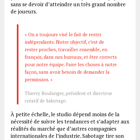
sans se devoir d’atteindre un très grand nombre
de joueurs.
« On a toujours visé le fait de rester
indépendants. Notre objectif, c’est de
rester proches, travailler ensemble, en
français, dans nos bureaux, et être corrects
pour notre équipe. Faire les choses à notre
façon, sans avoir besoin de demander la
permission. »
Thierry Boulanger, président et directeur
créatif de Sabotage.
À petite échelle, le studio dépend moins de la
nécessité de suivre les tendances et s’adapter aux
réalités du marché que d’autres compagnies
internationales de l’industrie. Sabotage tire son