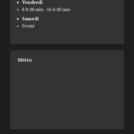
Vendredi
8 h 00 min - 16 h 00 min
Samedi
Fermé
Météo