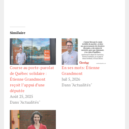
Similaire
Course au porte-parolat
En ses mots: Étienne
de Québec solidaire :
Grandmont
Étienne Grandmont
Juil 5, 2026
reçoit l’appui d’une
Dans "Actualités"
députée
Août 25, 2025
Dans "Actualités"