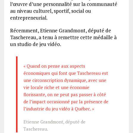
l’œuvre d’une personnalité sur la communauté
au niveau culturel, sportif, social ou
entrepreneurial.
Récemment, Etienne Grandmont, député de
Taschereau, a tenu à remettre cette médaille à
un studio de jeu vidéo.
« Quand on pense aux aspects
économiques qui font que Taschereau est
une circonscription dynamique, avec une
vie locale riche et une économie
florissante, on ne peut pas passer à côté
de l’impact occasionné par la présence de
l’industrie du jeu vidéo à Québec. »
Etienne Grandmont, député de
Taschereau.