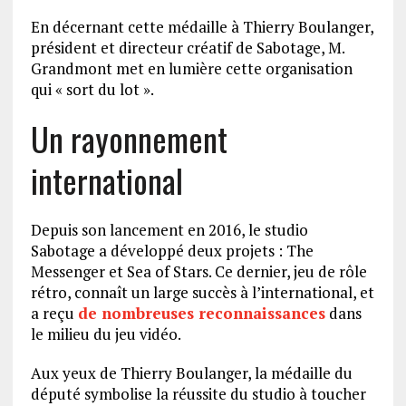
En décernant cette médaille à Thierry Boulanger,
président et directeur créatif de Sabotage, M.
Grandmont met en lumière cette organisation
qui « sort du lot ».
Un rayonnement
international
Depuis son lancement en 2016, le studio
Sabotage a développé deux projets : The
Messenger et Sea of Stars. Ce dernier, jeu de rôle
rétro, connaît un large succès à l’international, et
a reçu
de nombreuses reconnaissances
dans
le milieu du jeu vidéo.
Aux yeux de Thierry Boulanger, la médaille du
député symbolise la réussite du studio à toucher