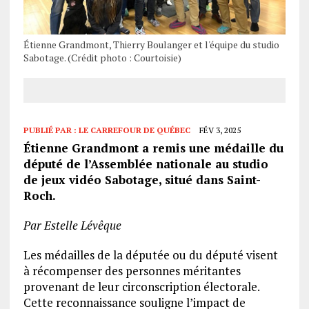
Étienne Grandmont, Thierry Boulanger et l'équipe du studio
Sabotage. (Crédit photo : Courtoisie)
PUBLIÉ PAR :
LE CARREFOUR DE QUÉBEC
FÉV 3, 2025
Étienne Grandmont a remis une médaille du
député de l’Assemblée nationale au studio
de jeux vidéo Sabotage, situé dans Saint-
Roch.
Par Estelle Lévêque
Les médailles de la députée ou du député visent
à récompenser des personnes méritantes
provenant de leur circonscription électorale.
Cette reconnaissance souligne l’impact de