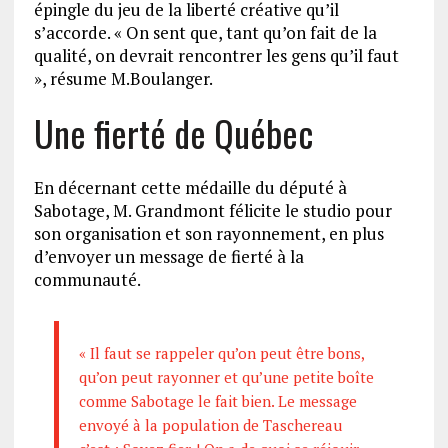
épingle du jeu de la liberté créative qu’il
s’accorde. « On sent que, tant qu’on fait de la
qualité, on devrait rencontrer les gens qu’il faut
», résume M.Boulanger.
Une fierté de Québec
En décernant cette médaille du député à
Sabotage, M. Grandmont félicite le studio pour
son organisation et son rayonnement, en plus
d’envoyer un message de fierté à la
communauté.
« Il faut se rappeler qu’on peut être bons,
qu’on peut rayonner et qu’une petite boîte
comme Sabotage le fait bien. Le message
envoyé à la population de Taschereau