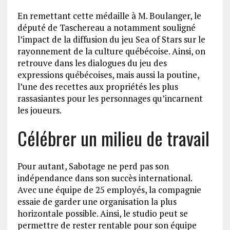
En remettant cette médaille à M. Boulanger, le
député de Taschereau a notamment souligné
l’impact de la diffusion du jeu Sea of Stars sur le
rayonnement de la culture québécoise. Ainsi, on
retrouve dans les dialogues du jeu des
expressions québécoises, mais aussi la poutine,
l’une des recettes aux propriétés les plus
rassasiantes pour les personnages qu’incarnent
les joueurs.
Célébrer un milieu de travail
Pour autant, Sabotage ne perd pas son
indépendance dans son succès international.
Avec une équipe de 25 employés, la compagnie
essaie de garder une organisation la plus
horizontale possible. Ainsi, le studio peut se
permettre de rester rentable pour son équipe