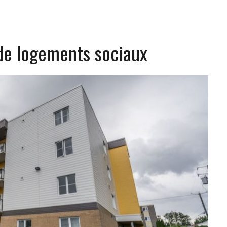
de logements sociaux