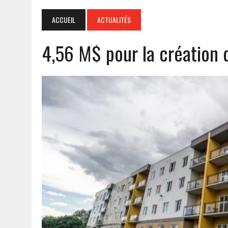
ACCUEIL
ACTUALITÉS
4,56 M$ pour la création 