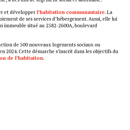
er et développer
l’habitation communautaire
. La
iement de ses services d’hébergement. Aussi, elle lui
’un immeuble situé au 2582-2600A, boulevard
ruction de 500 nouveaux logements sociaux ou
 en 2024. Cette démarche s’inscrit dans les objectifs du
on de l’habitation
.