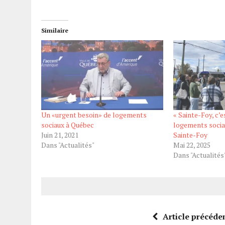
Similaire
Un «urgent besoin» de logements
« Sainte-Foy, c’e
sociaux à Québec
logements socia
Juin 21, 2021
Sainte-Foy
Dans "Actualités"
Mai 22, 2025
Dans "Actualités
Article précéde