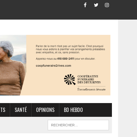
RTS
SANTÉ
OPINIONS
BD HEBDO