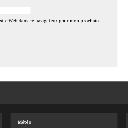
site Web dans ce navigateur pour mon prochain
Météo