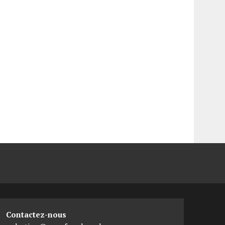
Contactez-nous