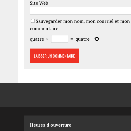
Site Web
Sauvegarder mon nom, mon courriel et mon 
commentaire
quatre
×
=
quatre
Heures d'ouverture