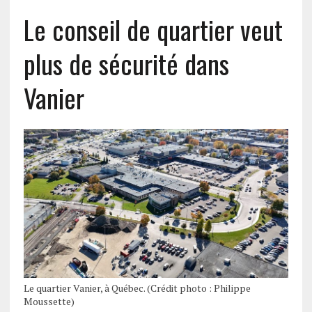
Le conseil de quartier veut
plus de sécurité dans
Vanier
Le quartier Vanier, à Québec. (Crédit photo : Philippe
Moussette)