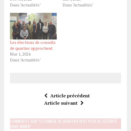
Dans "Actualités"
Dans "Actualités"
Les élections de conseils
de quartier approchent
Mar 1, 2024
Dans "Actualités"
Article précédent
Article suivant
COMMENTEZ SUR "LE CONSEIL DE QUARTIER VEUT PLUS DE SÉCURITÉ
DANS VANIER"