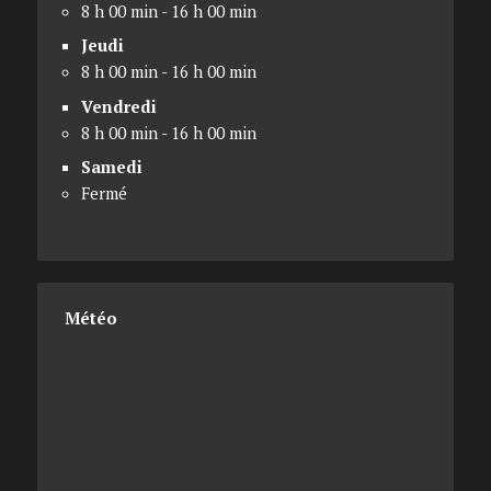
8 h 00 min - 16 h 00 min
Jeudi
8 h 00 min - 16 h 00 min
Vendredi
8 h 00 min - 16 h 00 min
Samedi
Fermé
Météo