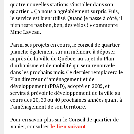
quatre nouvelles stations s’installer dans son
quartier. « Ça nous a agréablement surpris. Puis,
le service est bien utilisé. Quand je passe à côté, il
n’en reste pas ben, ben, des vélos ! » commente
Mme Laveau.
Parmi ses projets en cours, le conseil de quartier
planche également sur un mémoire à déposer
auprès de la Ville de Québec, au sujet du Plan
d’urbanisme et de mobilité qui sera renouvelé
dans les prochains mois. Ce dernier remplacera le
Plan directeur d’aménagement et de
développement (PDAD), adopté en 2005, et
servira à prévoir le développement de la ville au
cours des 20, 30 ou 40 prochaines années quant à
l’aménagement de son territoire.
Pour en savoir plus sur le Conseil de quartier de
Vanier, consulter
le lien suivant
.