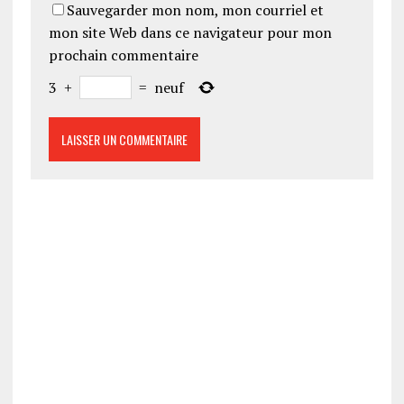
Sauvegarder mon nom, mon courriel et
mon site Web dans ce navigateur pour mon
prochain commentaire
3
+
=
neuf