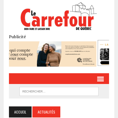
Publicité
ACCUEIL
ACTUALITÉS