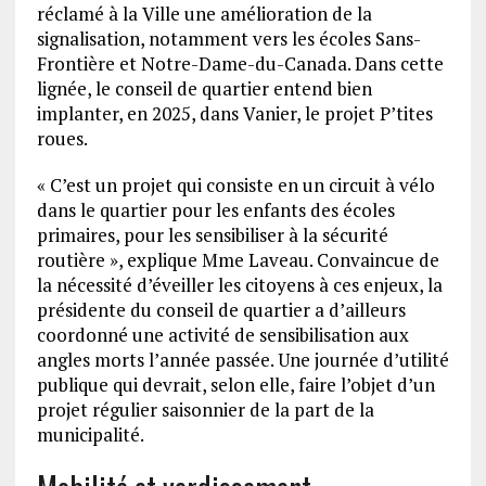
réclamé à la Ville une amélioration de la
signalisation, notamment vers les écoles Sans-
Frontière et Notre-Dame-du-Canada. Dans cette
lignée, le conseil de quartier entend bien
implanter, en 2025, dans Vanier, le projet P’tites
roues.
« C’est un projet qui consiste en un circuit à vélo
dans le quartier pour les enfants des écoles
primaires, pour les sensibiliser à la sécurité
routière », explique Mme Laveau. Convaincue de
la nécessité d’éveiller les citoyens à ces enjeux, la
présidente du conseil de quartier a d’ailleurs
coordonné une activité de sensibilisation aux
angles morts l’année passée. Une journée d’utilité
publique qui devrait, selon elle, faire l’objet d’un
projet régulier saisonnier de la part de la
municipalité.