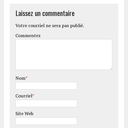
Laissez un commentaire
Votre courriel ne sera pas publié.
Commentez
Nom
*
Courriel
*
Site Web