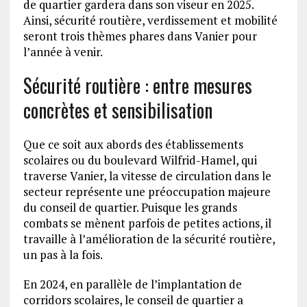
de quartier gardera dans son viseur en 2025.
Ainsi, sécurité routière, verdissement et mobilité
seront trois thèmes phares dans Vanier pour
l’année à venir.
Sécurité routière : entre mesures
concrètes et sensibilisation
Que ce soit aux abords des établissements
scolaires ou du boulevard Wilfrid-Hamel, qui
traverse Vanier, la vitesse de circulation dans le
secteur représente une préoccupation majeure
du conseil de quartier. Puisque les grands
combats se mènent parfois de petites actions, il
travaille à l’amélioration de la sécurité routière,
un pas à la fois.
En 2024, en parallèle de l’implantation de
corridors scolaires, le conseil de quartier a