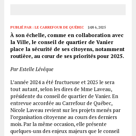
PUBLIÉ PAR :
LE CARREFOUR DE QUÉBEC
JAN 6, 2025
À son échelle, comme en collaboration avec
la Ville, le conseil de quartier de Vanier
place la sécurité
de ses citoyens
, notamment
routière, au cœur de ses priorités pour 2025.
Par Estelle Lévêque
L’année 2024 a été fructueuse et 2025 le sera
tout autant, selon les dires de Mme Laveau,
présidente du conseil de quartier de Vanier. En
entrevue accordée au Carrefour de Québec,
Nicole Laveau revient sur les projets menés par
l’organisation citoyenne au cours des derniers
mois. Par la même occasion, elle présente
quelques-uns des enjeux majeurs que le conseil