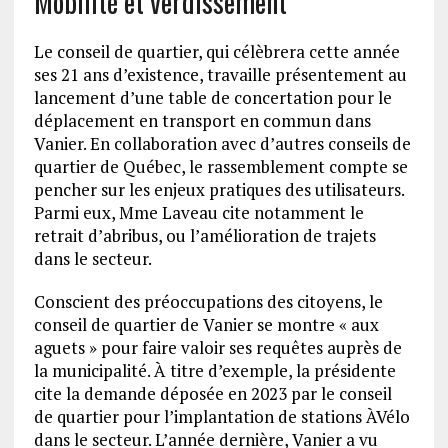
Mobilité et verdissement
Le conseil de quartier, qui célèbrera cette année
ses 21 ans d’existence, travaille présentement au
lancement d’une table de concertation pour le
déplacement en transport en commun dans
Vanier. En collaboration avec d’autres conseils de
quartier de Québec, le rassemblement compte se
pencher sur les enjeux pratiques des utilisateurs.
Parmi eux, Mme Laveau cite notamment le
retrait d’abribus, ou l’amélioration de trajets
dans le secteur.
Conscient des préoccupations des citoyens, le
conseil de quartier de Vanier se montre « aux
aguets » pour faire valoir ses requêtes auprès de
la municipalité. À titre d’exemple, la présidente
cite la demande déposée en 2023 par le conseil
de quartier pour l’implantation de stations ÀVélo
dans le secteur. L’année dernière, Vanier a vu