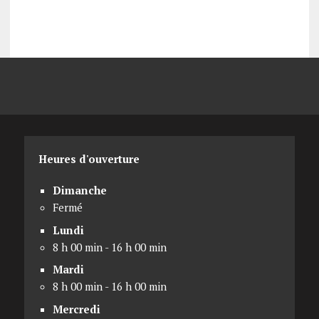
Heures d'ouverture
Dimanche
Fermé
Lundi
8 h 00 min - 16 h 00 min
Mardi
8 h 00 min - 16 h 00 min
Mercredi