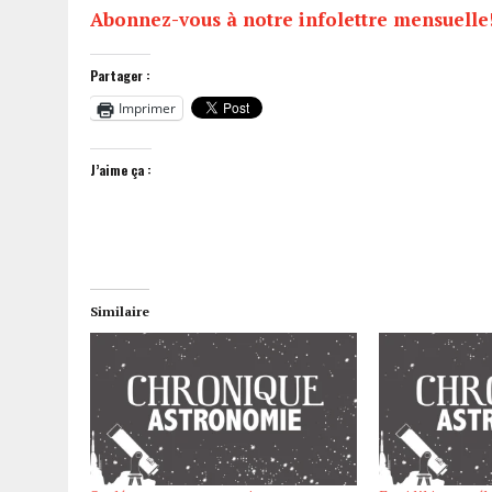
Abonnez-vous à notre infolettre mensuelle
Partager :
Imprimer
J’aime ça :
Similaire