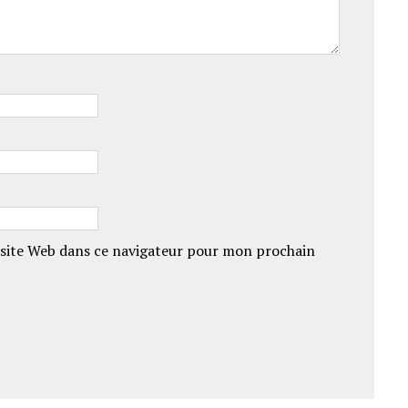
site Web dans ce navigateur pour mon prochain