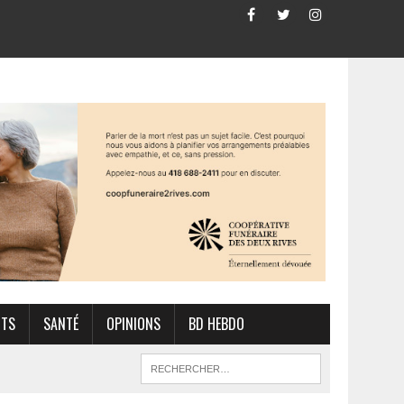
RTS
SANTÉ
OPINIONS
BD HEBDO