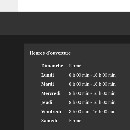
Heures d'ouverture
Dimanche
Fermé
Lundi
8 h 00 min - 16 h 00 min
Mardi
8 h 00 min - 16 h 00 min
Mercredi
8 h 00 min - 16 h 00 min
Jeudi
8 h 00 min - 16 h 00 min
Vendredi
8 h 00 min - 16 h 00 min
Samedi
Fermé