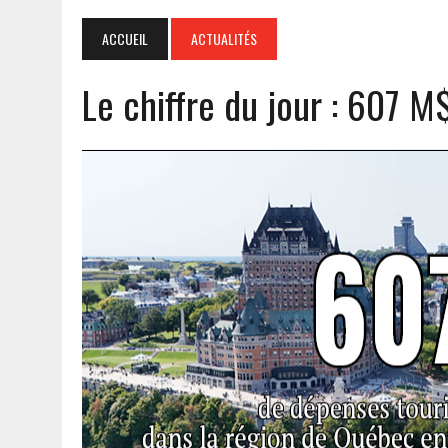
ACCUEIL
ACTUALITÉS
Le chiffre du jour : 607 M