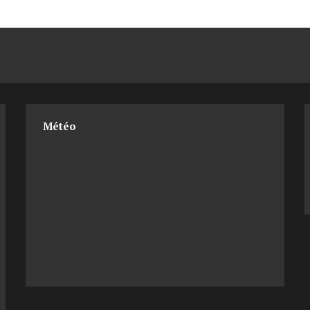
Météo