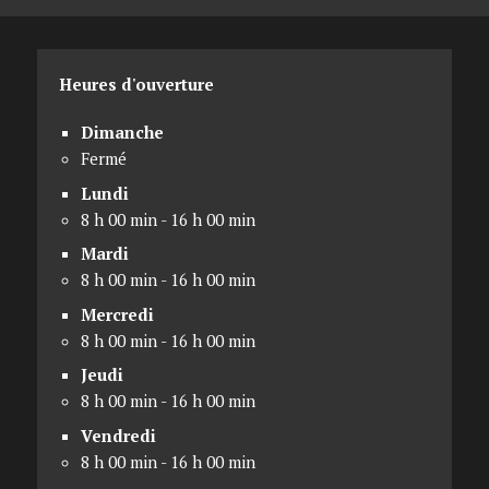
Heures d'ouverture
Dimanche
Fermé
Lundi
8 h 00 min - 16 h 00 min
Mardi
8 h 00 min - 16 h 00 min
Mercredi
8 h 00 min - 16 h 00 min
Jeudi
8 h 00 min - 16 h 00 min
Vendredi
8 h 00 min - 16 h 00 min