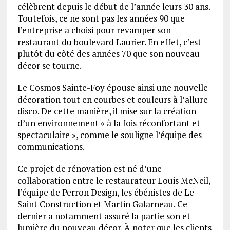
célèbrent depuis le début de l’année leurs 30 ans.
Toutefois, ce ne sont pas les années 90 que
l’entreprise a choisi pour revamper son
restaurant du boulevard Laurier. En effet, c’est
plutôt du côté des années 70 que son nouveau
décor se tourne.
Le Cosmos Sainte-Foy épouse ainsi une nouvelle
décoration tout en courbes et couleurs à l’allure
disco. De cette manière, il mise sur la création
d’un environnement « à la fois réconfortant et
spectaculaire », comme le souligne l’équipe des
communications.
Ce projet de rénovation est né d’une
collaboration entre le restaurateur Louis McNeil,
l’équipe de Perron Design, les ébénistes de Le
Saint Construction et Martin Galarneau. Ce
dernier a notamment assuré la partie son et
lumière du nouveau décor. À noter que les clients