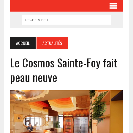
ACCUEIL
ACTUALITÉS
Le Cosmos Sainte-Foy fait
peau neuve