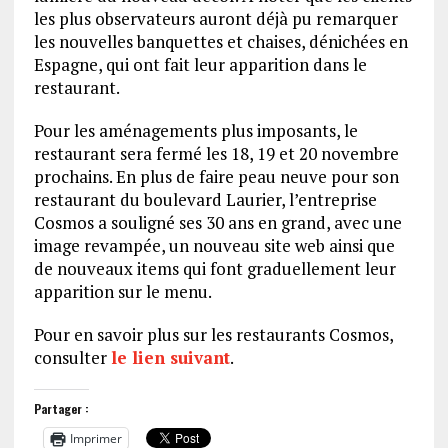
les plus observateurs auront déjà pu remarquer
les nouvelles banquettes et chaises, dénichées en
Espagne, qui ont fait leur apparition dans le
restaurant.
Pour les aménagements plus imposants, le
restaurant sera fermé les 18, 19 et 20 novembre
prochains. En plus de faire peau neuve pour son
restaurant du boulevard Laurier, l’entreprise
Cosmos a souligné ses 30 ans en grand, avec une
image revampée, un nouveau site web ainsi que
de nouveaux items qui font graduellement leur
apparition sur le menu.
Pour en savoir plus sur les restaurants Cosmos,
consulter
le lien suivant
.
Partager :
Imprimer