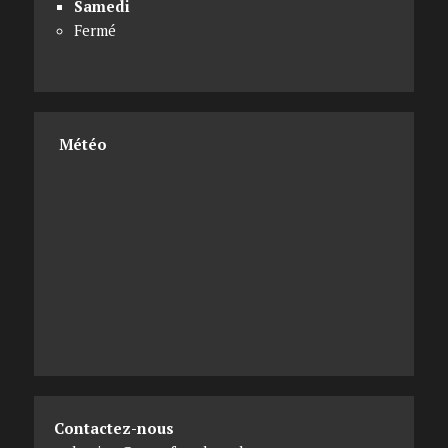
Samedi
Fermé
Météo
Contactez-nous