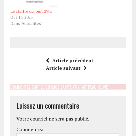
Le chiffre du jour: 2905
Oct 16, 2025
Dans "Actualités"
Article précédent
Article suivant
COMMENTEZ SUR "LE COSMOS SAINTE-FOY FAIT PEAU NEUVE"
Laissez un commentaire
Votre courriel ne sera pas publié.
Commentez