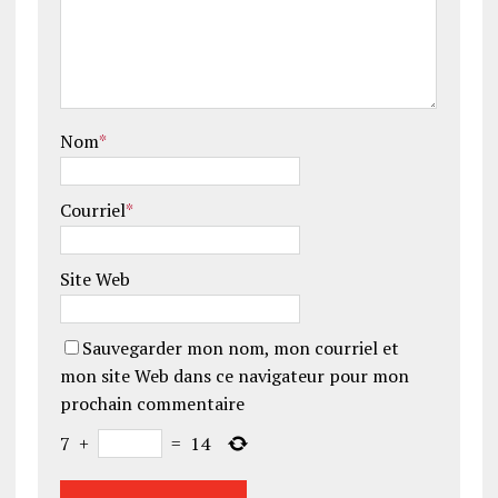
Nom
*
Courriel
*
Site Web
Sauvegarder mon nom, mon courriel et
mon site Web dans ce navigateur pour mon
prochain commentaire
7
+
=
14