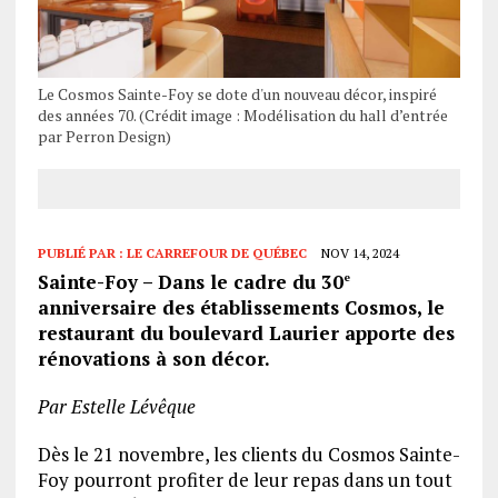
Le Cosmos Sainte-Foy se dote d'un nouveau décor, inspiré
des années 70. (Crédit image : Modélisation du hall d’entrée
par Perron Design)
PUBLIÉ PAR :
LE CARREFOUR DE QUÉBEC
NOV 14, 2024
Sainte-Foy – Dans le cadre du 30
e
anniversaire des établissements Cosmos, le
restaurant du boulevard Laurier apporte des
rénovations à son décor.
Par Estelle Lévêque
Dès le 21 novembre, les clients du Cosmos Sainte-
Foy pourront profiter de leur repas dans un tout