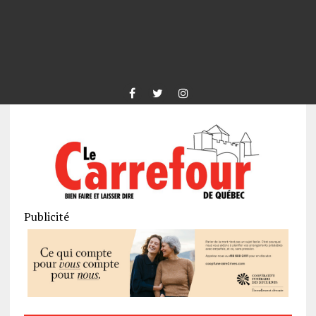
Publicité