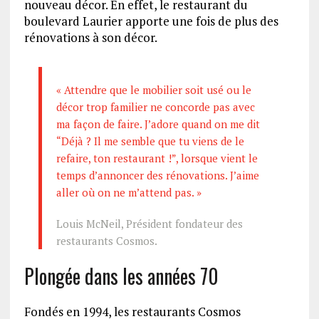
nouveau décor. En effet, le restaurant du
boulevard Laurier apporte une fois de plus des
rénovations à son décor.
« Attendre que le mobilier soit usé ou le
décor trop familier ne concorde pas avec
ma façon de faire. J’adore quand on me dit
“Déjà ? Il me semble que tu viens de le
refaire, ton restaurant !”, lorsque vient le
temps d’annoncer des rénovations. J’aime
aller où on ne m’attend pas. »
Louis McNeil, Président fondateur des
restaurants Cosmos.
Plongée dans les années 70
Fondés en 1994, les restaurants Cosmos