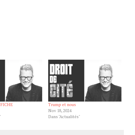
FFICHE
Trump et nous
Nov 18, 2024
"
Dans "Actualités"