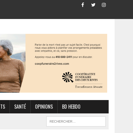
RTS
SANTÉ
OPINIONS
BD HEBDO