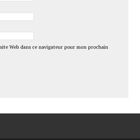
site Web dans ce navigateur pour mon prochain