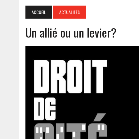
ACCUEIL
ACTUALITÉS
Un allié ou un levier?