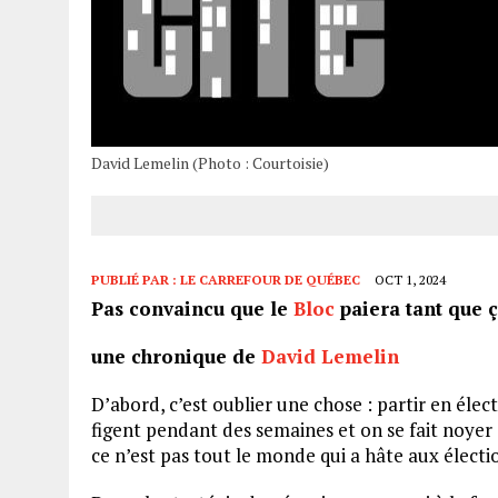
David Lemelin (Photo : Courtoisie)
PUBLIÉ PAR :
LE CARREFOUR DE QUÉBEC
OCT 1, 2024
Pas convaincu que le
Bloc
paiera tant que ç
une chronique de
David Lemelin
D’abord, c’est oublier une chose : partir en élec
figent pendant des semaines et on se fait noyer d
ce n’est pas tout le monde qui a hâte aux électi