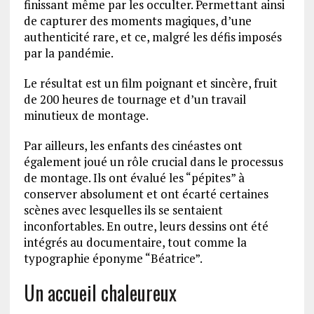
finissant même par les occulter. Permettant ainsi
de capturer des moments magiques, d’une
authenticité rare, et ce, malgré les défis imposés
par la pandémie.
Le résultat est un film poignant et sincère, fruit
de 200 heures de tournage et d’un travail
minutieux de montage.
Par ailleurs, les enfants des cinéastes ont
également joué un rôle crucial dans le processus
de montage. Ils ont évalué les “pépites” à
conserver absolument et ont écarté certaines
scènes avec lesquelles ils se sentaient
inconfortables. En outre, leurs dessins ont été
intégrés au documentaire, tout comme la
typographie éponyme “Béatrice”.
Un accueil chaleureux