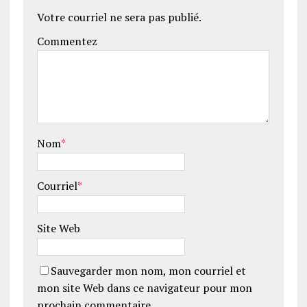
Votre courriel ne sera pas publié.
Commentez
Nom
*
Courriel
*
Site Web
Sauvegarder mon nom, mon courriel et
mon site Web dans ce navigateur pour mon
prochain commentaire