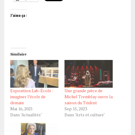
J’aime ça :
Similaire
Exposition Lab-École :
Une grande pièce de
imaginer l’école de
Michel Tremblay ouvre la
demain
saison du Trident
Mai 16, 2025
Sep 15, 2023
Dans "Actualités"
Dans "Arts et culture"