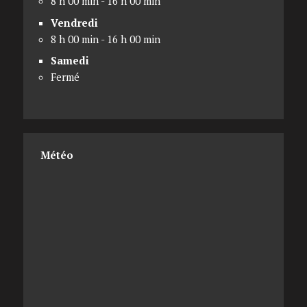
8 h 00 min - 16 h 00 min
Vendredi
8 h 00 min - 16 h 00 min
Samedi
Fermé
Météo