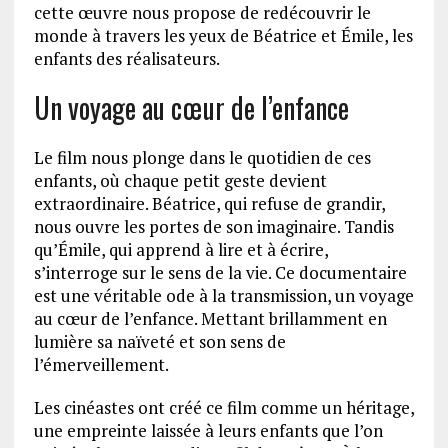
cette œuvre nous propose de redécouvrir le
monde à travers les yeux de Béatrice et Émile, les
enfants des réalisateurs.
Un voyage au cœur de l’enfance
Le film nous plonge dans le quotidien de ces
enfants, où chaque petit geste devient
extraordinaire. Béatrice, qui refuse de grandir,
nous ouvre les portes de son imaginaire. Tandis
qu’Émile, qui apprend à lire et à écrire,
s’interroge sur le sens de la vie. Ce documentaire
est une véritable ode à la transmission, un voyage
au cœur de l’enfance. Mettant brillamment en
lumière sa naïveté et son sens de
l’émerveillement.
Les cinéastes ont créé ce film comme un héritage,
une empreinte laissée à leurs enfants que l’on