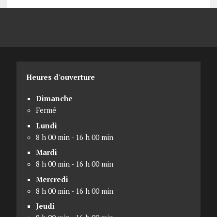
Heures d'ouverture
Dimanche
Fermé
Lundi
8 h 00 min - 16 h 00 min
Mardi
8 h 00 min - 16 h 00 min
Mercredi
8 h 00 min - 16 h 00 min
Jeudi