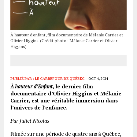
À hauteur d'enfant, film documentaire de Mélanie Carrier et
Olivier Higgins. (Crédit photo : Mélanie Carrier et Olivier
Higgins)
PUBLIÉ PAR :
LE CARREFOUR DE QUÉBEC
OCT 4, 2024
À hauteur d’Enfant
, le dernier film
documentaire d’Olivier Higgins et Mélanie
Carrier, est une véritable immersion dans
l’univers de l’enfance.
Par Juliet Nicolas
Filmée sur une période de quatre ans à Québec,