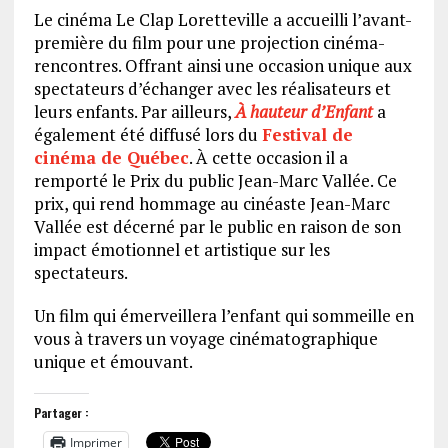
Le cinéma Le Clap Loretteville a accueilli l’avant-
première du film pour une projection cinéma-
rencontres. Offrant ainsi une occasion unique aux
spectateurs d’échanger avec les réalisateurs et
leurs enfants. Par ailleurs,
À hauteur d’Enfant
a
également été diffusé lors du
Festival de
cinéma de Québec
. À cette occasion il a
remporté le Prix du public Jean-Marc Vallée. Ce
prix, qui rend hommage au cinéaste Jean-Marc
Vallée est décerné par le public en raison de son
impact émotionnel et artistique sur les
spectateurs.
Un film qui émerveillera l’enfant qui sommeille en
vous à travers un voyage cinématographique
unique et émouvant.
Partager :
Imprimer