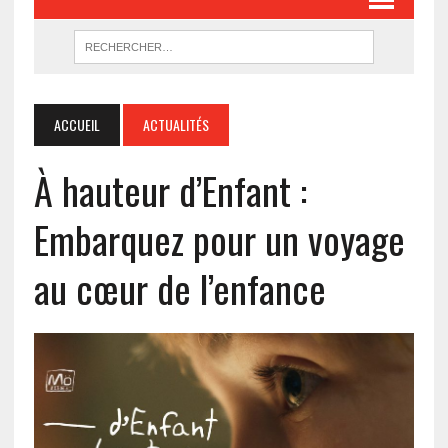
ACCUEIL
ACTUALITÉS
À hauteur d’Enfant :
Embarquez pour un voyage
au cœur de l’enfance