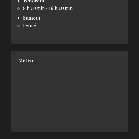
Vendredi
8 h 00 min - 16 h 00 min
Samedi
Fermé
Météo