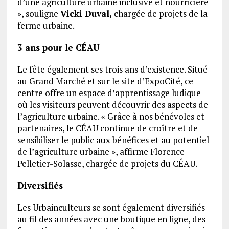
d’une agriculture urbaine inclusive et nourricière
», souligne
Vicki Duval,
chargée de projets de la
ferme urbaine.
3 ans pour le CÉAU
Le fête également ses trois ans d’existence. Situé
au Grand Marché et sur le site d’ExpoCité, ce
centre offre un espace d’apprentissage ludique
où les visiteurs peuvent découvrir des aspects de
l’agriculture urbaine. « Grâce à nos bénévoles et
partenaires, le CÉAU continue de croître et de
sensibiliser le public aux bénéfices et au potentiel
de l’agriculture urbaine », affirme Florence
Pelletier-Solasse, chargée de projets du CÉAU.
Diversifiés
Les Urbainculteurs se sont également diversifiés
au fil des années avec une boutique en ligne, des