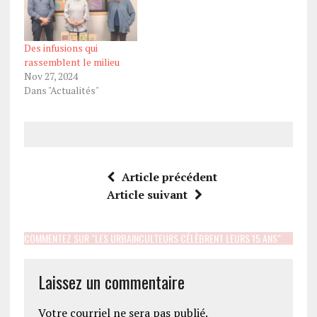
Des infusions qui
rassemblent le milieu
Nov 27, 2024
Dans "Actualités"
Article précédent
Article suivant
COMMENTEZ SUR "LES URBAINCULTEURS CÉLÈBRENT LEURS 15 ANS"
Laissez un commentaire
Votre courriel ne sera pas publié.