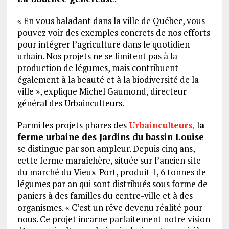
« En vous baladant dans la ville de Québec, vous
pouvez voir des exemples concrets de nos efforts
pour intégrer l’agriculture dans le quotidien
urbain. Nos projets ne se limitent pas à la
production de légumes, mais contribuent
également à la beauté et à la biodiversité de la
ville », explique Michel Gaumond, directeur
général des Urbainculteurs.
Parmi les projets phares des
Urbainculteurs,
l
a
ferme urbaine des Jardins du bassin Louise
se distingue par son ampleur. Depuis cinq ans,
cette ferme maraîchère, située sur l’ancien site
du marché du Vieux-Port, produit 1, 6 tonnes de
légumes par an qui sont distribués sous forme de
paniers à des familles du centre-ville et à des
organismes. « C’est un rêve devenu réalité pour
nous. Ce projet incarne parfaitement notre vision