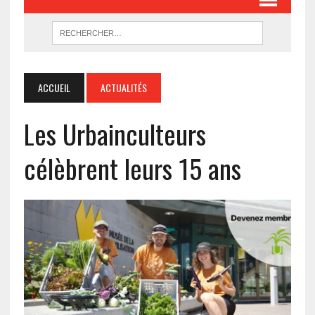
ACCUEIL
ACTUALITÉS
Les Urbainculteurs
célèbrent leurs 15 ans