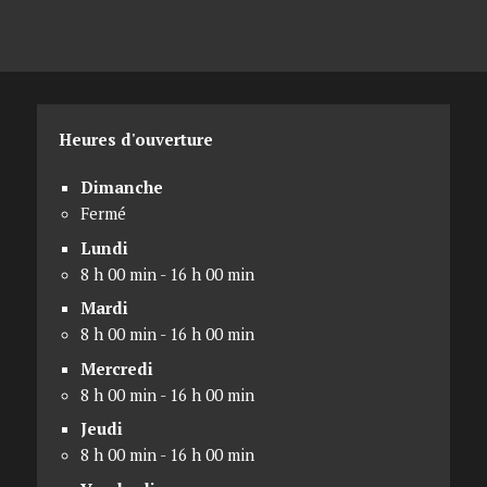
Heures d'ouverture
Dimanche
Fermé
Lundi
8 h 00 min - 16 h 00 min
Mardi
8 h 00 min - 16 h 00 min
Mercredi
8 h 00 min - 16 h 00 min
Jeudi
8 h 00 min - 16 h 00 min