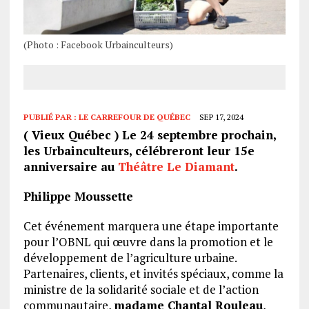
(Photo : Facebook Urbainculteurs)
PUBLIÉ PAR :
LE CARREFOUR DE QUÉBEC
SEP 17, 2024
( Vieux Québec ) Le 24 septembre prochain,
les Urbainculteurs, célébreront leur 15e
anniversaire au
Théâtre Le Diamant
.
Philippe Moussette
Cet événement marquera une étape importante
pour l’OBNL qui œuvre dans la promotion et le
développement de l’agriculture urbaine.
Partenaires, clients, et invités spéciaux, comme la
ministre de la solidarité sociale et de l’action
communautaire,
madame Chantal Rouleau
,