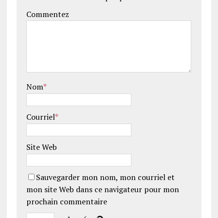
Commentez
Nom
*
Courriel
*
Site Web
Sauvegarder mon nom, mon courriel et
mon site Web dans ce navigateur pour mon
prochain commentaire