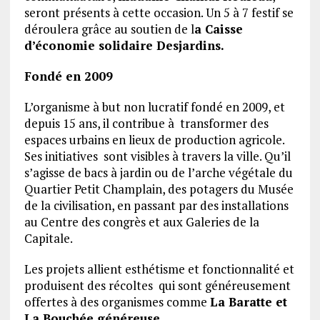
seront présents à cette occasion. Un 5 à 7 festif se
déroulera grâce au soutien de l
a Caisse
d’économie solidaire Desjardins.
Fondé en 2009
L’organisme à but non lucratif fondé en 2009, et
depuis 15 ans, il contribue à transformer des
espaces urbains en lieux de production agricole.
Ses initiatives sont visibles à travers la ville. Qu’il
s’agisse de bacs à jardin ou de l’arche végétale du
Quartier Petit Champlain, des potagers du Musée
de la civilisation, en passant par des installations
au Centre des congrès et aux Galeries de la
Capitale.
Les projets allient esthétisme et fonctionnalité et
produisent des récoltes qui sont généreusement
offertes à des organismes comme
La Baratte et
La Bouchée généreuse
.