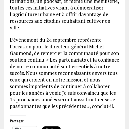
formations, un podcast, et même une menuiserie,
toutes ces initiatives visant à démocratiser
l’agriculture urbaine et à offrir davantage de
ressources aux citadins souhaitant cultiver en
ville.
L’événement du 24 septembre représente
l’occasion pour le directeur général Michel
Gaumond, de remercier la communauté pour son
soutien continu. « Les partenariats et la confiance
de notre communauté sont essentiels à notre
succès. Nous sommes reconnaissants envers tous
ceux qui croient en notre mission et nous
sommes impatients de continuer à collaborer
pour les années à venir. Je suis convaincu que les
15 prochaines années seront aussi fructueuses et
passionnantes que les précédentes », conclut-il.
Partager :