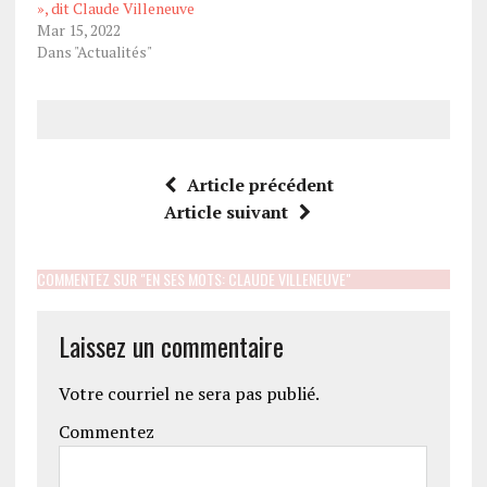
», dit Claude Villeneuve
Mar 15, 2022
Dans "Actualités"
Article précédent
Article suivant
COMMENTEZ SUR "EN SES MOTS: CLAUDE VILLENEUVE"
Laissez un commentaire
Votre courriel ne sera pas publié.
Commentez