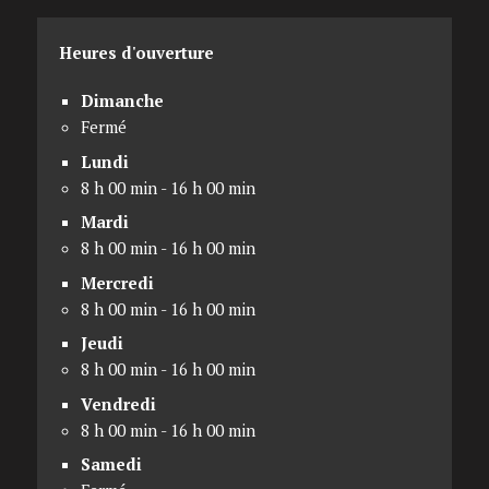
Heures d'ouverture
Dimanche
Fermé
Lundi
8 h 00 min - 16 h 00 min
Mardi
8 h 00 min - 16 h 00 min
Mercredi
8 h 00 min - 16 h 00 min
Jeudi
8 h 00 min - 16 h 00 min
Vendredi
8 h 00 min - 16 h 00 min
Samedi