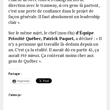
direction avec le tramway, si ces gens-là partent,
c’est une perte de confiance dans le projet de
façon générale. Il faut absolument un leadership
clair ».
Sur le même sujet, le chef (non élu)
d’Équipe
Priorité Québec, Patrick Paquet,
a déclaré : « Il
n’y a personne qui travaille là-dedans depuis un
an. C’est ça la réalité. Il aurait dû en partir 45, ça
aurait été mieux. Ça coûterait moins cher aux
gens de Québec ».
Partager :
Imprimer
J’aime ça :