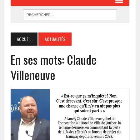
ACCUEIL
ACTUALITÉS
En ses mots: Claude
Villeneuve