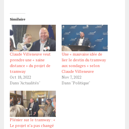
Similaire
Claude Villeneuve veut
Une « mauvaise idée de
prendre une « saine
lier le destin du tramway
distance » du projet de
aux sondages » selon
tramway
Claude Villeneuve
Oct 18, 2022
Nov 7, 2022
Dans "Actualités"
Dans "Politique"
Plénier sur le tramway : «
Le projet n’a pas changé