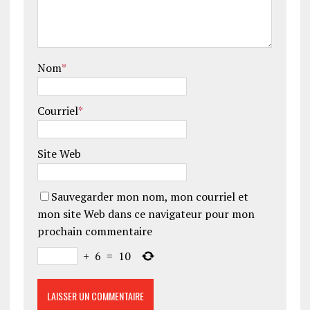
Nom
*
Courriel
*
Site Web
Sauvegarder mon nom, mon courriel et
mon site Web dans ce navigateur pour mon
prochain commentaire
+
6
=
10