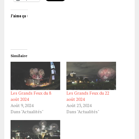
J’aime ça :
Similaire
Les Grands Feux du 8
Les Grands Feux du 22
août 2024
août 2024
Août 9, 2024
Août 23, 2024
Dans "Actualités"
Dans "Actualités"