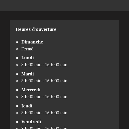
Heures d'ouverture
Dimanche
Fermé
Lundi
8 h 00 min - 16 h 00 min
Mardi
8 h 00 min - 16 h 00 min
Mercredi
8 h 00 min - 16 h 00 min
Jeudi
8 h 00 min - 16 h 00 min
Vendredi
8 h 00 min - 16 h 00 min