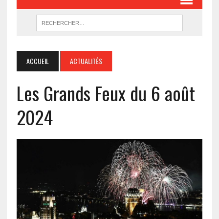
ACCUEIL
ACTUALITÉS
Les Grands Feux du 6 août
2024