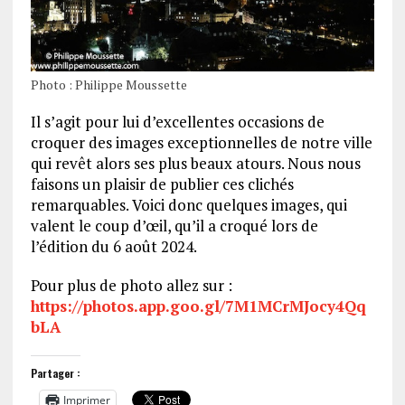
Photo : Philippe Moussette
Il s’agit pour lui d’excellentes occasions de
croquer des images exceptionnelles de notre ville
qui revêt alors ses plus beaux atours. Nous nous
faisons un plaisir de publier ces clichés
remarquables. Voici donc quelques images, qui
valent le coup d’œil, qu’il a croqué lors de
l’édition du 6 août 2024.
Pour plus de photo allez sur :
https://photos.app.goo.gl/7M1MCrMJocy4Qq
bLA
Partager :
Imprimer