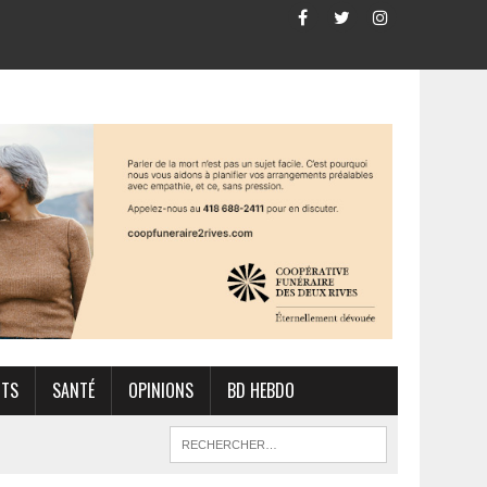
RTS
SANTÉ
OPINIONS
BD HEBDO