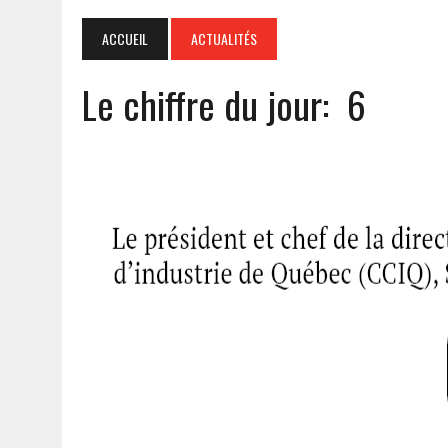
ACCUEIL
ACTUALITÉS
Le chiffre du jour: 6