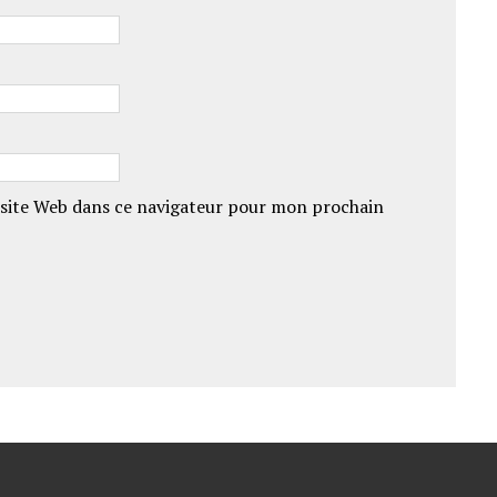
site Web dans ce navigateur pour mon prochain