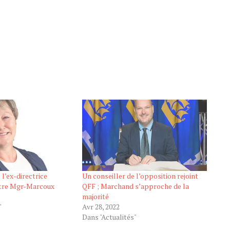
 l’ex-directrice
Un conseiller de l’opposition rejoint
ntre Mgr-Marcoux
QFF ; Marchand s’approche de la
majorité
"
Avr 28, 2022
Dans "Actualités"