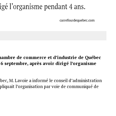
 Chambre de commerce et d’industrie de Québec
e 6 septembre, après avoir dirigé l’organisme
ec, M. Lavoie a informé le conseil d’administration
xpliquait l’organisation par voie de communiqué de