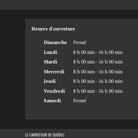
Heures d'ouverture
Dimanche
Fermé
Lundi
8 h 00 min - 16 h 00 min
Mardi
8 h 00 min - 16 h 00 min
Mercredi
8 h 00 min - 16 h 00 min
Jeudi
8 h 00 min - 16 h 00 min
Vendredi
8 h 00 min - 16 h 00 min
Samedi
Fermé
LE CARREFOUR DE QUÉBEC