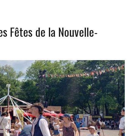
s Fêtes de la Nouvelle-