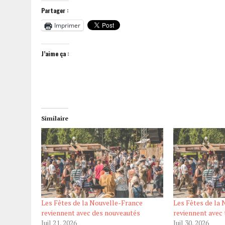
Partager :
Imprimer
J’aime ça :
Similaire
Les Fêtes de la Nouvelle-France
Les Fêtes de la
reviennent avec des nouveautés
reviennent avec 
Juil 21, 2026
Juil 30, 2026