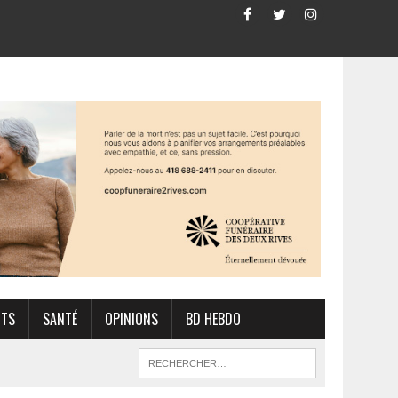
RTS
SANTÉ
OPINIONS
BD HEBDO