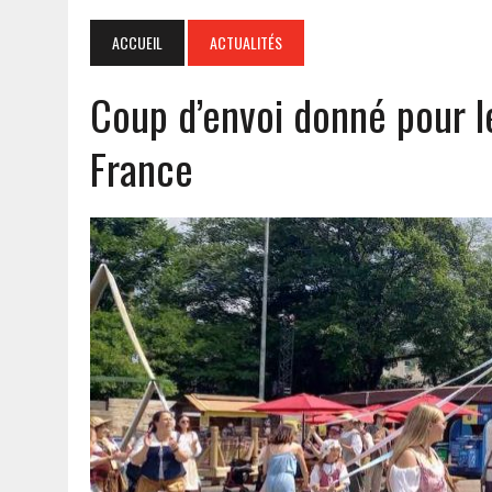
ACCUEIL
ACTUALITÉS
Coup d’envoi donné pour le
France