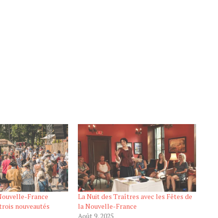
 Nouvelle-France
La Nuit des Traîtres avec les Fêtes de
trois nouveautés
la Nouvelle-France
Août 9, 2025