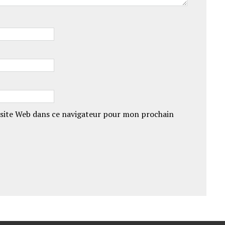
site Web dans ce navigateur pour mon prochain