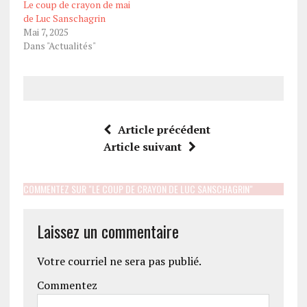
Le coup de crayon de mai
de Luc Sanschagrin
Mai 7, 2025
Dans "Actualités"
Article précédent
Article suivant
COMMENTEZ SUR "LE COUP DE CRAYON DE LUC SANSCHAGRIN"
Laissez un commentaire
Votre courriel ne sera pas publié.
Commentez