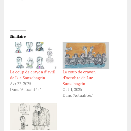
Similaire
Le coup de crayon d’avril
Le coup de crayon
de Luc Sanschagrin
d’octobre de Luc
Avr 22, 2025
Sanschagrin
Dans "Actualités"
Oct 1, 2025
Dans "Actualités"