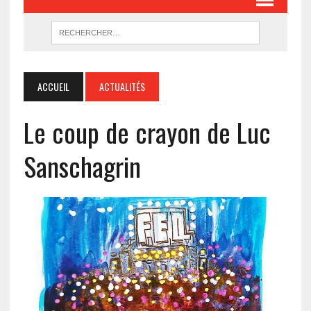
ACCUEIL
ACTUALITÉS
Le coup de crayon de Luc
Sanschagrin