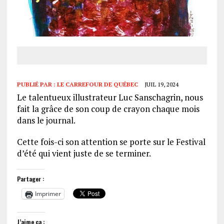
PUBLIÉ PAR :
LE CARREFOUR DE QUÉBEC
JUIL 19, 2024
Le talentueux illustrateur Luc Sanschagrin, nous
fait la grâce de son coup de crayon chaque mois
dans le journal.
Cette fois-ci son attention se porte sur le Festival
d’été qui vient juste de se terminer.
Partager :
Imprimer
J’aime ça :