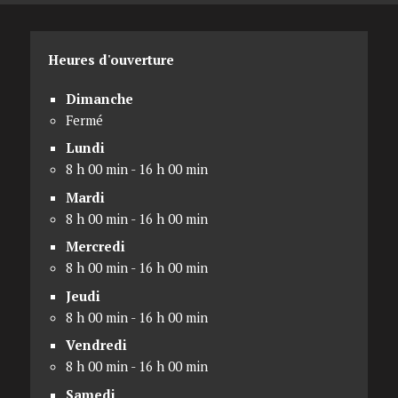
Heures d'ouverture
Dimanche
Fermé
Lundi
8 h 00 min - 16 h 00 min
Mardi
8 h 00 min - 16 h 00 min
Mercredi
8 h 00 min - 16 h 00 min
Jeudi
8 h 00 min - 16 h 00 min
Vendredi
8 h 00 min - 16 h 00 min
Samedi