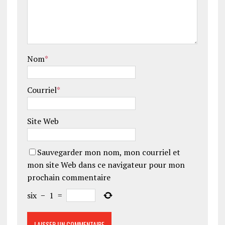
Nom
*
Courriel
*
Site Web
Sauvegarder mon nom, mon courriel et
mon site Web dans ce navigateur pour mon
prochain commentaire
six
−
1
=