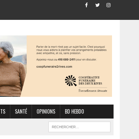
RTS
SANTÉ
OPINIONS
BD HEBDO