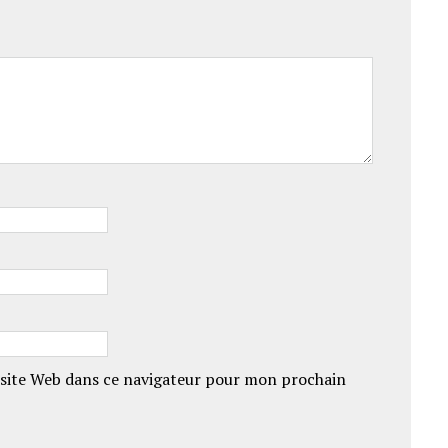
site Web dans ce navigateur pour mon prochain