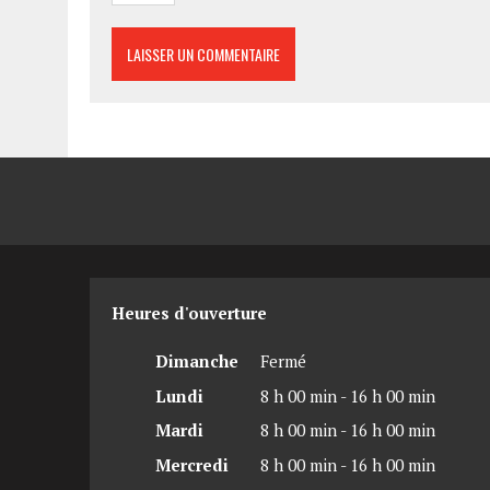
Heures d'ouverture
Dimanche
Fermé
Lundi
8 h 00 min - 16 h 00 min
Mardi
8 h 00 min - 16 h 00 min
Mercredi
8 h 00 min - 16 h 00 min