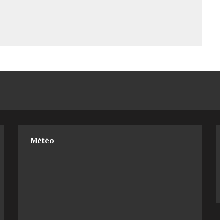
Météo