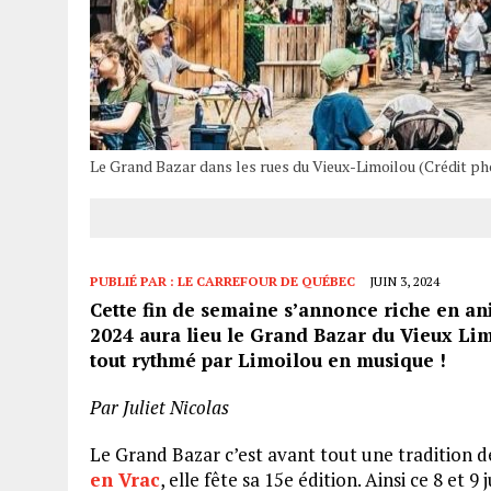
Le Grand Bazar dans les rues du Vieux-Limoilou (Crédit ph
PUBLIÉ PAR :
LE CARREFOUR DE QUÉBEC
JUIN 3, 2024
Cette fin de semaine s’annonce riche en an
2024 aura lieu le Grand Bazar du Vieux Lim
tout rythmé par Limoilou en musique !
Par Juliet Nicolas
Le Grand Bazar c’est avant tout une tradition d
en Vrac
, elle fête sa 15e édition. Ainsi ce 8 et 