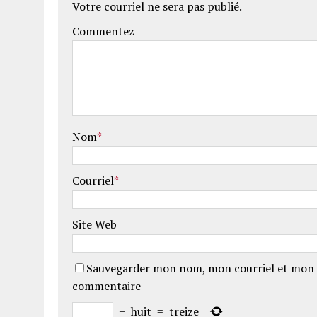
Votre courriel ne sera pas publié.
Commentez
Nom
*
Courriel
*
Site Web
Sauvegarder mon nom, mon courriel et mon 
commentaire
+
huit
=
treize