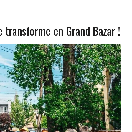
e transforme en Grand Bazar !