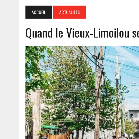
ACCUEIL
ACTUALITÉS
Quand le Vieux-Limoilou s