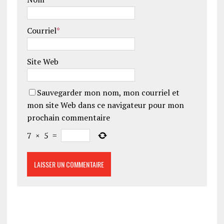
Courriel
*
Site Web
Sauvegarder mon nom, mon courriel et
mon site Web dans ce navigateur pour mon
prochain commentaire
7
×
5
=