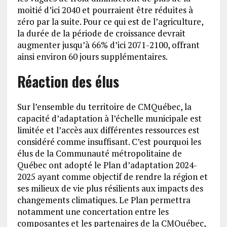
moitié d’ici 2040 et pourraient être réduites à
zéro par la suite. Pour ce qui est de l’agriculture,
la durée de la période de croissance devrait
augmenter jusqu’à 66% d’ici 2071-2100, offrant
ainsi environ 60 jours supplémentaires.
Réaction des élus
Sur l’ensemble du territoire de CMQuébec, la
capacité d’adaptation à l’échelle municipale est
limitée et l’accès aux différentes ressources est
considéré comme insuffisant. C’est pourquoi les
élus de la Communauté métropolitaine de
Québec ont adopté le Plan d’adaptation 2024-
2025 ayant comme objectif de rendre la région et
ses milieux de vie plus résilients aux impacts des
changements climatiques. Le Plan permettra
notamment une concertation entre les
composantes et les partenaires de la CMQuébec,