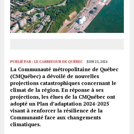
PUBLIÉ PAR :
LE CARREFOUR DE QUÉBEC
JUIN 25, 2024
La Communauté métropolitaine de Québec
(CMQuébec) a dévoilé de nouvelles
projections catastrophiques concernant le
climat de la région. En réponse à ses
projections, les élues de la CMQuébec ont
adopté un Plan d’adaptation 2024-2025
visant à renforcer la résilience de la
Communauté
face aux changements
climatiques.