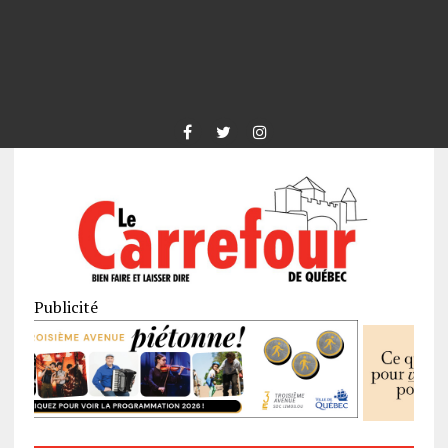
Publicité