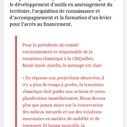
le développement d’outils en aménagement du
territoire, l’acquisition de connaissance et
d’accompagnement et la formation d’un levier
pour l’accès au financement.
Pour la présidente du comité
environnement et responsable de la
transition climatique à la CMQuébec,
Marie-Josée Asselin, le message est clair:
« En réponse aux projections observées, il
n’y a plus de temps à perdre, la transition
climatique doit guider nos actions et notre
planification immédiatement. Nous devons
plus que jamais miser sur la conservation
des milieux naturels et sur des solutions
innovantes en matière de mobilité et de
transport. Et bonne nouvelle, la