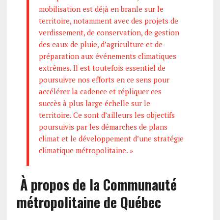
mobilisation est déjà en branle sur le
territoire, notamment avec des projets de
verdissement, de conservation, de gestion
des eaux de pluie, d’agriculture et de
préparation aux événements climatiques
extrêmes. Il est toutefois essentiel de
poursuivre nos efforts en ce sens pour
accélérer la cadence et répliquer ces
succès à plus large échelle sur le
territoire. Ce sont d’ailleurs les objectifs
poursuivis par les démarches de plans
climat et le développement d’une stratégie
climatique métropolitaine. »
À propos de la Communauté
métropolitaine de Québec