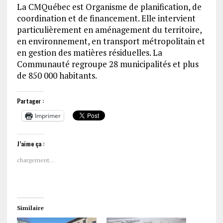
La CMQuébec est Organisme de planification, de
coordination et de financement. Elle intervient
particulièrement en aménagement du territoire,
en environnement, en transport métropolitain et
en gestion des matières résiduelles. La
Communauté regroupe 28 municipalités et plus
de 850 000 habitants.
Partager :
Imprimer
J’aime ça :
chargement…
Similaire