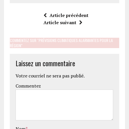
Article précédent
Article suivant
COMMENTEZ SUR "PRÉVISIONS CLIMATIQUES ALARMANTES POUR LA
RÉGION"
Laissez un commentaire
Votre courriel ne sera pas publié.
Commentez
Nom
*