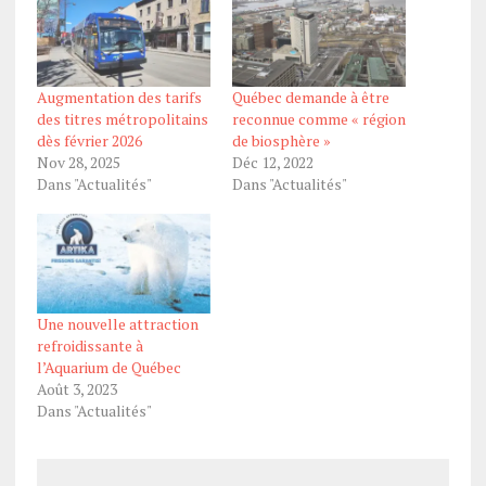
Augmentation des tarifs
Québec demande à être
des titres métropolitains
reconnue comme « région
dès février 2026
de biosphère »
Nov 28, 2025
Déc 12, 2022
Dans "Actualités"
Dans "Actualités"
Une nouvelle attraction
refroidissante à
l’Aquarium de Québec
Août 3, 2023
Dans "Actualités"