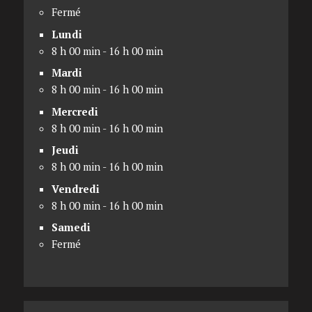
Fermé
Lundi
8 h 00 min - 16 h 00 min
Mardi
8 h 00 min - 16 h 00 min
Mercredi
8 h 00 min - 16 h 00 min
Jeudi
8 h 00 min - 16 h 00 min
Vendredi
8 h 00 min - 16 h 00 min
Samedi
Fermé