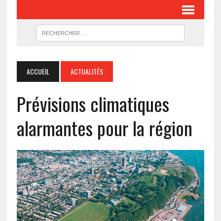
ACCUEIL
ACTUALITÉS
Prévisions climatiques
alarmantes pour la région