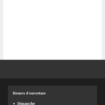
Heures d'ouverture
Dimanche