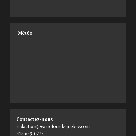
Météo
Contactez-nous
redaction@carrefourdequebec.com
418 649-0775