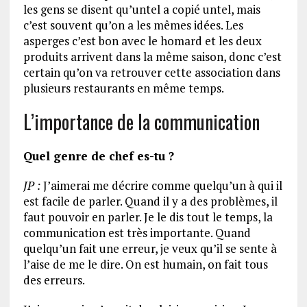
les gens se disent qu’untel a copié untel, mais
c’est souvent qu’on a les mêmes idées. Les
asperges c’est bon avec le homard et les deux
produits arrivent dans la même saison, donc c’est
certain qu’on va retrouver cette association dans
plusieurs restaurants en même temps.
L’importance de la communication
Quel genre de chef es-tu ?
JP :
J’aimerai me décrire comme quelqu’un à qui il
est facile de parler. Quand il y a des problèmes, il
faut pouvoir en parler. Je le dis tout le temps, la
communication est très importante. Quand
quelqu’un fait une erreur, je veux qu’il se sente à
l’aise de me le dire. On est humain, on fait tous
des erreurs.