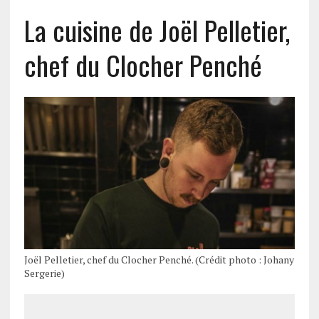
La cuisine de Joël Pelletier,
chef du Clocher Penché
Joël Pelletier, chef du Clocher Penché. (Crédit photo : Johany
Sergerie)