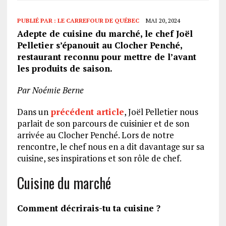
PUBLIÉ PAR :
LE CARREFOUR DE QUÉBEC
MAI 20, 2024
Adepte de cuisine du marché, le chef Joël
Pelletier s’épanouit au Clocher Penché,
restaurant reconnu pour mettre de l’avant
les produits de saison.
Par Noémie Berne
Dans un
précédent article
, Joël Pelletier nous
parlait de son parcours de cuisinier et de son
arrivée au Clocher Penché. Lors de notre
rencontre, le chef nous en a dit davantage sur sa
cuisine, ses inspirations et son rôle de chef.
Cuisine du marché
Comment décrirais-tu ta cuisine ?