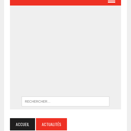
ACCUEIL
ACTUALITÉS