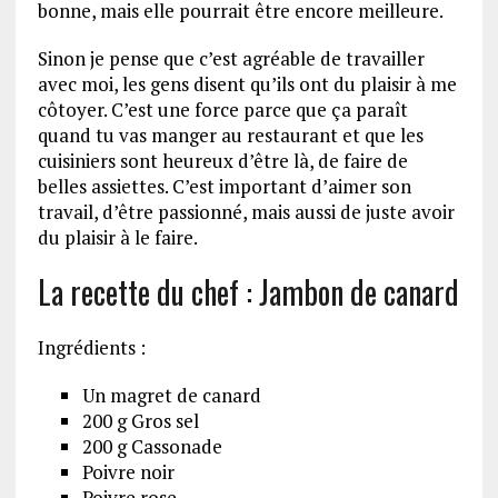
bonne, mais elle pourrait être encore meilleure.
Sinon je pense que c’est agréable de travailler
avec moi, les gens disent qu’ils ont du plaisir à me
côtoyer. C’est une force parce que ça paraît
quand tu vas manger au restaurant et que les
cuisiniers sont heureux d’être là, de faire de
belles assiettes. C’est important d’aimer son
travail, d’être passionné, mais aussi de juste avoir
du plaisir à le faire.
La recette du chef : Jambon de canard
Ingrédients :
Un magret de canard
200 g Gros sel
200 g Cassonade
Poivre noir
Poivre rose