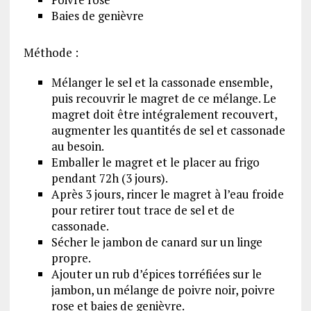
Baies de genièvre
Méthode :
Mélanger le sel et la cassonade ensemble,
puis recouvrir le magret de ce mélange. Le
magret doit être intégralement recouvert,
augmenter les quantités de sel et cassonade
au besoin.
Emballer le magret et le placer au frigo
pendant 72h (3 jours).
Après 3 jours, rincer le magret à l’eau froide
pour retirer tout trace de sel et de
cassonade.
Sécher le jambon de canard sur un linge
propre.
Ajouter un rub d’épices torréfiées sur le
jambon, un mélange de poivre noir, poivre
rose et baies de genièvre.