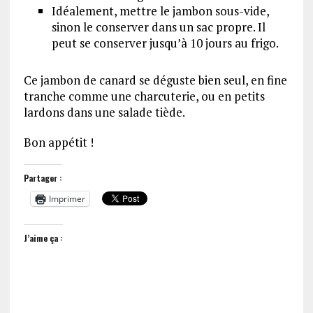
Idéalement, mettre le jambon sous-vide,
sinon le conserver dans un sac propre. Il
peut se conserver jusqu’à 10 jours au frigo.
Ce jambon de canard se déguste bien seul, en fine
tranche comme une charcuterie, ou en petits
lardons dans une salade tiède.
Bon appétit !
Partager :
Imprimer
J’aime ça :