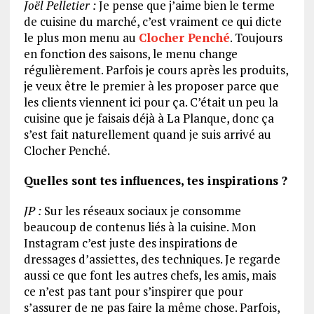
Joël Pelletier :
Je pense que j’aime bien le terme
de cuisine du marché, c’est vraiment ce qui dicte
le plus mon menu au
Clocher Penché
. Toujours
en fonction des saisons, le menu change
régulièrement. Parfois je cours après les produits,
je veux être le premier à les proposer parce que
les clients viennent ici pour ça. C’était un peu la
cuisine que je faisais déjà à La Planque, donc ça
s’est fait naturellement quand je suis arrivé au
Clocher Penché.
Quelles sont tes influences, tes inspirations ?
JP :
Sur les réseaux sociaux je consomme
beaucoup de contenus liés à la cuisine. Mon
Instagram c’est juste des inspirations de
dressages d’assiettes, des techniques. Je regarde
aussi ce que font les autres chefs, les amis, mais
ce n’est pas tant pour s’inspirer que pour
s’assurer de ne pas faire la même chose. Parfois,