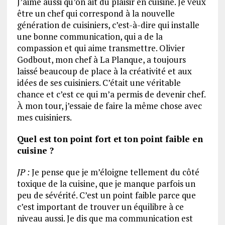
J’aime aussi qu’on ait du plaisir en cuisine. Je veux
être un chef qui correspond à la nouvelle
génération de cuisiniers, c’est-à-dire qui installe
une bonne communication, qui a de la
compassion et qui aime transmettre. Olivier
Godbout, mon chef à La Planque, a toujours
laissé beaucoup de place à la créativité et aux
idées de ses cuisiniers. C’était une véritable
chance et c’est ce qui m’a permis de devenir chef.
À mon tour, j’essaie de faire la même chose avec
mes cuisiniers.
Quel est ton point fort et ton point faible en
cuisine ?
JP :
Je pense que je m’éloigne tellement du côté
toxique de la cuisine, que je manque parfois un
peu de sévérité. C’est un point faible parce que
c’est important de trouver un équilibre à ce
niveau aussi. Je dis que ma communication est