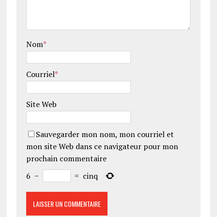
Nom
*
Courriel
*
Site Web
Sauvegarder mon nom, mon courriel et
mon site Web dans ce navigateur pour mon
prochain commentaire
6
−
=
cinq