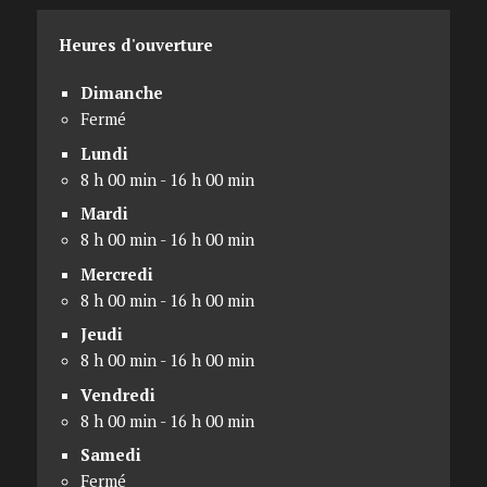
Heures d'ouverture
Dimanche
Fermé
Lundi
8 h 00 min - 16 h 00 min
Mardi
8 h 00 min - 16 h 00 min
Mercredi
8 h 00 min - 16 h 00 min
Jeudi
8 h 00 min - 16 h 00 min
Vendredi
8 h 00 min - 16 h 00 min
Samedi
Fermé