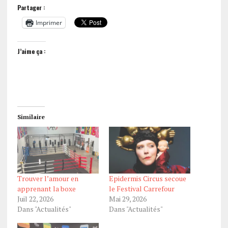
Partager :
Imprimer
J’aime ça :
Similaire
Trouver l’amour en
Epidermis Circus secoue
apprenant la boxe
le Festival Carrefour
Juil 22, 2026
Mai 29, 2026
Dans "Actualités"
Dans "Actualités"