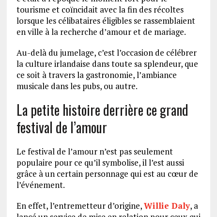
tourisme et coïncidait avec la fin des récoltes
lorsque les célibataires éligibles se rassemblaient
en ville à la recherche d’amour et de mariage.
Au-delà du jumelage, c’est l’occasion de célébrer
la culture irlandaise dans toute sa splendeur, que
ce soit à travers la gastronomie, l’ambiance
musicale dans les pubs, ou autre.
La petite histoire derrière ce grand
festival de l’amour
Le festival de l’amour n’est pas seulement
populaire pour ce qu’il symbolise, il l’est aussi
grâce à un certain personnage qui est au cœur de
l’événement.
En effet, l’entremetteur d’origine,
Willie Daly
, a
lancé un service de mise en relation pour ceux qui