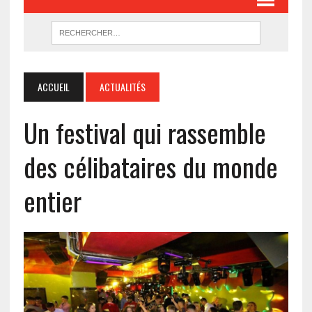
ACCUEIL
ACTUALITÉS
Un festival qui rassemble
des célibataires du monde
entier