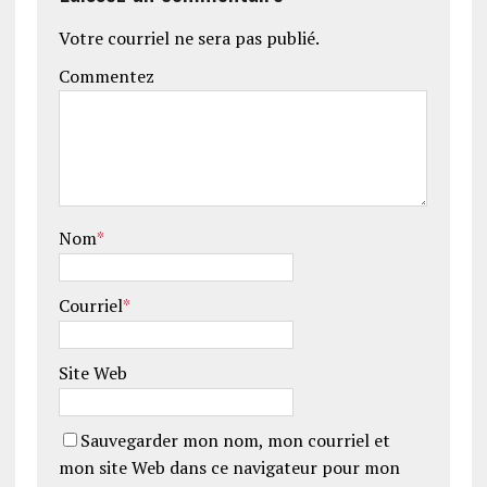
Votre courriel ne sera pas publié.
Commentez
Nom
*
Courriel
*
Site Web
Sauvegarder mon nom, mon courriel et
mon site Web dans ce navigateur pour mon