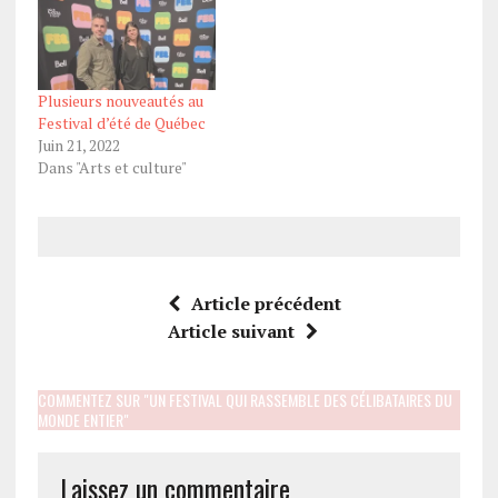
Plusieurs nouveautés au
Festival d’été de Québec
Juin 21, 2022
Dans "Arts et culture"
Article précédent
Article suivant
COMMENTEZ SUR "UN FESTIVAL QUI RASSEMBLE DES CÉLIBATAIRES DU
MONDE ENTIER"
Laissez un commentaire