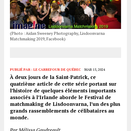
(Photo : Aidan Sweeney Photography, Lisdoonvarna
Matchmaking 2019, Facebook)
PUBLIÉ PAR :
LE CARREFOUR DE QUÉBEC
MAR 15, 2024
À deux jours de la Saint-Patrick, ce
quatrième article de cette série portant sur
l’histoire de quelques éléments importants
associés à l’Irlande aborde le Festival de
matchmaking de Lisdoonvarna, l’un des plus
grands rassemblements de célibataires au
monde.
Par Mélissa Gaudreault