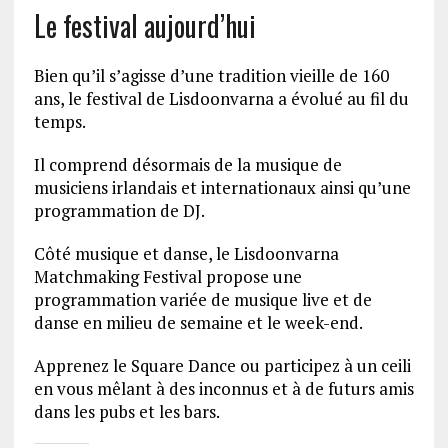
Le festival aujourd’hui
Bien qu’il s’agisse d’une tradition vieille de 160
ans, le festival de Lisdoonvarna a évolué au fil du
temps.
Il comprend désormais de la musique de
musiciens irlandais et internationaux ainsi qu’une
programmation de DJ.
Côté musique et danse, le Lisdoonvarna
Matchmaking Festival propose une
programmation variée de musique live et de
danse en milieu de semaine et le week-end.
Apprenez le Square Dance ou participez à un ceili
en vous mêlant à des inconnus et à de futurs amis
dans les pubs et les bars.