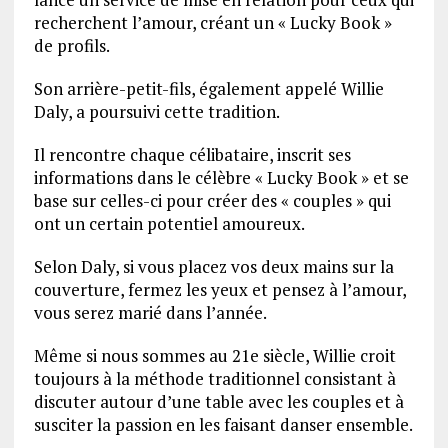
recherchent l’amour, créant un « Lucky Book »
de profils.
Son arrière-petit-fils, également appelé Willie
Daly, a poursuivi cette tradition.
Il rencontre chaque célibataire, inscrit ses
informations dans le célèbre « Lucky Book » et se
base sur celles-ci pour créer des « couples » qui
ont un certain potentiel amoureux.
Selon Daly, si vous placez vos deux mains sur la
couverture, fermez les yeux et pensez à l’amour,
vous serez marié dans l’année.
Même si nous sommes au 21e siècle, Willie croit
toujours à la méthode traditionnel consistant à
discuter autour d’une table avec les couples et à
susciter la passion en les faisant danser ensemble.