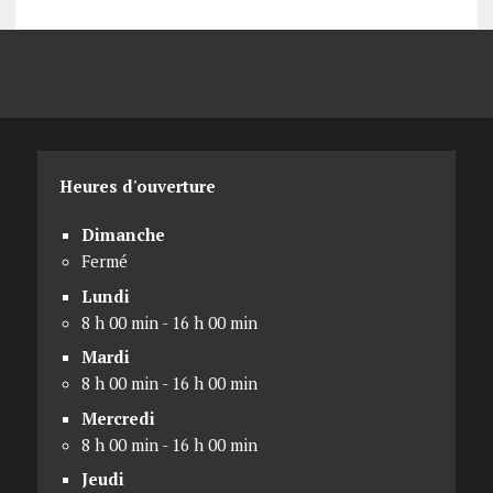
Heures d'ouverture
Dimanche
Fermé
Lundi
8 h 00 min - 16 h 00 min
Mardi
8 h 00 min - 16 h 00 min
Mercredi
8 h 00 min - 16 h 00 min
Jeudi