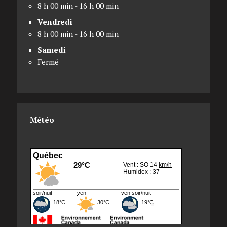
8 h 00 min - 16 h 00 min
Vendredi
8 h 00 min - 16 h 00 min
Samedi
Fermé
Météo