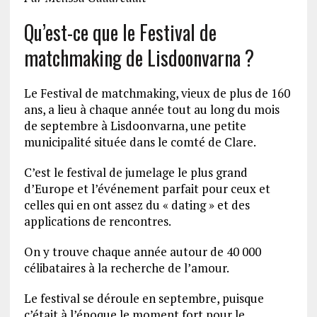
Qu’est-ce que le Festival de
matchmaking de Lisdoonvarna ?
Le Festival de matchmaking, vieux de plus de 160
ans, a lieu à chaque année tout au long du mois
de septembre à Lisdoonvarna, une petite
municipalité située dans le comté de Clare.
C’est le festival de jumelage le plus grand
d’Europe et l’événement parfait pour ceux et
celles qui en ont assez du « dating » et des
applications de rencontres.
On y trouve chaque année autour de 40 000
célibataires à la recherche de l’amour.
Le festival se déroule en septembre, puisque
c’était à l’époque le moment fort pour le