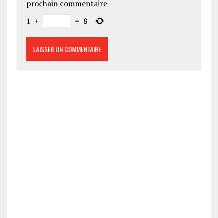
prochain commentaire
1
+
=
8