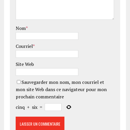
Nom
*
Courriel
*
Site Web
Sauvegarder mon nom, mon courriel et
mon site Web dans ce navigateur pour mon
prochain commentaire
cinq
+
six
=