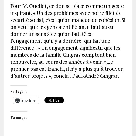
Pour M. Ouellet, ce don se place comme un geste
inspirant. « Un des problèmes avec notre filet de
sécurité social, c’est qu’on manque de cohésion. Si
on veut que les gens aient l’élan, il faut aussi
donner un sens à ce qu’on fait. C’est
l’engagement qu’il y a derrière [qui fait une
différence]. » Un engagement significatif que les
membres de la famille Gingras comptent bien
renouveler, au cours des années à venir. « Le
premier pas est franchi, il n’y a plus qu’à trouver
d’autres projets », conclut Paul-André Gingras.
Partager :
Imprimer
J’aime ça :