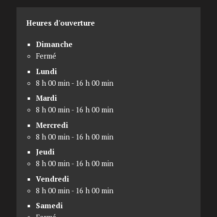
Heures d'ouverture
Dimanche
Fermé
Lundi
8 h 00 min - 16 h 00 min
Mardi
8 h 00 min - 16 h 00 min
Mercredi
8 h 00 min - 16 h 00 min
Jeudi
8 h 00 min - 16 h 00 min
Vendredi
8 h 00 min - 16 h 00 min
Samedi