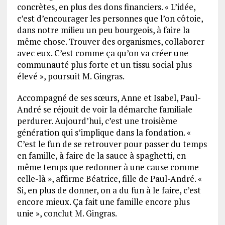
concrètes, en plus des dons financiers. « L’idée,
c’est d’encourager les personnes que l’on côtoie,
dans notre milieu un peu bourgeois, à faire la
même chose. Trouver des organismes, collaborer
avec eux. C’est comme ça qu’on va créer une
communauté plus forte et un tissu social plus
élevé », poursuit M. Gingras.
Accompagné de ses sœurs, Anne et Isabel, Paul-
André se réjouit de voir la démarche familiale
perdurer. Aujourd’hui, c’est une troisième
génération qui s’implique dans la fondation. «
C’est le fun de se retrouver pour passer du temps
en famille, à faire de la sauce à spaghetti, en
même temps que redonner à une cause comme
celle-là », affirme Béatrice, fille de Paul-André. «
Si, en plus de donner, on a du fun à le faire, c’est
encore mieux. Ça fait une famille encore plus
unie », conclut M. Gingras.