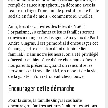
rempli de sauce à spaghetti, ça détonne avec la
réalité du frigo d’une famille prestataire de l’aide
sociale en fin de mois », commente M. Ouellet.
Ainsi, lors des activités des fêtes de Noël à
l’organisme, 70 enfants et leurs familles seront
conviés à manger des lasagnes. Aux yeux de Paul-
André Gingras, il est primordial d’encourager cet
échange, cette occasion d’entretenir le lien
familial. « Dans notre jeunesse, on a été privilégié
d’accéder au bien-être d’être chez nous, d’avoir
nos parents présents. Quand on rencontre les
personnes qui travaillent ici, on ressent de la vie,
de la gaieté qu’on retrouvait chez nous. »
Encourager cette démarche
Pour la suite, la famille Gingras souhaite
encourager d’autres acteurs à initier des actions