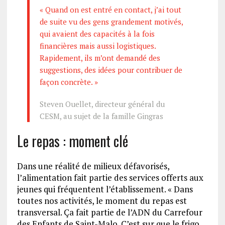
« Quand on est entré en contact, j’ai tout
de suite vu des gens grandement motivés,
qui avaient des capacités à la fois
financières mais aussi logistiques.
Rapidement, ils m’ont demandé des
suggestions, des idées pour contribuer de
façon concrète. »
Steven Ouellet, directeur général du
CESM, au sujet de la famille Gingras
Le repas : moment clé
Dans une réalité de milieux défavorisés,
l’alimentation fait partie des services offerts aux
jeunes qui fréquentent l’établissement. « Dans
toutes nos activités, le moment du repas est
transversal. Ça fait partie de l’ADN du Carrefour
des Enfants de Saint-Malo. C’est sur que le frigo