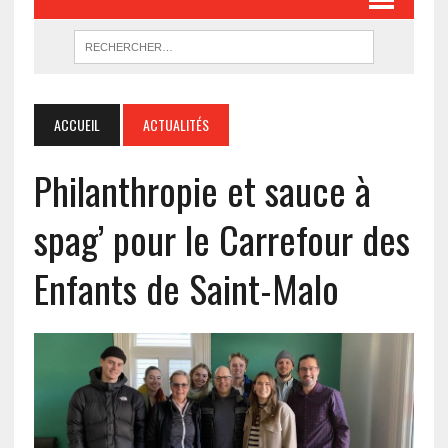
ACCUEIL
ACTUALITÉS
Philanthropie et sauce à
spag’ pour le Carrefour des
Enfants de Saint-Malo