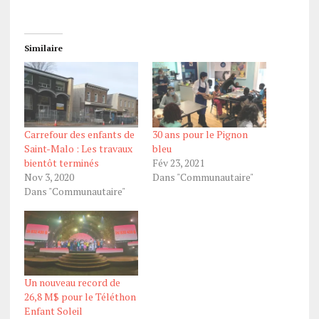
Similaire
Carrefour des enfants de
30 ans pour le Pignon
Saint-Malo : Les travaux
bleu
bientôt terminés
Fév 23, 2021
Nov 3, 2020
Dans "Communautaire"
Dans "Communautaire"
Un nouveau record de
26,8 M$ pour le Téléthon
Enfant Soleil