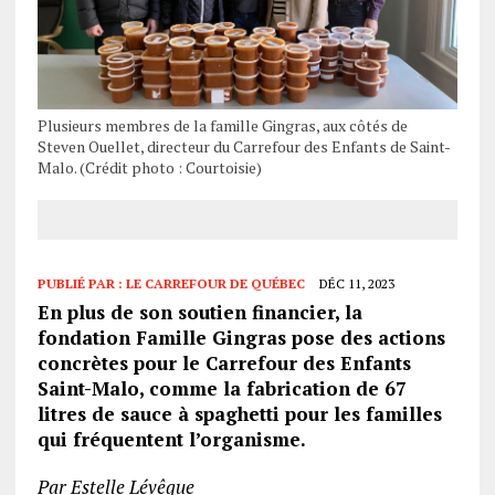
Plusieurs membres de la famille Gingras, aux côtés de
Steven Ouellet, directeur du Carrefour des Enfants de Saint-
Malo. (Crédit photo : Courtoisie)
PUBLIÉ PAR :
LE CARREFOUR DE QUÉBEC
DÉC 11, 2023
En plus de son soutien financier, la
fondation Famille Gingras pose des actions
concrètes pour le Carrefour des Enfants
Saint-Malo, comme la fabrication de 67
litres de sauce à spaghetti pour les familles
qui fréquentent l’organisme.
Par Estelle Lévêque