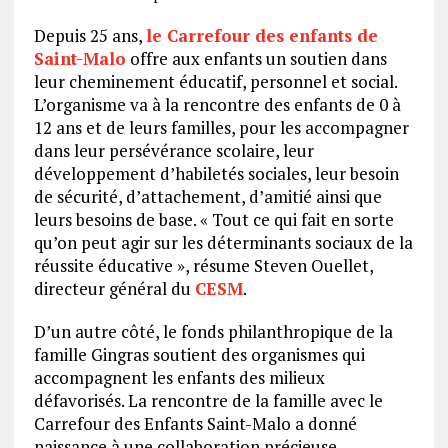
Depuis 25 ans,
le Carrefour des enfants de
Saint-Malo
offre aux enfants un soutien dans
leur cheminement éducatif, personnel et social.
L’organisme va à la rencontre des enfants de 0 à
12 ans et de leurs familles, pour les accompagner
dans leur persévérance scolaire, leur
développement d’habiletés sociales, leur besoin
de sécurité, d’attachement, d’amitié ainsi que
leurs besoins de base. « Tout ce qui fait en sorte
qu’on peut agir sur les déterminants sociaux de la
réussite éducative », résume Steven Ouellet,
directeur général du
CESM
.
D’un autre côté, le fonds philanthropique de la
famille Gingras soutient des organismes qui
accompagnent les enfants des milieux
défavorisés. La rencontre de la famille avec le
Carrefour des Enfants Saint-Malo a donné
naissance à une collaboration précieuse.