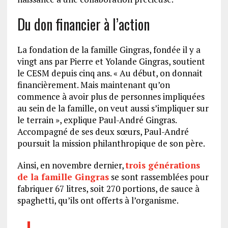
Du don financier à l’action
La fondation de la famille Gingras, fondée il y a
vingt ans par Pierre et Yolande Gingras, soutient
le CESM depuis cinq ans. « Au début, on donnait
financièrement. Mais maintenant qu’on
commence à avoir plus de personnes impliquées
au sein de la famille, on veut aussi s’impliquer sur
le terrain », explique Paul-André Gingras.
Accompagné de ses deux sœurs, Paul-André
poursuit la mission philanthropique de son père.
Ainsi, en novembre dernier,
trois générations
de la famille Gingras
se sont rassemblées pour
fabriquer 67 litres, soit 270 portions, de sauce à
spaghetti, qu’ils ont offerts à l’organisme.