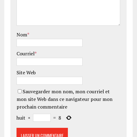
Nom
*
Courriel
*
Site Web
Sauvegarder mon nom, mon courriel et
mon site Web dans ce navigateur pour mon
prochain commentaire
huit
×
=
8