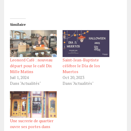
Similaire
Leonord Café : nouveau
Saint-Jean-Baptiste
départ pour le café Dix
célèbre le Día de los
Mille Matins
Muertos
Juil 1, 2024
Oct 20, 2023
Dans "Actualités"
Dans "Actualités"
Une sucrerie de quartier
ouvre ses portes dans