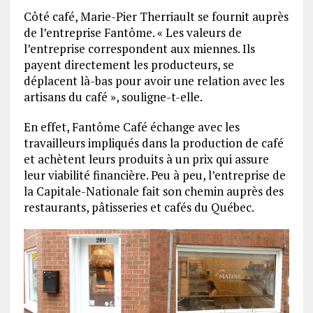
Côté café, Marie-Pier Therriault se fournit auprès
de l’entreprise Fantôme. « Les valeurs de
l’entreprise correspondent aux miennes. Ils
payent directement les producteurs, se
déplacent là-bas pour avoir une relation avec les
artisans du café », souligne-t-elle.
En effet, Fantôme Café échange avec les
travailleurs impliqués dans la production de café
et achètent leurs produits à un prix qui assure
leur viabilité financière. Peu à peu, l’entreprise de
la Capitale-Nationale fait son chemin auprès des
restaurants, pâtisseries et cafés du Québec.