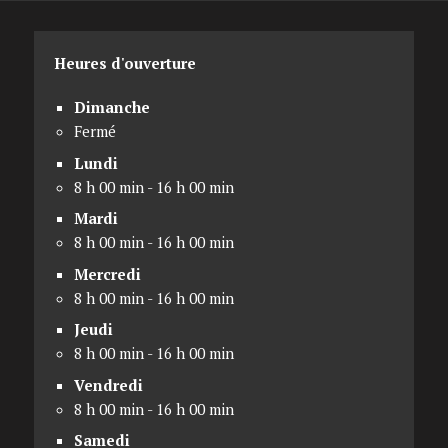
Heures d'ouverture
Dimanche
Fermé
Lundi
8 h 00 min - 16 h 00 min
Mardi
8 h 00 min - 16 h 00 min
Mercredi
8 h 00 min - 16 h 00 min
Jeudi
8 h 00 min - 16 h 00 min
Vendredi
8 h 00 min - 16 h 00 min
Samedi