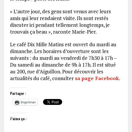
« L’autre jour, des gens sont venus avec leurs
amis qui leur rendaient visite. Ils sont restés
discuter ici pendant tellement longtemps, je
trouvais ça beau », raconte Marie-Pier.
Le café Dix Mille Matins est ouvert du mardi au
dimanche. Les horaires d’ouverture sont les
suivants : du mardi au vendredi de 7h30 à 17h –
Du samedi au dimanche de 9h à 17h. Il est situé
au 200, rue d’Aiguillon. Pour découvrir les
actualités du café, consulter
sa page Facebook
.
Partager :
Imprimer
J’aime ça :