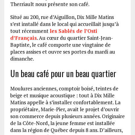
Therriault nous présente son café.
Situé au 200, rue d’Aiguillon, Dix Mille Matins
s’est installé dans le local qui accueillait jusqu’à
tout récemment
les Sablés de l’Osti
d’Français
. Au cœur du quartier Saint-Jean-
Baptiste, le café comporte une vingtaine de
places assises et ouvre ses portes du mardi au
dimanche.
Un beau café pour un beau quartier
Moulures anciennes, comptoir boisé, teintes de
beige et musique acoustique : tout à Dix Mille
Matins appelle à s’installer confortablement. La
propriétaire, Marie-Pier, avait le projet d’ouvrir
son commerce depuis plusieurs années. Originaire
de la Côte-Nord, la jeune femme est installée
dans la région de Québec depuis 8 ans. D’ailleurs,