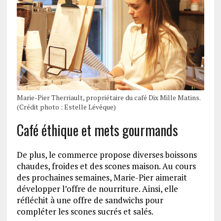
Marie-Pier Therriault, propriétaire du café Dix Mille Matins.
(Crédit photo : Estelle Lévêque)
Café éthique et mets gourmands
De plus, le commerce propose diverses boissons
chaudes, froides et des scones maison. Au cours
des prochaines semaines, Marie-Pier aimerait
développer l’offre de nourriture. Ainsi, elle
réfléchit à une offre de sandwichs pour
compléter les scones sucrés et salés.