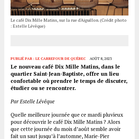
Le café Dix Mille Matins, sur la rue d'Aiguillon. (Crédit photo
: Estelle Lévêque)
PUBLIÉ PAR :
LE CARREFOUR DE QUÉBEC
AOÛT 8, 2023
Le nouveau café Dix Mille Matins, dans le
quartier Saint-Jean-Baptiste, offre un lieu
confortable où prendre le temps de discuter,
étudier ou se rencontrer.
Par Estelle Lévêque
Quelle meilleure journée que ce mardi pluvieux
pour découvrir le café Dix Mille Matins ? Alors
que cette journée du mois d’août semble avoir
fait un saut jusqu’à l’automne, Marie-Pier