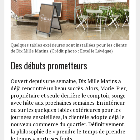
Quelques tables extérieures sont installées pour les clients
de Dix Mille Matins. (Crédit photo : Estelle Lévêque)
Des débuts prometteurs
Ouvert depuis une semaine, Dix Mille Matins a
déjà rencontré un beau succès. Alors, Marie-Pier,
propriétaire et seule derrière le comptoir, songe
avec hâte aux prochaines semaines. En intérieur
ou sur les quelques tables extérieures pour les
journées ensoleillées, la clientèle adopte déjà le
nouveau commerce du quartier. Définitivement,
la philosophie de « prendre le temps de prendre
le temps » porte ses fruits.