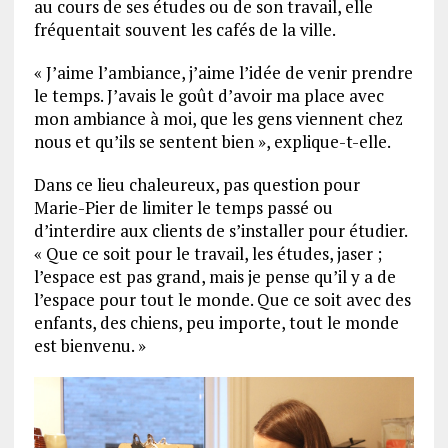
au cours de ses études ou de son travail, elle
fréquentait souvent les cafés de la ville.
« J’aime l’ambiance, j’aime l’idée de venir prendre
le temps. J’avais le goût d’avoir ma place avec
mon ambiance à moi, que les gens viennent chez
nous et qu’ils se sentent bien », explique-t-elle.
Dans ce lieu chaleureux, pas question pour
Marie-Pier de limiter le temps passé ou
d’interdire aux clients de s’installer pour étudier.
« Que ce soit pour le travail, les études, jaser ;
l’espace est pas grand, mais je pense qu’il y a de
l’espace pour tout le monde. Que ce soit avec des
enfants, des chiens, peu importe, tout le monde
est bienvenu. »