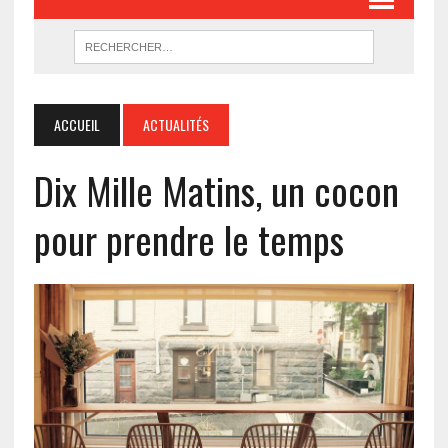
ACCUEIL
ACTUALITÉS
Dix Mille Matins, un cocon
pour prendre le temps