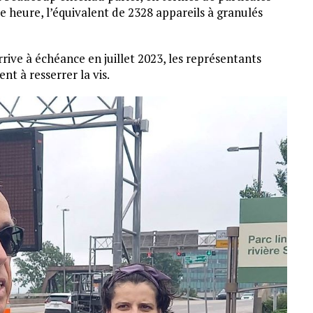
ue heure, l’équivalent de 2328 appareils à granulés
rrive à échéance en juillet 2023, les représentants
nt à resserrer la vis.