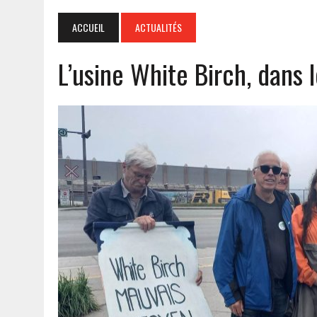
ACCUEIL
ACTUALITÉS
L’usine White Birch, dans l