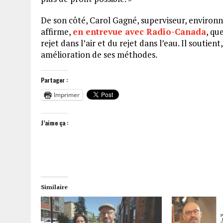
De son côté, Carol Gagné, superviseur, environn
affirme,
en entrevue avec Radio-Canada
, qu
rejet dans l’air et du rejet dans l’eau. Il soutien
amélioration de ses méthodes.
Partager :
Imprimer
J’aime ça :
Similaire