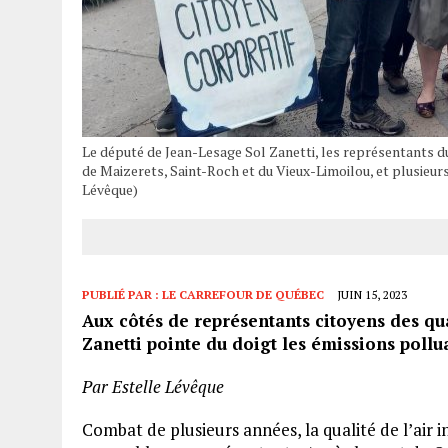
Le député de Jean-Lesage Sol Zanetti, les représentants d
de Maizerets, Saint-Roch et du Vieux-Limoilou, et plusieurs
Lévêque)
PUBLIÉ PAR :
LE CARREFOUR DE QUÉBEC
JUIN 15, 2023
Aux côtés de représentants citoyens des qu
Zanetti pointe du doigt les émissions pollu
Par Estelle Lévêque
Combat de plusieurs années, la qualité de l’air i