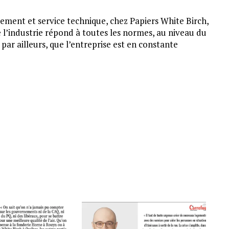
ement et service technique, chez Papiers White Birch,
e l’industrie répond à toutes les normes, au niveau du
t, par ailleurs, que l’entreprise est en constante