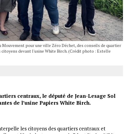
u Mouvement pour une ville Zéro Déchet, des conseils de quartier
 citoyens devant l'usine White Birch. (Crédit photo : Estelle
artiers centraux, le député de Jean-Lesage Sol
antes de l’usine Papiers White Birch.
nterpelle les citoyens des quartiers centraux et