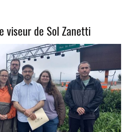
e viseur de Sol Zanetti