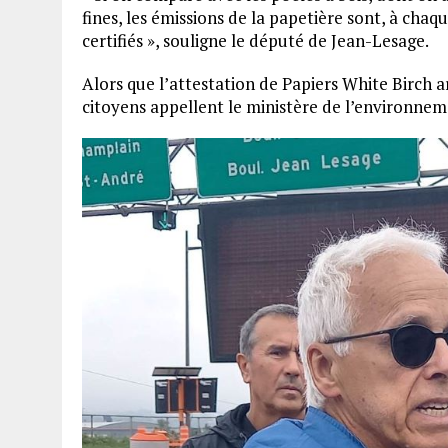
fines, les émissions de la papetière sont, à chaq
certifiés », souligne le député de Jean-Lesage.
Alors que l’attestation de Papiers White Birch a
citoyens appellent le ministère de l’environneme