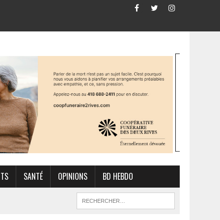
RTS
SANTÉ
OPINIONS
BD HEBDO