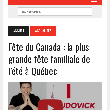
ACCUEIL
ACTUALITÉS
Fête du Canada : la plus
grande fête familiale de
l’été à Québec