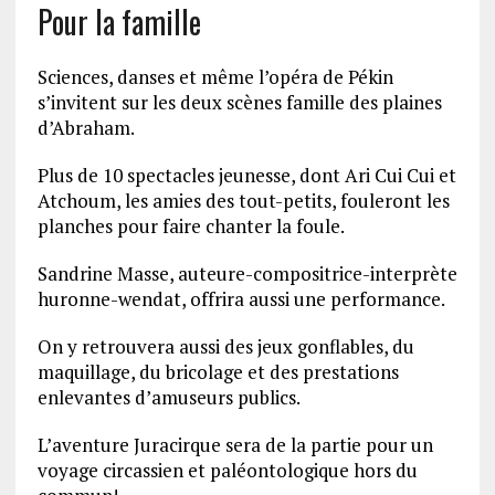
Pour la famille
Sciences, danses et même l’opéra de Pékin
s’invitent sur les deux scènes famille des plaines
d’Abraham.
Plus de 10 spectacles jeunesse, dont Ari Cui Cui et
Atchoum, les amies des tout-petits, fouleront les
planches pour faire chanter la foule.
Sandrine Masse, auteure-compositrice-interprète
huronne-wendat, offrira aussi une performance.
On y retrouvera aussi des jeux gonflables, du
maquillage, du bricolage et des prestations
enlevantes d’amuseurs publics.
L’aventure Juracirque sera de la partie pour un
voyage circassien et paléontologique hors du