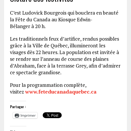
C’est Ludovick Bourgeois qui bouclera en beauté
la Fête du Canada au Kiosque Edwin-
Bélanger à 20 h.
Les traditionnels feux d’artifice, rendus possibles
grâce à la Ville de Québec, illumineront les
visages dès 22 heures. La population est invitée à
se rendre sur l’anneau de course des plaines
d’Abraham, face à la terrasse Grey, afin d’admirer
ce spectacle grandiose.
Pour la programmation complète,
visitez
www.feteducanadaquebec.ca
Partager :
Imprimer