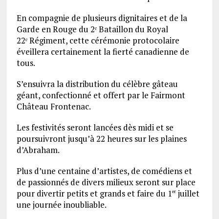
En compagnie de plusieurs dignitaires et de la
Garde en Rouge du 2ᵉ Bataillon du Royal
22ᵉ Régiment, cette cérémonie protocolaire
éveillera certainement la fierté canadienne de
tous.
S’ensuivra la distribution du célèbre gâteau
géant, confectionné et offert par le Fairmont
Château Frontenac.
Les festivités seront lancées dès midi et se
poursuivront jusqu’à 22 heures sur les plaines
d’Abraham.
Plus d’une centaine d’artistes, de comédiens et
de passionnés de divers milieux seront sur place
pour divertir petits et grands et faire du 1
juillet
er
une journée inoubliable.