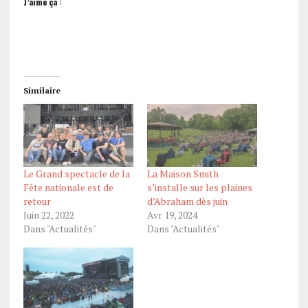
J’aime ça :
Similaire
Le Grand spectacle de la
La Maison Smith
Fête nationale est de
s’installe sur les plaines
retour
d’Abraham dès juin
Juin 22, 2022
Avr 19, 2024
Dans "Actualités"
Dans "Actualités"