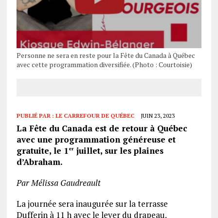
Personne ne sera en reste pour la Fête du Canada à Québec
avec cette programmation diversifiée. (Photo : Courtoisie)
PUBLIÉ PAR :
LE CARREFOUR DE QUÉBEC
JUIN 23, 2023
La Fête du Canada est de retour à Québec
avec une programmation généreuse et
gratuite, le 1
juillet, sur les plaines
er
d’Abraham.
Par Mélissa Gaudreault
La journée sera inaugurée sur la terrasse
Dufferin à 11 h avec le lever du drapeau.