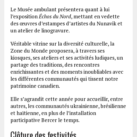
Le Musée ambulant présentera quant à lui
l’exposition
Échos du Nord
, mettant en vedette
des œuvres d’estampes d’artistes du Nunavik et
un atelier de linogravure.
Véritable vitrine sur la diversité culturelle, la
Zone du Monde proposera, à travers ses
kiosques, ses ateliers et ses activités ludiques, un
partage des traditions, des rencontres
enrichissantes et des moments inoubliables avec
les différentes communautés qui tissent notre
patrimoine canadien.
Elle s’agrandit cette année pour accueillir, entre
autres, les communautés ukrainienne, brésilienne
et haïtienne, en plus de l’installation
participative Bercer le temps.
Clôture des festivités