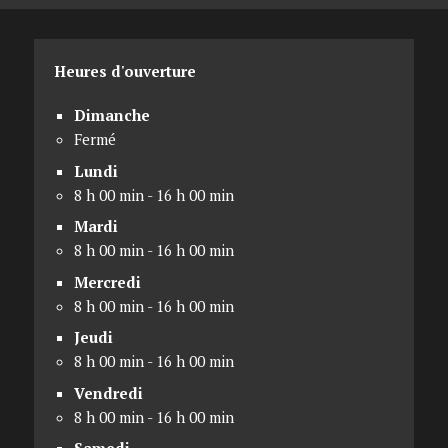
Heures d'ouverture
Dimanche
Fermé
Lundi
8 h 00 min - 16 h 00 min
Mardi
8 h 00 min - 16 h 00 min
Mercredi
8 h 00 min - 16 h 00 min
Jeudi
8 h 00 min - 16 h 00 min
Vendredi
8 h 00 min - 16 h 00 min