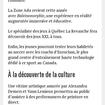
commun!
La Zone Ado revient cette année
avec
Baleinomorphie
, une expérience en réalité
augmentée immersive et éducative.
Le spécialiste des jeux à Québec La Revanche fera
découvrir des jeux XXL à tous.
Enfin, les jeunes pourront tester leurs habiletés
au soccer avec les coachs d’Euroclass, le plus
grand centre d’entraînement haute technologie
dédié à ce sport au Canada.
À la découverte de la culture
Une vitrine artistique assurée par Alexandra
Demers et Yann Lemieux permettra au public
d’assister à des performances de peinture en
direct.