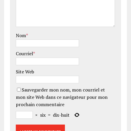
Nom
*
Courriel
*
Site Web
Sauvegarder mon nom, mon courriel et
mon site Web dans ce navigateur pour mon
prochain commentaire
×
six
=
dix-huit