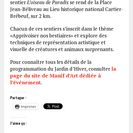
sentier
L’oiseau de Paradis
se rend de la Place
Jean-Béliveau au Lieu historique national Cartier-
Brébeuf, sur 2 km.
Chacun de ces sentiers s’inscrit dans le thème
«Apprivoiser nos bestiaires» et explore des
techniques de représentation artistique et
visuelle de créatures et animaux surprenants.
Pour connaître tous les détails de la
programmation du Jardin d’Hiver, consulter
la
page du site de Manif d’Art dédiée à
l’événement
.
Partager :
Imprimer
J’aime ça :