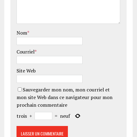
Nom
*
Courriel
*
Site Web
Sauvegarder mon nom, mon courriel et
mon site Web dans ce navigateur pour mon
prochain commentaire
trois
+
=
neuf