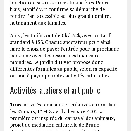
fonction de ses ressources financières. Par ce
biais, Manif d’Art confirme sa démarche de
rendre l’art accessible au plus grand nombre,
notamment aux familles.
Ainsi, les tarifs vont de 0$ à 30$, avec un tarif
standard à 15$. Chaque spectateur peut ainsi
faire le choix de payer l’entrée pour la prochaine
personne avec des ressources financières
moindres. Le Jardin d’Hiver propose donc
différentes formules au public, selon sa capacité
ou non à payer pour des activités culturelles.
Activités, ateliers et art public
Trois activités familiales et créatives auront lieu
les 25 mars, 1
et 8 avril à l’espace 400
. La
er
e
première est inspirée du carnaval des animaux,
projet de médiation culturelle de Bruno