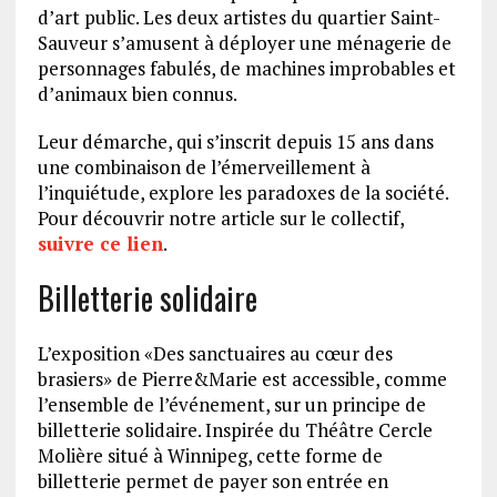
d’art public. Les deux artistes du quartier Saint-
Sauveur s’amusent à déployer une ménagerie de
personnages fabulés, de machines improbables et
d’animaux bien connus.
Leur démarche, qui s’inscrit depuis 15 ans dans
une combinaison de l’émerveillement à
l’inquiétude, explore les paradoxes de la société.
Pour découvrir notre article sur le collectif,
suivre ce lien
.
Billetterie solidaire
L’exposition «Des sanctuaires au cœur des
brasiers» de Pierre&Marie est accessible, comme
l’ensemble de l’événement, sur un principe de
billetterie solidaire. Inspirée du Théâtre Cercle
Molière situé à Winnipeg, cette forme de
billetterie permet de payer son entrée en