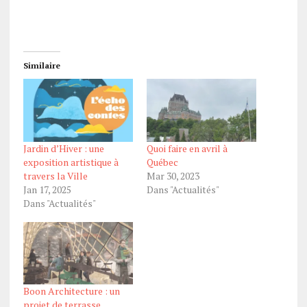
Similaire
Jardin d’Hiver : une
Quoi faire en avril à
exposition artistique à
Québec
travers la Ville
Mar 30, 2023
Jan 17, 2025
Dans "Actualités"
Dans "Actualités"
Boon Architecture : un
projet de terrasse