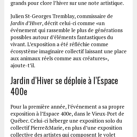
grands pour clore l’hiver sur une note artistique.
Julien St-Georges Tremblay, commissaire de
Jardin d’Hiver
, décrit celui-ci comme «un
événement qui rassemble le plus de générations
possibles autour d’éléments fantastiques du
vivant. L’exposition a été réfléchie comme
écosystème imaginaire collectif laissant une place
aux animaux réels comme aux créatures»,
ajoute-t’il.
Jardin d’Hiver se déploie à l’Espace
400e
Pour la première année, l’événement a sa propre
exposition à l’Espace 400e, dans le Vieux-Port de
Québec. Celui-ci héberge une exposition solo du
collectif Pierre&Marie, en plus d’une exposition
collective des artistes qui composent le volet