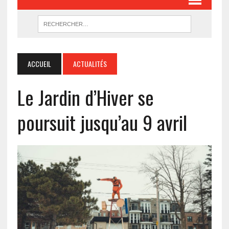
ACCUEIL
ACTUALITÉS
Le Jardin d’Hiver se
poursuit jusqu’au 9 avril