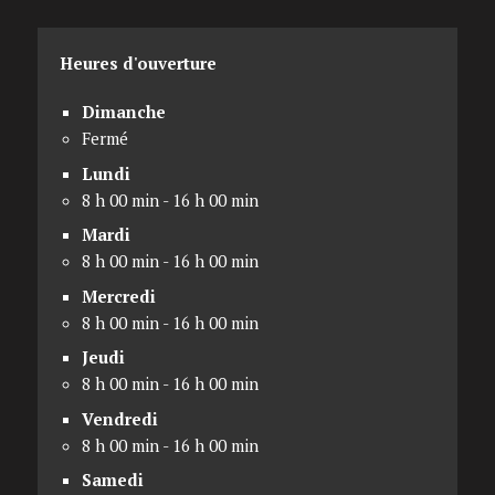
Heures d'ouverture
Dimanche
Fermé
Lundi
8 h 00 min - 16 h 00 min
Mardi
8 h 00 min - 16 h 00 min
Mercredi
8 h 00 min - 16 h 00 min
Jeudi
8 h 00 min - 16 h 00 min
Vendredi
8 h 00 min - 16 h 00 min
Samedi