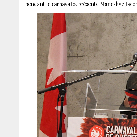
pendant le carnaval », présente Marie-Ève Jacob