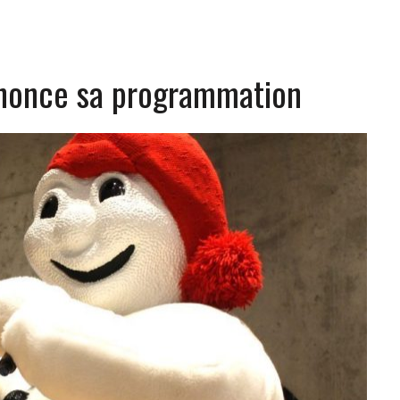
nnonce sa programmation