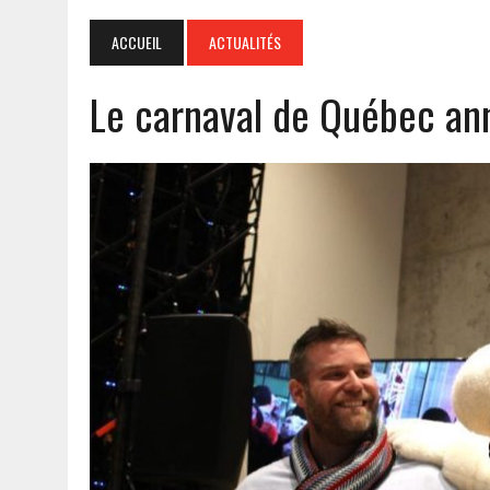
ACCUEIL
ACTUALITÉS
Le carnaval de Québec a