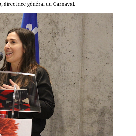
, directrice général du Carnaval.