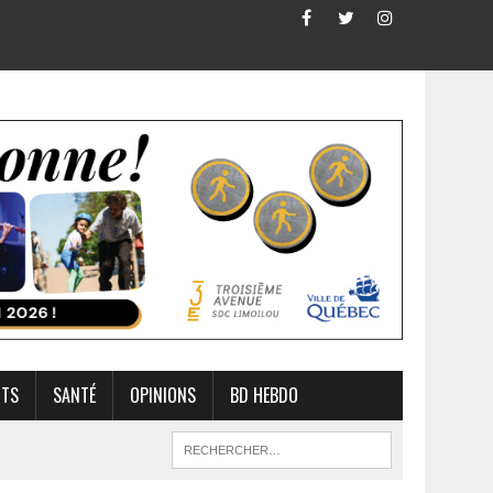
RTS
SANTÉ
OPINIONS
BD HEBDO