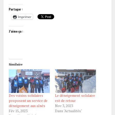
Partager :
Imprimer
J’aime ça :
Similaire
Des voisins solidaires
Le déneigement solidaire
proposent un service de
est de retour
déneigement aux aînés
Nov 3, 2023
Fév 15, 2023
Dans "Actualités"