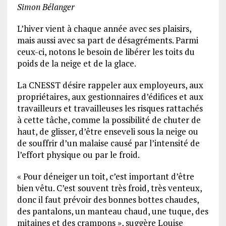
Simon Bélanger
L’hiver vient à chaque année avec ses plaisirs,
mais aussi avec sa part de désagréments. Parmi
ceux-ci, notons le besoin de libérer les toits du
poids de la neige et de la glace.
La CNESST désire rappeler aux employeurs, aux
propriétaires, aux gestionnaires d’édifices et aux
travailleurs et travailleuses les risques rattachés
à cette tâche, comme la possibilité de chuter de
haut, de glisser, d’être enseveli sous la neige ou
de souffrir d’un malaise causé par l’intensité de
l’effort physique ou par le froid.
« Pour déneiger un toit, c’est important d’être
bien vêtu. C’est souvent très froid, très venteux,
donc il faut prévoir des bonnes bottes chaudes,
des pantalons, un manteau chaud, une tuque, des
mitaines et des crampons », suggère Louise