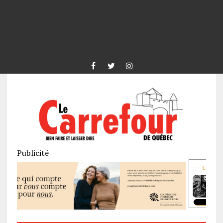
Publicité