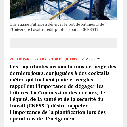
Une équipe s'affaire à déneiger le toit de bâtiments de
l'Université Laval. (crédit photo : source CNESST)
PUBLIÉ PAR :
LE CARREFOUR DE QUÉBEC
FÉV 23, 2022
Les importantes accumulations de neige des
derniers jours, conjuguées à des cocktails
météo qui incluent pluie et verglas,
rappellent l’importance de dégager les
toitures. La Commission des normes, de
l’équité, de la santé et de la sécurité du
travail (CNESST) désire rappeler
l’importance de la planification lors des
opérations de déneigement.