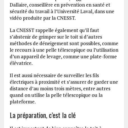
Dallaire, conseillère en prévention en santé et
sécurité du travail à l’Université Laval, dans une
vidéo produite par la CNESST.
La CNESST rappelle également qu’il faut
s’abstenir de grimper sur le toit si d’autres
méthodes de déneigement sont possibles, comme
le recours à une pelle télescopique ou l’utilisation
d’un appareil de levage, comme une plate-forme
élévatrice.
Il est aussi nécessaire de surveiller les fils
électriques à proximité et s’assurer de garder une
distance d’au moins trois mètres, entre autres
quand on utilise la pelle télescopique ou la
plateforme.
La préparation, c’est la clé