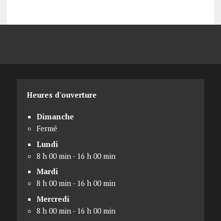
Heures d'ouverture
Dimanche
Fermé
Lundi
8 h 00 min - 16 h 00 min
Mardi
8 h 00 min - 16 h 00 min
Mercredi
8 h 00 min - 16 h 00 min