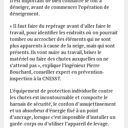
Il est important de bien connaître le toit à
déneiger, avant de commencer l’opération de
déneigement.
« Il faut faire du repérage avant d’aller faire le
travail, pour identifier les endroits où on pourrait
tomber ou accrocher des éléments qui ne sont
plus apparents à cause de la neige, mais qui sont
présents. Ils vont nuire au travail, briser le
matériel ou faire des chutes auxquelles on ne
s’attend pas », explique l’ingénieur Pierre
Bouchard, conseiller expert en prévention-
inspection à la CNESST.
L’équipement de protection individuelle contre
les chutes est incontournable et comporte le
harnais de sécurité, le cordon d’assujettissement
et un absorbeur d’énergie fixé à un point
d’ancrage, lorsque c’est impossible d’installer un
garde-corps ou d’utiliser l’appareil de levage.