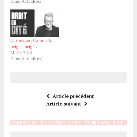
Dans "Actualités"
Chronique : Comme la
neige a neigé…
Mar 9, 2023
Dans "Actualités"
Article précédent
Article suivant
COMMENTEZ SUR "DÉNEIGEMENT DES TOITS : SÉCURITÉ AVANT TOUT!"