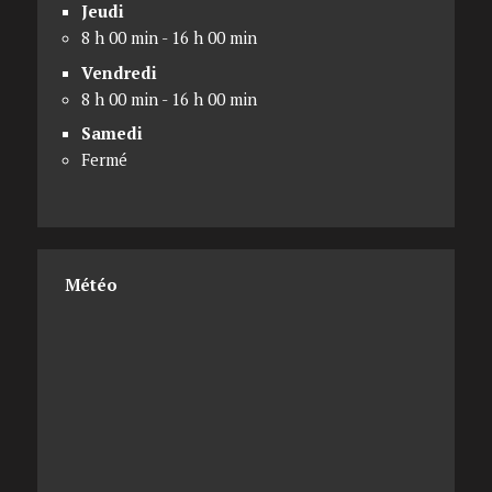
Jeudi
8 h 00 min - 16 h 00 min
Vendredi
8 h 00 min - 16 h 00 min
Samedi
Fermé
Météo