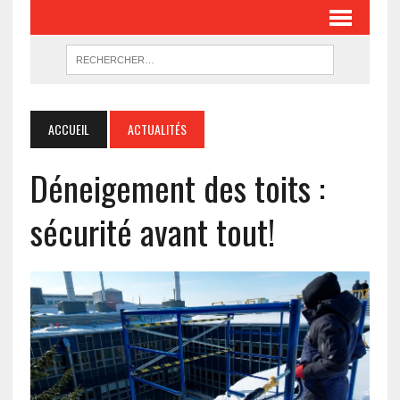
ACCUEIL
ACTUALITÉS
Déneigement des toits :
sécurité avant tout!