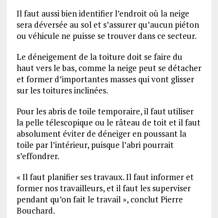
Il faut aussi bien identifier l’endroit où la neige
sera déversée au sol et s’assurer qu’aucun piéton
ou véhicule ne puisse se trouver dans ce secteur.
Le déneigement de la toiture doit se faire du
haut vers le bas, comme la neige peut se détacher
et former d’importantes masses qui vont glisser
sur les toitures inclinées.
Pour les abris de toile temporaire, il faut utiliser
la pelle télescopique ou le râteau de toit et il faut
absolument éviter de déneiger en poussant la
toile par l’intérieur, puisque l’abri pourrait
s’effondrer.
« Il faut planifier ses travaux. Il faut informer et
former nos travailleurs, et il faut les superviser
pendant qu’on fait le travail », conclut Pierre
Bouchard.