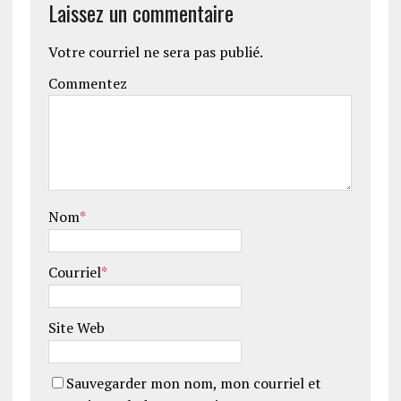
Laissez un commentaire
Votre courriel ne sera pas publié.
Commentez
Nom
*
Courriel
*
Site Web
Sauvegarder mon nom, mon courriel et