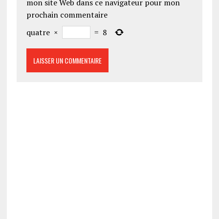
mon site Web dans ce navigateur pour mon
prochain commentaire
quatre
×
=
8