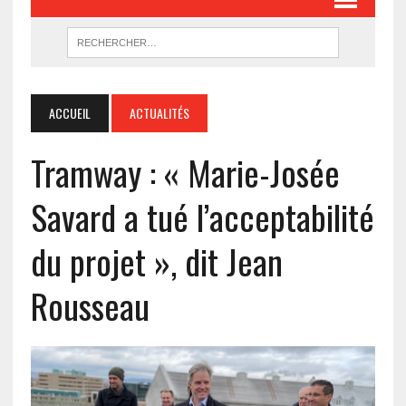
ACCUEIL
ACTUALITÉS
Tramway : « Marie-Josée
Savard a tué l’acceptabilité
du projet », dit Jean
Rousseau