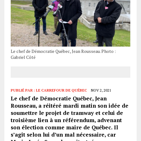
Le chef de Démocratie Québec, Jean Rousseau. Photo :
Gabriel Côté
PUBLIÉ PAR :
LE CARREFOUR DE QUÉBEC
NOV 2, 2021
Le chef de Démocratie Québec, Jean
Rousseau, a réitéré mardi matin son idée de
soumettre le projet de tramway et celui de
troisième lien à un référendum, advenant
son élection comme maire de Québec. Il
s’agit selon lui d’un mal nécessaire, car