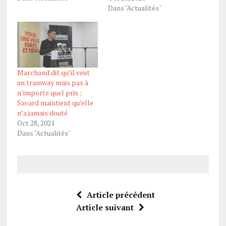
Dans "Actualités"
Marchand dit qu’il veut
un tramway mais pas à
n’importe quel prix ;
Savard maintient qu’elle
n’a jamais douté
Oct 28, 2021
Dans "Actualités"
Article précédent
Article suivant