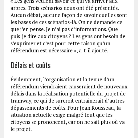
« Les gens veulent savoir ce qui va arriver aux
arbres. Trois scénarios nous ont été présentés.
Aucun débat, aucune façon de savoir quelles sont
les bases de ces scénarios-là. On ne demande ce
que j’en pense. Je n’ai pas d’informations. Que
puis-je dire aux citoyens ? Les gens ont besoin de
s’exprimer et c’est pour cette raison qu’un
référendum est nécessaire », a-t-il ajouté.
Délais et coûts
Évidemment, l’organisation et la tenue d’un
référendum viendraient causeraient de nouveaux
délais dans la réalisation potentielle du projet de
tramway, ce qui de surcroit entrainerait d’autres
dépassements de coûts. Pour Jean Rousseau, la
situation actuelle exige malgré tout que les
citoyens se prononcent, car on ne sait plus où va
le projet.