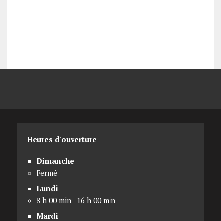
Heures d'ouverture
Dimanche
Fermé
Lundi
8 h 00 min - 16 h 00 min
Mardi