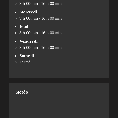
8 h 00 min - 16 h 00 min
Mercredi
8 h 00 min - 16 h 00 min
Jeudi
8 h 00 min - 16 h 00 min
Vendredi
8 h 00 min - 16 h 00 min
Samedi
Fermé
Météo