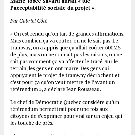
Marie-Josée Savard aurait « tué
l’acceptabilité sociale du projet ».
Par Gabriel Côté
« On est rendu qu’on fait de grandes affirmations.
Mais combien ça va coûter, on ne le sait pas. Le
tramway, on a appris que ça allait coûter 600M$
de plus, mais on ne connait pas les raisons, on ne
sait pas comment ça va affecter le tracé. Sur le
terrain, les gens en ont marre. Des gens qui
appuyaient le projet de tramway décrochent et
c’est pour ça qu’on veut mettre de l’avant un
référendum », a déclaré Jean Rousseau.
Le chef de Démocratie Québec considère qu’un
référendum permettrait pour une fois aux
citoyens de s’exprimer pour vrai sur un enjeu qui
les touche de près.