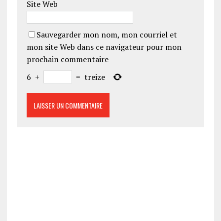
Site Web
Sauvegarder mon nom, mon courriel et
mon site Web dans ce navigateur pour mon
prochain commentaire
6
+
=
treize