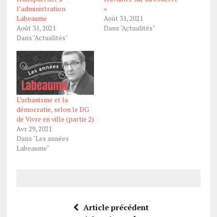
l’administration
»
Labeaume
Août 31, 2021
Août 31, 2021
Dans "Actualités"
Dans "Actualités"
L’urbanisme et la
démocratie, selon le DG
de Vivre en ville (partie 2)
Avr 29, 2021
Dans "Les années
Labeaume"
Article précédent