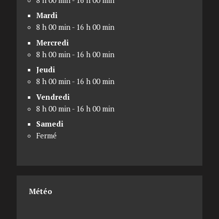
Mardi
8 h 00 min - 16 h 00 min
Mercredi
8 h 00 min - 16 h 00 min
Jeudi
8 h 00 min - 16 h 00 min
Vendredi
8 h 00 min - 16 h 00 min
Samedi
Fermé
Météo