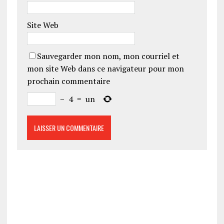
Site Web
Sauvegarder mon nom, mon courriel et
mon site Web dans ce navigateur pour mon
prochain commentaire
−
4
=
un