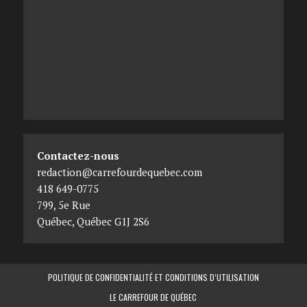
Contactez-nous
redaction@carrefourdequebec.com
418 649-0775
799, 5e Rue
Québec
,
Québec
G1J 2S6
POLITIQUE DE CONFIDENTIALITÉ ET CONDITIONS D’UTILISATION
LE CARREFOUR DE QUÉBEC