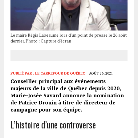
Le maire Régis Labeaume lors d'un point de presse le 26 août
dernier. Photo : Capture d'écran
PUBLIÉ PAR :
LE CARREFOUR DE QUÉBEC
AOÛT 26, 2021
Conseiller principal aux événements
majeurs de la ville de Québec depuis 2020,
Marie-Josée Savard annonce la nomination
de Patrice Drouin à titre de directeur de
campagne pour son équipe.
L’histoire d’une controverse