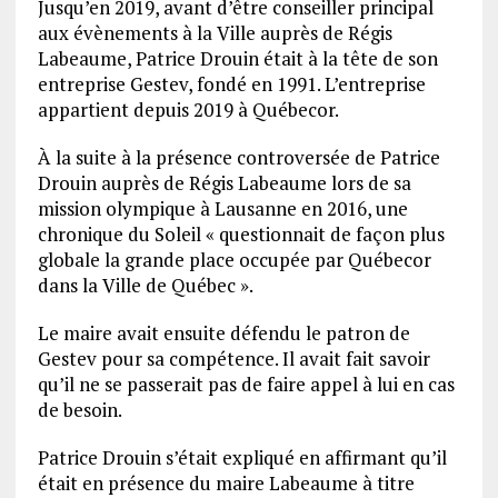
Jusqu’en 2019, avant d’être conseiller principal
aux évènements à la Ville auprès de Régis
Labeaume, Patrice Drouin était à la tête de son
entreprise Gestev, fondé en 1991. L’entreprise
appartient depuis 2019 à Québecor.
À la suite à la présence controversée de Patrice
Drouin auprès de Régis Labeaume lors de sa
mission olympique à Lausanne en 2016, une
chronique du Soleil « questionnait de façon plus
globale la grande place occupée par Québecor
dans la Ville de Québec ».
Le maire avait ensuite défendu le patron de
Gestev pour sa compétence. Il avait fait savoir
qu’il ne se passerait pas de faire appel à lui en cas
de besoin.
Patrice Drouin s’était expliqué en affirmant qu’il
était en présence du maire Labeaume à titre