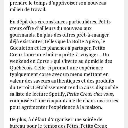
prendre le temps d’apprivoiser son nouveau
milieu de travail.
En dépit des circonstances particulières, Petits
creux offre d’ailleurs du nouveau aux
gourmands. En plus des offres prêt-à-manger
déjà existantes, telles que la Boîte Apéro, le
Gueuleton et les planches à partager, Petits
Creux lance une boîte « prête-à-voyager – Un
weekend en Corse » qui s’invite au domicile des
Québécois. Celle-ci promet une expérience
typiquement corse avec un menu mettant en
valeur des saveurs authentiques et des produits
du terroir. L’établissement rendra aussi disponible
sa liste de lecture Spotify,
Petits Creux chez vous,
composée d’une cinquantaine de chansons corses
pour agrémenter l’expérience à la maison.
De plus, à défaut d’organiser une soirée de
bureau pour le temps des Fêtes, Petits Creux