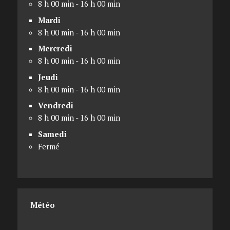
8 h 00 min - 16 h 00 min
Mardi
8 h 00 min - 16 h 00 min
Mercredi
8 h 00 min - 16 h 00 min
Jeudi
8 h 00 min - 16 h 00 min
Vendredi
8 h 00 min - 16 h 00 min
Samedi
Fermé
Météo