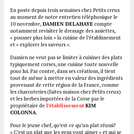
En poste depuis trois semaines chez Petits creux
au moment de notre entretien téléphonique le
10 novembre,
DAMIEN DELAHAYE
compte
notamment revisiter le dressage des assiettes,
« pousser plus loin » la cuisine de l’établissement
et « explorer les saveurs ».
Damien ne veut pas se limiter à cuisiner des plats
typiquement corses, une cuisine toute nouvelle
pour lui. Par contre, dans ses créations, il tient
tout de même à mettre en valeur des ingrédients
provenant de cette région de la France, comme
les charcuteries (faites maison chez Petits creux)
et les herbes importées de la Corse par le
propriétaire de
l’établissement
KIM
COLONNA
.
Pour le jeune chef, qu’est-ce qu’un plat réussi?
« C’est un plat que les gens vont aimer » et qui se