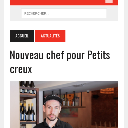
ACCUEIL
ACTUALITÉS
Nouveau chef pour Petits
creux