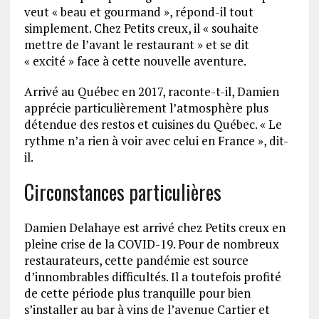
veut « beau et gourmand », répond-il tout
simplement. Chez Petits creux, il « souhaite
mettre de l’avant le restaurant » et se dit
« excité » face à cette nouvelle aventure.
Arrivé au Québec en 2017, raconte-t-il, Damien
apprécie particulièrement l’atmosphère plus
détendue des restos et cuisines du Québec. « Le
rythme n’a rien à voir avec celui en France », dit-
il.
Circonstances particulières
Damien Delahaye est arrivé chez Petits creux en
pleine crise de la COVID-19. Pour de nombreux
restaurateurs, cette pandémie est source
d’innombrables difficultés. Il a toutefois profité
de cette période plus tranquille pour bien
s’installer au bar à vins de l’avenue Cartier et