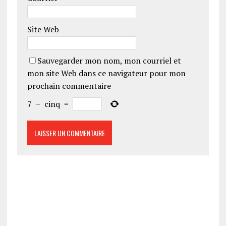
Site Web
Sauvegarder mon nom, mon courriel et
mon site Web dans ce navigateur pour mon
prochain commentaire
7
−
cinq
=