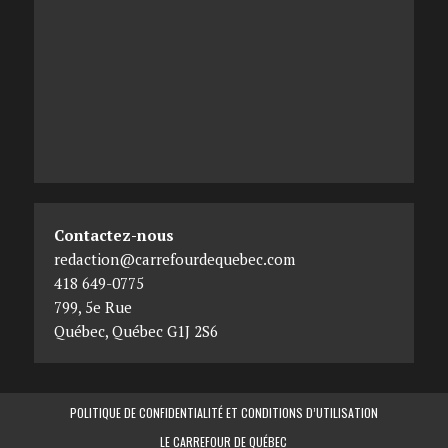
Contactez-nous
redaction@carrefourdequebec.com
418 649-0775
799, 5e Rue
Québec
,
Québec
G1J 2S6
POLITIQUE DE CONFIDENTIALITÉ ET CONDITIONS D’UTILISATION
LE CARREFOUR DE QUÉBEC