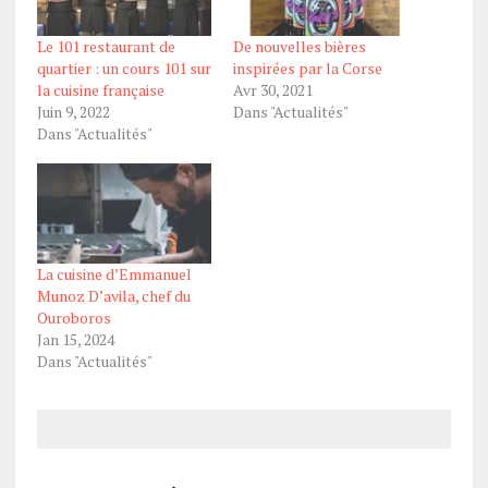
Le 101 restaurant de
De nouvelles bières
quartier : un cours 101 sur
inspirées par la Corse
la cuisine française
Avr 30, 2021
Juin 9, 2022
Dans "Actualités"
Dans "Actualités"
La cuisine d’Emmanuel
Munoz D’avila, chef du
Ouroboros
Jan 15, 2024
Dans "Actualités"