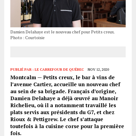
Damien Delahaye est le nouveau chef pour Petits creux.
Photo : Courtoisie
PUBLIÉ PAR :
LE CARREFOUR DE QUÉBEC
NOV 12, 2020
Montcalm — Petits creux, le bar à vins de
l’avenue Cartier, accueille un nouveau chef
au sein de sa brigade. Français d’origine,
Damien Delahaye a déjà œuvré au Manoir
Richelieu, où il a notamment travaillé les
plats servis aux présidents du G7, et chez
Rioux & Pettigrew. Le chef s’attaque
toutefois à la cuisine corse pour la première
fois.