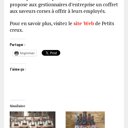
propose aux gestionnaires d’entreprise un coffret
aux saveurs corses à offrir à leurs employés.
Pour en savoir plus, visitez le
site Web
de Petits
creux.
Partager :
Imprimer
J’aime ça :
Similaire