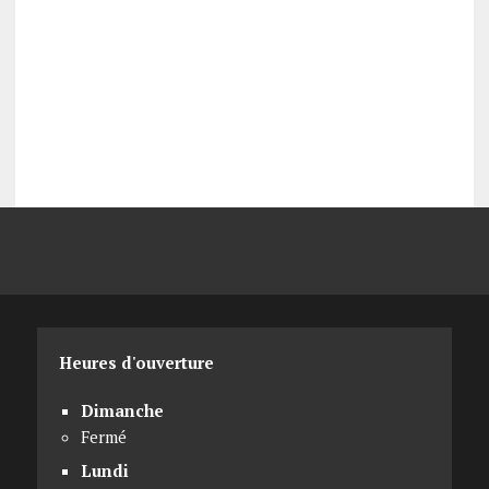
Heures d'ouverture
Dimanche
Fermé
Lundi