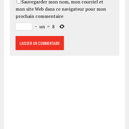
Sauvegarder mon nom, mon courriel et
mon site Web dans ce navigateur pour mon
prochain commentaire
−
un
=
8