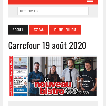
ACCUEIL
EXTRAS
JOURNAL EN LIGNE
Carrefour 19 août 2020