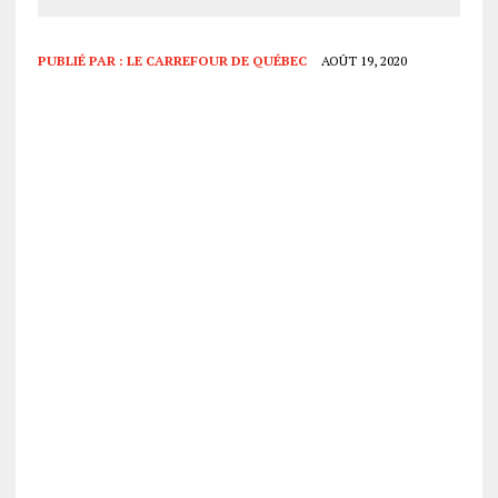
PUBLIÉ PAR :
LE CARREFOUR DE QUÉBEC
AOÛT 19, 2020