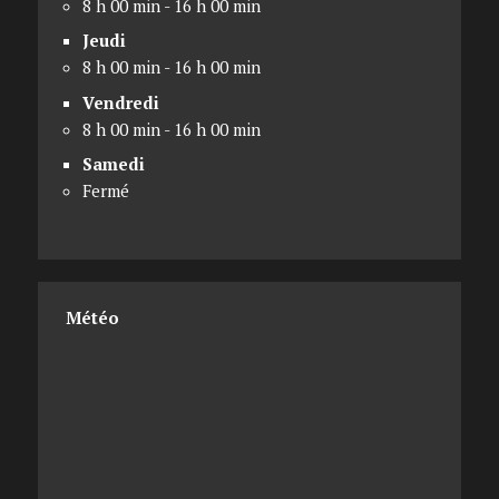
8 h 00 min - 16 h 00 min
Jeudi
8 h 00 min - 16 h 00 min
Vendredi
8 h 00 min - 16 h 00 min
Samedi
Fermé
Météo