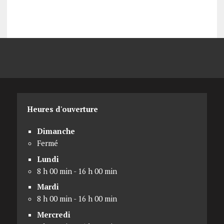
Heures d'ouverture
Dimanche
Fermé
Lundi
8 h 00 min - 16 h 00 min
Mardi
8 h 00 min - 16 h 00 min
Mercredi