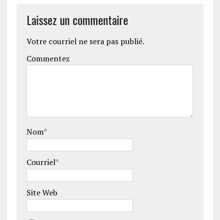
Laissez un commentaire
Votre courriel ne sera pas publié.
Commentez
Nom
*
Courriel
*
Site Web