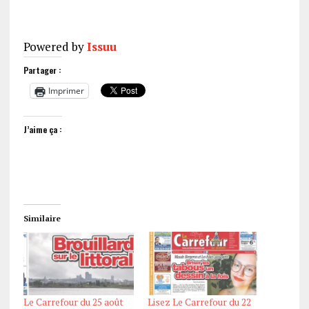
Powered by
Issuu
Partager :
Imprimer
J’aime ça :
Similaire
Le Carrefour du 25 août
Lisez Le Carrefour du 22