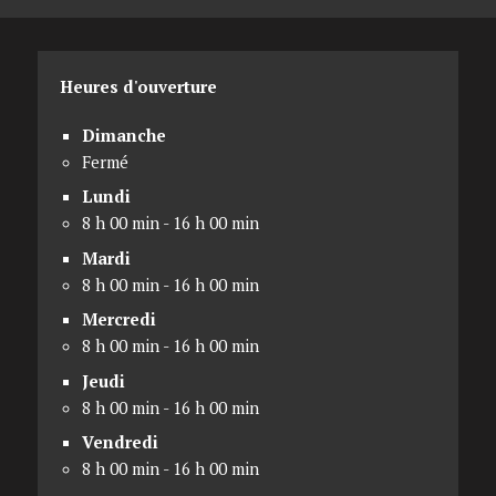
Heures d'ouverture
Dimanche
Fermé
Lundi
8 h 00 min - 16 h 00 min
Mardi
8 h 00 min - 16 h 00 min
Mercredi
8 h 00 min - 16 h 00 min
Jeudi
8 h 00 min - 16 h 00 min
Vendredi
8 h 00 min - 16 h 00 min