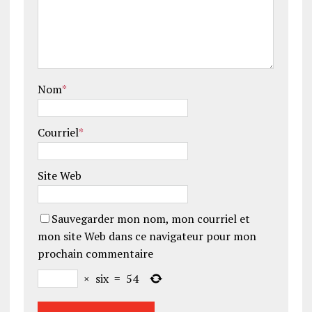
Nom
*
Courriel
*
Site Web
Sauvegarder mon nom, mon courriel et
mon site Web dans ce navigateur pour mon
prochain commentaire
×
six
=
54