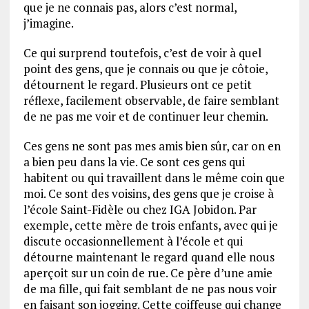
que je ne connais pas, alors c’est normal,
j’imagine.
Ce qui surprend toutefois, c’est de voir à quel
point des gens, que je connais ou que je côtoie,
détournent le regard. Plusieurs ont ce petit
réflexe, facilement observable, de faire semblant
de ne pas me voir et de continuer leur chemin.
Ces gens ne sont pas mes amis bien sûr, car on en
a bien peu dans la vie. Ce sont ces gens qui
habitent ou qui travaillent dans le même coin que
moi. Ce sont des voisins, des gens que je croise à
l’école Saint-Fidèle ou chez IGA Jobidon. Par
exemple, cette mère de trois enfants, avec qui je
discute occasionnellement à l’école et qui
détourne maintenant le regard quand elle nous
aperçoit sur un coin de rue. Ce père d’une amie
de ma fille, qui fait semblant de ne pas nous voir
en faisant son jogging. Cette coiffeuse qui change