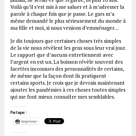
Voilà qu’il s’est mis à me saluer et à m’adresser la
parole à chaque fois que je passe. Le gars m’a
même demandé le plus sérieusement du monde à
ma fille et moi, si nous venions d’emménager…
Je dis toujours que certaines choses très simples
de la vie nous révèlent les gens sous leur vrai jour.
Le rapport que d’aucuns entretiennent avec
l’argent en est un. La boisson révèle souvent des
facettes inconnues des personnalités de certains,
de même que la façon dont ils pratiquent
certains sports. Je crois que je devrais maintenant
ajouter les pandémies à ces choses toutes simples
qui me font mieux connaître mes semblables.
Partager :
Imprimer