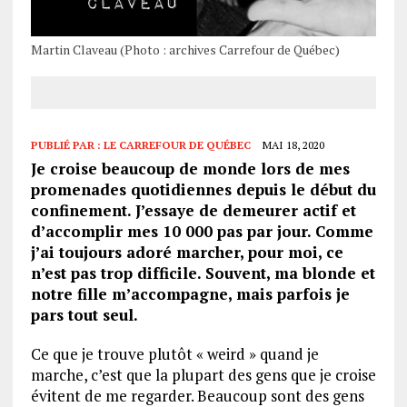
Martin Claveau (Photo : archives Carrefour de Québec)
PUBLIÉ PAR :
LE CARREFOUR DE QUÉBEC
MAI 18, 2020
Je croise beaucoup de monde lors de mes
promenades quotidiennes depuis le début du
confinement. J’essaye de demeurer actif et
d’accomplir mes 10 000 pas par jour. Comme
j’ai toujours adoré marcher, pour moi, ce
n’est pas trop difficile. Souvent, ma blonde et
notre fille m’accompagne, mais parfois je
pars tout seul.
Ce que je trouve plutôt « weird » quand je
marche, c’est que la plupart des gens que je croise
évitent de me regarder. Beaucoup sont des gens