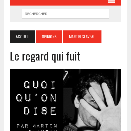
ACCUEIL
OPINIONS
MARTIN CLAVEAU
Le regard qui fuit