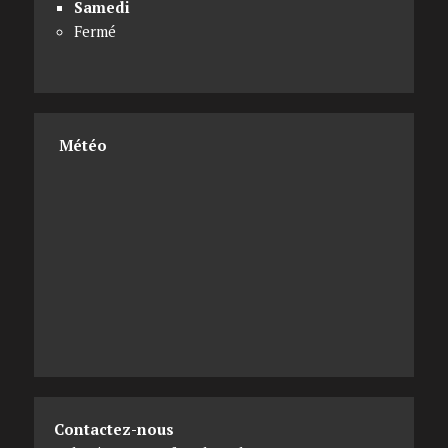
Samedi
Fermé
Météo
Contactez-nous