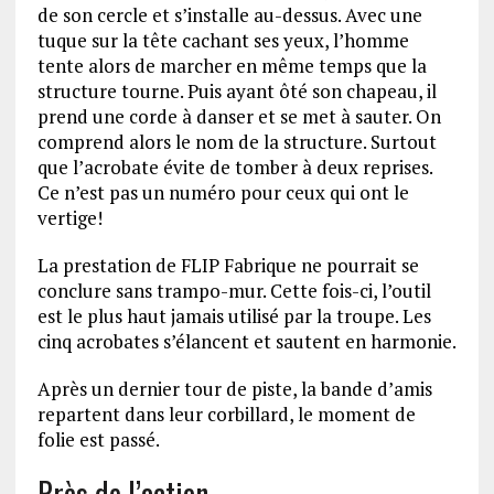
de son cercle et s’installe au-dessus. Avec une
tuque sur la tête cachant ses yeux, l’homme
tente alors de marcher en même temps que la
structure tourne. Puis ayant ôté son chapeau, il
prend une corde à danser et se met à sauter. On
comprend alors le nom de la structure. Surtout
que l’acrobate évite de tomber à deux reprises.
Ce n’est pas un numéro pour ceux qui ont le
vertige!
La prestation de FLIP Fabrique ne pourrait se
conclure sans trampo-mur. Cette fois-ci, l’outil
est le plus haut jamais utilisé par la troupe. Les
cinq acrobates s’élancent et sautent en harmonie.
Après un dernier tour de piste, la bande d’amis
repartent dans leur corbillard, le moment de
folie est passé.
Près de l’action