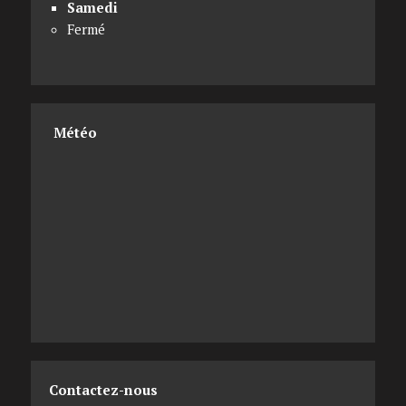
Samedi
Fermé
Météo
Contactez-nous