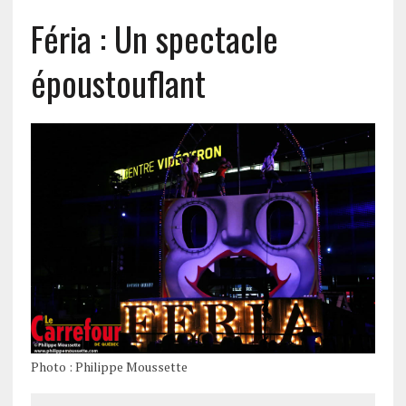
Féria : Un spectacle
époustouflant
Photo : Philippe Moussette