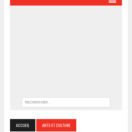
ACCUEIL
ARTS ET CULTURE