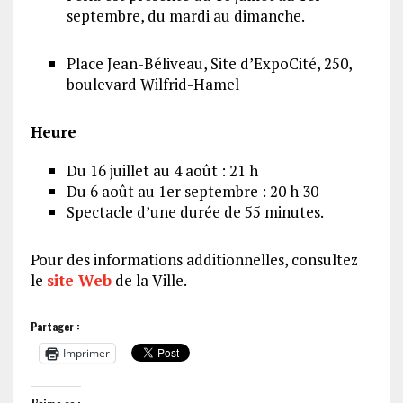
septembre, du mardi au dimanche.
Place Jean-Béliveau, Site d’ExpoCité, 250,
boulevard Wilfrid-Hamel
Heure
Du 16 juillet au 4 août : 21 h
Du 6 août au 1er septembre : 20 h 30
Spectacle d’une durée de 55 minutes.
Pour des informations additionnelles, consultez
le
site Web
de la Ville.
Partager :
Imprimer