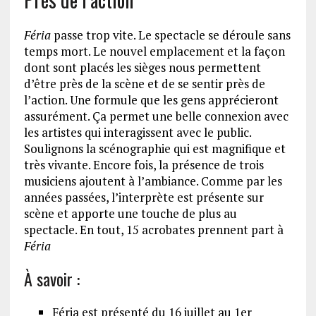
Féria
passe trop vite. Le spectacle se déroule sans
temps mort. Le nouvel emplacement et la façon
dont sont placés les sièges nous permettent
d’être près de la scène et de se sentir près de
l’action. Une formule que les gens apprécieront
assurément. Ça permet une belle connexion avec
les artistes qui interagissent avec le public.
Soulignons la scénographie qui est magnifique et
très vivante. Encore fois, la présence de trois
musiciens ajoutent à l’ambiance. Comme par les
années passées, l’interprète est présente sur
scène et apporte une touche de plus au
spectacle. En tout, 15 acrobates prennent part à
Féria
À savoir :
Féria est présenté du 16 juillet au 1er