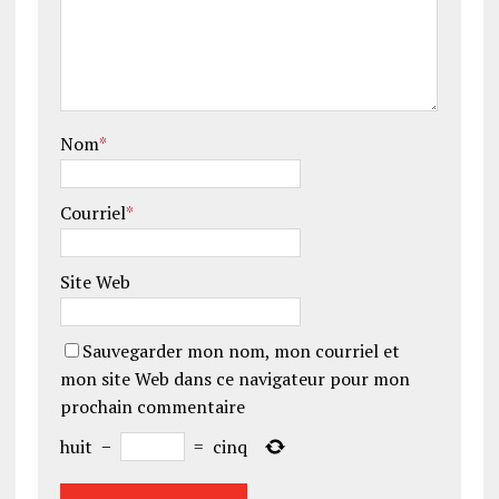
Nom
*
Courriel
*
Site Web
Sauvegarder mon nom, mon courriel et
mon site Web dans ce navigateur pour mon
prochain commentaire
huit
−
=
cinq