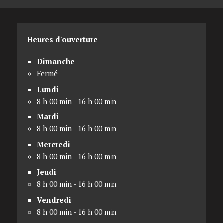
Heures d'ouverture
Dimanche
Fermé
Lundi
8 h 00 min - 16 h 00 min
Mardi
8 h 00 min - 16 h 00 min
Mercredi
8 h 00 min - 16 h 00 min
Jeudi
8 h 00 min - 16 h 00 min
Vendredi
8 h 00 min - 16 h 00 min