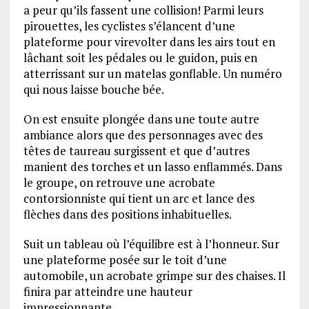
a peur qu’ils fassent une collision! Parmi leurs
pirouettes, les cyclistes s’élancent d’une
plateforme pour virevolter dans les airs tout en
lâchant soit les pédales ou le guidon, puis en
atterrissant sur un matelas gonflable. Un numéro
qui nous laisse bouche bée.
On est ensuite plongée dans une toute autre
ambiance alors que des personnages avec des
têtes de taureau surgissent et que d’autres
manient des torches et un lasso enflammés. Dans
le groupe, on retrouve une acrobate
contorsionniste qui tient un arc et lance des
flèches dans des positions inhabituelles.
Suit un tableau où l’équilibre est à l’honneur. Sur
une plateforme posée sur le toit d’une
automobile, un acrobate grimpe sur des chaises. Il
finira par atteindre une hauteur
impressionnante.