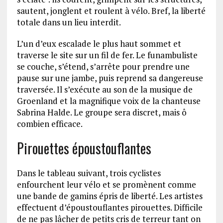
sautent, jonglent et roulent à vélo. Bref, la liberté
totale dans un lieu interdit.
L’un d’eux escalade le plus haut sommet et
traverse le site sur un fil de fer. Le funambuliste
se couche, s’étend, s’arrête pour prendre une
pause sur une jambe, puis reprend sa dangereuse
traversée. Il s’exécute au son de la musique de
Groenland et la magnifique voix de la chanteuse
Sabrina Halde. Le groupe sera discret, mais ô
combien efficace.
Pirouettes époustouflantes
Dans le tableau suivant, trois cyclistes
enfourchent leur vélo et se promènent comme
une bande de gamins épris de liberté. Les artistes
effectuent d’époustouflantes pirouettes. Difficile
de ne pas lâcher de petits cris de terreur tant on