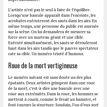
L’artiste n’est pas le seul à faire de l’équilibre.
Lorsqu’une bascule apparaît dans l’enceinte, les
acrobates exécuteront des sauts dans les airs. En
même temps, une personne du public est amenée
sur la scène. On lui demandera de mesurer sa
force avec un marteau géant et une cible.
Exécuté simultanément, les sauts se dérouleront
haut dans les airs tandis que le pauvre spectateur
rate sa cible. Un numéro teinté d’humour.
Roue de la mort vertigineuse
Le numéro suivant est sans doute un des plus
épatants. Deux artistes grimpent dans une roue
de la mort, c’est-à-dire une bascule avec une
roue aux extrémités. Dans la roue, les hommes se
mettent à courir, comme le ferait un hamster, et
font tourner la structure. Soudain, l’un d’eux sort