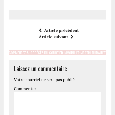
Article précédent
Article suivant
COMMENTEZ SUR "DÉCÈS DU COURTIER IMMOBILIER MARTIN THIBAULT"
Laissez un commentaire
Votre courriel ne sera pas publié.
Commentez