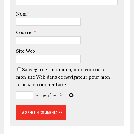
Nom
*
Courriel
*
Site Web
Sauvegarder mon nom, mon courriel et
mon site Web dans ce navigateur pour mon
prochain commentaire
×
neuf
=
54