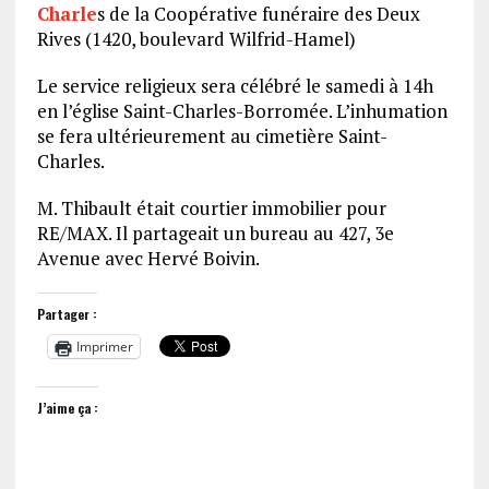
Charle
s de la Coopérative funéraire des Deux
Rives (1420, boulevard Wilfrid-Hamel)
Le service religieux sera célébré le samedi à 14h
en l’église Saint-Charles-Borromée. L’inhumation
se fera ultérieurement au cimetière Saint-
Charles.
M. Thibault était courtier immobilier pour
RE/MAX. Il partageait un bureau au 427, 3e
Avenue avec Hervé Boivin.
Partager :
Imprimer
J’aime ça :