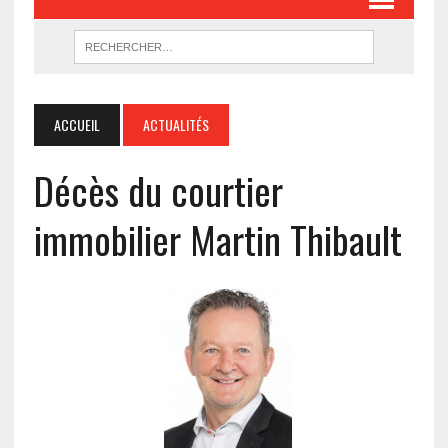
ACCUEIL
ACTUALITÉS
Décès du courtier
immobilier Martin Thibault