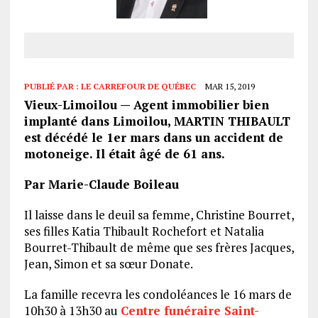
PUBLIÉ PAR :
LE CARREFOUR DE QUÉBEC
MAR 15, 2019
Vieux-Limoilou — Agent immobilier bien
implanté dans Limoilou, MARTIN THIBAULT
est décédé le 1er mars dans un accident de
motoneige. Il était âgé de 61 ans.
Par Marie-Claude Boileau
Il laisse dans le deuil sa femme, Christine Bourret,
ses filles Katia Thibault Rochefort et Natalia
Bourret-Thibault de même que ses frères Jacques,
Jean, Simon et sa sœur Donate.
La famille recevra les condoléances le 16 mars de
10h30 à 13h30 au
Centre funéraire Saint-