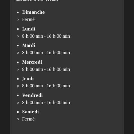
Dimanche
Fermé
Lundi
8 h 00 min - 16 h 00 min
Mardi
8 h 00 min - 16 h 00 min
Mercredi
8 h 00 min - 16 h 00 min
Jeudi
8 h 00 min - 16 h 00 min
Vendredi
8 h 00 min - 16 h 00 min
Samedi
Fermé