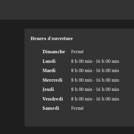
Heures d'ouverture
Dimanche
Fermé
Lundi
8 h 00 min - 16 h 00 min
Mardi
8 h 00 min - 16 h 00 min
Mercredi
8 h 00 min - 16 h 00 min
Jeudi
8 h 00 min - 16 h 00 min
Vendredi
8 h 00 min - 16 h 00 min
Samedi
Fermé