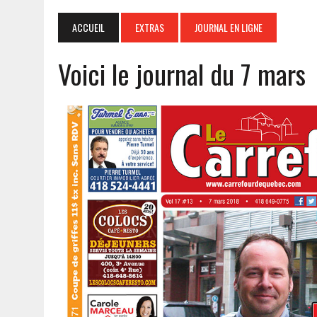
ACCUEIL
EXTRAS
JOURNAL EN LIGNE
Voici le journal du 7 mars