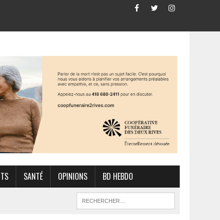
RTS
SANTÉ
OPINIONS
BD HEBDO