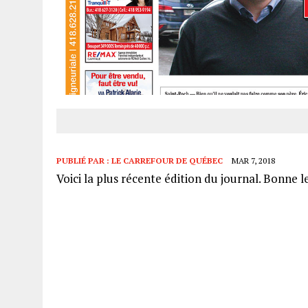
PUBLIÉ PAR :
LE CARREFOUR DE QUÉBEC
MAR 7, 2018
Voici la plus récente édition du journal. Bonne l