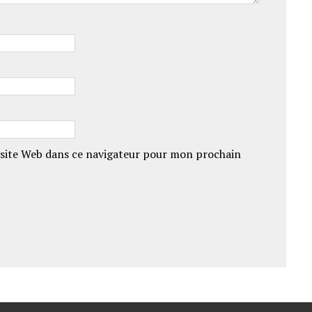
site Web dans ce navigateur pour mon prochain