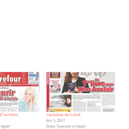
17 octobre
Carrefour du 5 avril
Avr 5, 2017
 ligne"
Dans "Journal en ligne"