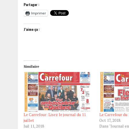
Partager :
Imprimer
J’aime ça :
Similaire
Le Carrefour: Lisez le journal du 11
Le Carrefour du 
juillet
Oct 17, 2018
Juil 11, 2018
Dans "Journal en