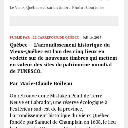
Le Vieux-Québec est sur un timbre. Photo : Courtoisie
PUBLIÉ PAR :
LE CARREFOUR DE QUÉBEC
JAN 16, 2017
Québec — L’arrondissement historique du
Vieux-Québec est l’un des cinq lieux en
vedette sur de nouveaux timbres qui mettent
en valeur des sites du patrimoine mondial
de l’UNESCO.
Par Marie-Claude Boileau
On retrouve donc Mistaken Point de Terre-
Neuve et Labrador, une réserve écologique à
l’extérieur sud-est de la province,
l’arrondissement historique du Vieux-Québec
fondée par Samuel de Champlain en 1608, le lieu