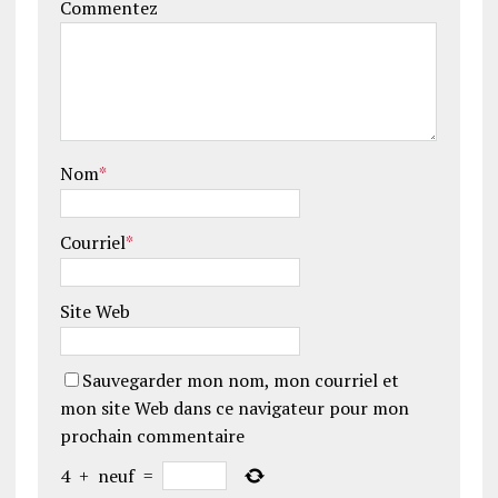
Commentez
Nom
*
Courriel
*
Site Web
Sauvegarder mon nom, mon courriel et
mon site Web dans ce navigateur pour mon
prochain commentaire
4
+
neuf
=