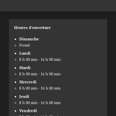
Heures d'ouverture
Dimanche
Fermé
Lundi
8 h 00 min - 16 h 00 min
Mardi
8 h 00 min - 16 h 00 min
Mercredi
8 h 00 min - 16 h 00 min
Jeudi
8 h 00 min - 16 h 00 min
Vendredi