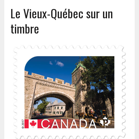
Le Vieux-Québec sur un
timbre