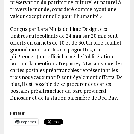
préservation du patrimoine culturel et naturel à
travers le monde, considéré comme ayant une
valeur exceptionnelle pour l’humanité ».
Conçus par Lara Minja de Lime Design, ces
timbres autocollants de 24 mm sur 20 mm sont
offerts en carnets de 10 et de 30. Un bloc-feuillet
gommé montrant les cinq vignettes, un
pli Premier Jour officiel orné de l’oblitération
portant la mention «Trepassey NL», ainsi que des
cartes postales préaffranchies représentant les
trois nouveaux motifs sont également offerts. De
plus, il est possible de se procurer des cartes
postales préaffranchies du parc provincial
Dinosaur et de la station baleinière de Red Bay.
Partager :
Imprimer