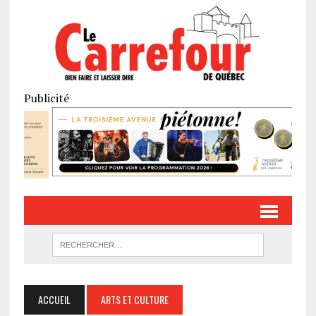
Publicité
ACCUEIL
ARTS ET CULTURE