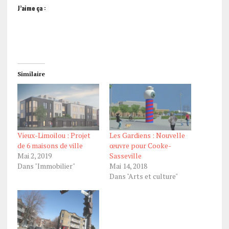
J’aime ça :
Similaire
Vieux-Limoilou : Projet
Les Gardiens : Nouvelle
de 6 maisons de ville
œuvre pour Cooke-
Mai 2, 2019
Sasseville
Dans "Immobilier"
Mai 14, 2018
Dans "Arts et culture"