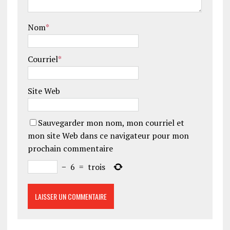
Nom
*
Courriel
*
Site Web
Sauvegarder mon nom, mon courriel et
mon site Web dans ce navigateur pour mon
prochain commentaire
−
6
=
trois