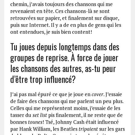
chemin, j’avais toujours des chansons qui me
revenaient en tête. Ces chansons-là se sont
retrouvées sur papier, et finalement sur disque,
puis sur Internet. Il y a de en plus de gens qui les
ont entendues, je suis bien content!
Tu joues depuis longtemps dans des
groupes de reprise. À force de jouer
les chansons des autres, as-tu peur
d’être trop influencé?
J’ai pas mal épuré ce que je joue en
cover
. J’essaie
de faire des chansons qui me parlent un peu plus.
Celles qui me représentent moins, j’essaie de les
tasser du
set list
pis finalement, il ne reste que de
bonnes
tounes
! Tsé, Johnny Cash était influencé
par Hank William, les Beatles
tripaient
sur les gars