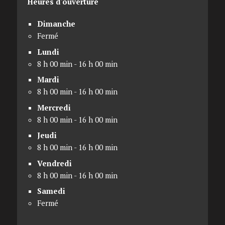
Heures d'ouverture
Dimanche
Fermé
Lundi
8 h 00 min - 16 h 00 min
Mardi
8 h 00 min - 16 h 00 min
Mercredi
8 h 00 min - 16 h 00 min
Jeudi
8 h 00 min - 16 h 00 min
Vendredi
8 h 00 min - 16 h 00 min
Samedi
Fermé