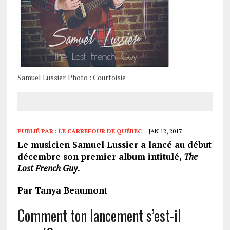
Samuel Lussier. Photo : Courtoisie
PUBLIÉ PAR :
LE CARREFOUR DE QUÉBEC
JAN 12, 2017
Le musicien Samuel Lussier a lancé au début
décembre son premier album intitulé,
The
Lost French Guy
.
Par Tanya Beaumont
Comment ton lancement s’est-il