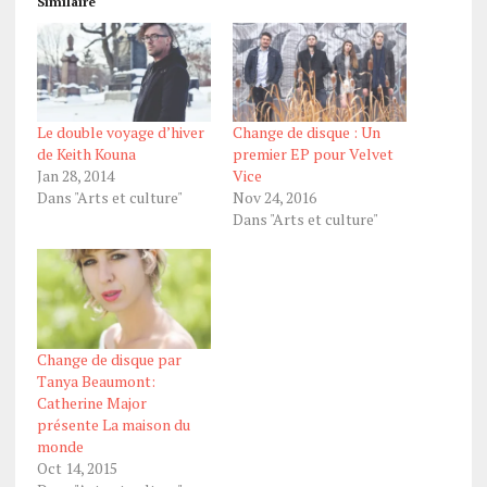
Similaire
Le double voyage d’hiver
Change de disque : Un
de Keith Kouna
premier EP pour Velvet
Jan 28, 2014
Vice
Dans "Arts et culture"
Nov 24, 2016
Dans "Arts et culture"
Change de disque par
Tanya Beaumont:
Catherine Major
présente La maison du
monde
Oct 14, 2015