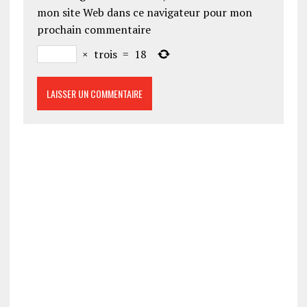
mon site Web dans ce navigateur pour mon
prochain commentaire
×
trois
=
18