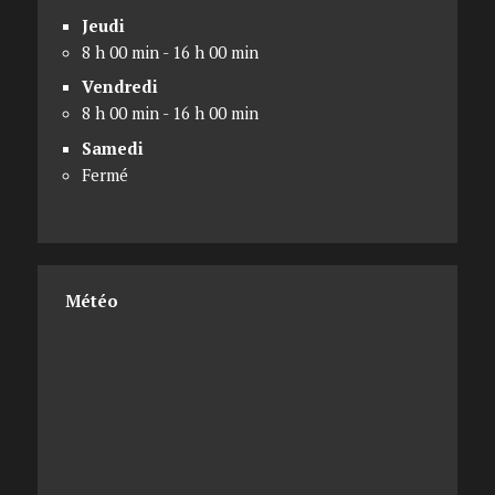
Jeudi
8 h 00 min - 16 h 00 min
Vendredi
8 h 00 min - 16 h 00 min
Samedi
Fermé
Météo