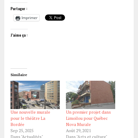
Partager :
Imprimer
J’aime ça :
Similaire
Une nouvelle murale
Un premier projet dans
pour le théâtre La
Limoilou pour Québec
Bordée
Nova Murale
Sep 25, 2025
Août 29, 2021
Dans "Actualités"
Dans "Arts et culture"