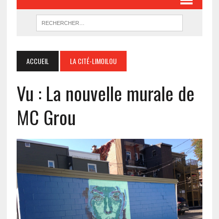
ACCUEIL
LA CITÉ-LIMOILOU
Vu : La nouvelle murale de
MC Grou