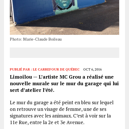
Photo: Marie-Claude Boileau
PUBLIÉ PAR :
LE CARREFOUR DE QUÉBEC
OCT 6, 2016
Limoilou — L’artiste MC Grou a réalisé une
nouvelle murale sur le mur du garage qui lui
sert d’atelier l’été.
Le mur du garage a été peint en bleu sur lequel
on retrouve un visage de femme, une de ses
signatures avec les animaux. C’est à voir sur la
11e Rue, entre la 2e et 3e Avenue.