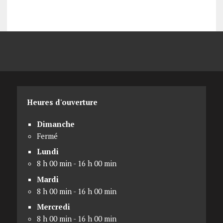
Heures d'ouverture
Dimanche
Fermé
Lundi
8 h 00 min - 16 h 00 min
Mardi
8 h 00 min - 16 h 00 min
Mercredi
8 h 00 min - 16 h 00 min