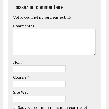
Laissez un commentaire
Votre courriel ne sera pas publié.
Commentez
Nom
*
Courriel
*
Site Web
Sauvegarder mon nom, mon courriel et