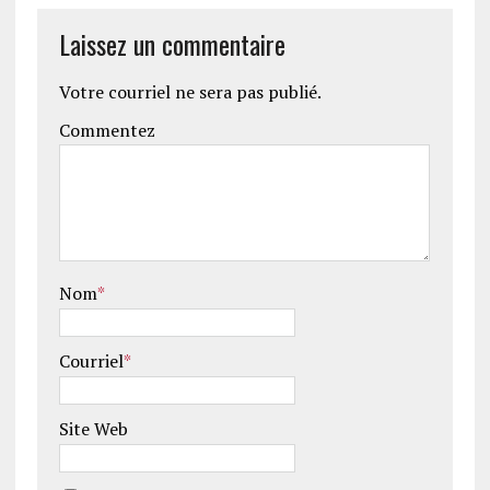
Laissez un commentaire
Votre courriel ne sera pas publié.
Commentez
Nom
*
Courriel
*
Site Web