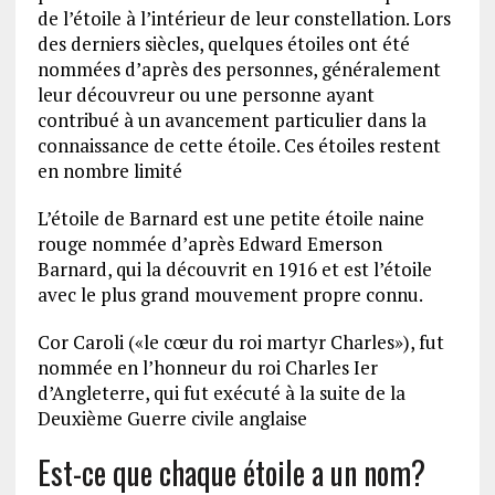
de l’étoile à l’intérieur de leur constellation. Lors
des derniers siècles, quelques étoiles ont été
nommées d’après des personnes, généralement
leur découvreur ou une personne ayant
contribué à un avancement particulier dans la
connaissance de cette étoile. Ces étoiles restent
en nombre limité
L’étoile de Barnard est une petite étoile naine
rouge nommée d’après Edward Emerson
Barnard, qui la découvrit en 1916 et est l’étoile
avec le plus grand mouvement propre connu.
Cor Caroli («le cœur du roi martyr Charles»), fut
nommée en l’honneur du roi Charles Ier
d’Angleterre, qui fut exécuté à la suite de la
Deuxième Guerre civile anglaise
Est-ce que chaque étoile a un nom?