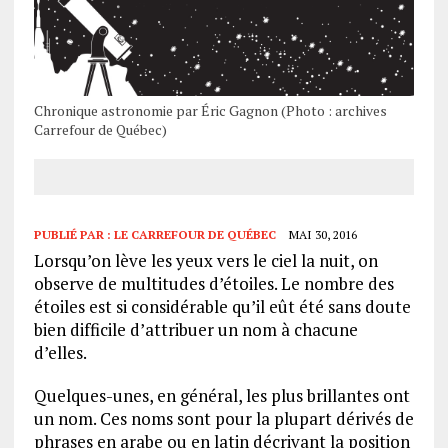
Chronique astronomie par Éric Gagnon (Photo : archives
Carrefour de Québec)
PUBLIÉ PAR :
LE CARREFOUR DE QUÉBEC
MAI 30, 2016
Lorsqu’on lève les yeux vers le ciel la nuit, on
observe de multitudes d’étoiles. Le nombre des
étoiles est si considérable qu’il eût été sans doute
bien difficile d’attribuer un nom à chacune
d’elles.
Quelques-unes, en général, les plus brillantes ont
un nom. Ces noms sont pour la plupart dérivés de
phrases en arabe ou en latin décrivant la position