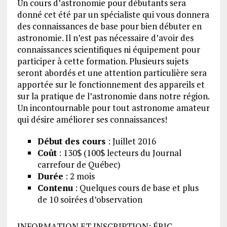
Un cours d’astronomie pour débutants sera
donné cet été par un spécialiste qui vous donnera
des connaissances de base pour bien débuter en
astronomie. Il n’est pas nécessaire d’avoir des
connaissances scientifiques ni équipement pour
participer à cette formation. Plusieurs sujets
seront abordés et une attention particulière sera
apportée sur le fonctionnement des appareils et
sur la pratique de l’astronomie dans notre région.
Un incontournable pour tout astronome amateur
qui désire améliorer ses connaissances!
Début des cours
: Juillet 2016
Coût
: 130$ (100$ lecteurs du Journal
carrefour de Québec)
Durée
: 2 mois
Contenu
: Quelques cours de base et plus
de 10 soirées d’observation
INFORMATION ET INSCRIPTION: ÉRIC