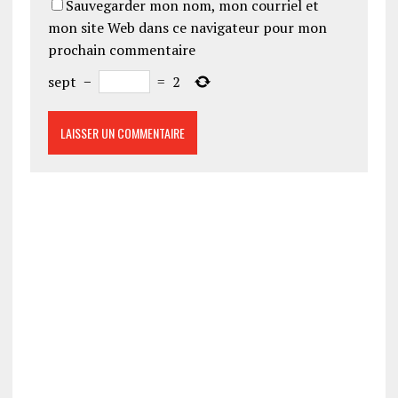
Sauvegarder mon nom, mon courriel et
mon site Web dans ce navigateur pour mon
prochain commentaire
sept
−
=
2