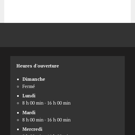
Heures d'ouverture
Dimanche
Fermé
Lundi
8 h 00 min - 16 h 00 min
Mardi
8 h 00 min - 16 h 00 min
Mercredi