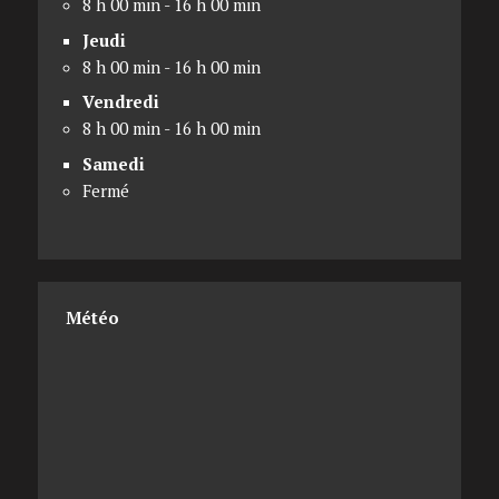
8 h 00 min - 16 h 00 min
Jeudi
8 h 00 min - 16 h 00 min
Vendredi
8 h 00 min - 16 h 00 min
Samedi
Fermé
Météo