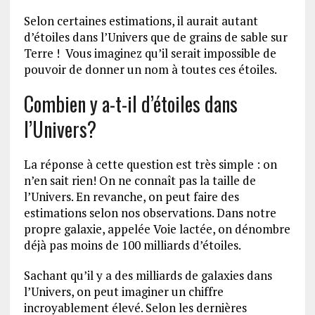
Selon certaines estimations, il aurait autant
d’étoiles dans l’Univers que de grains de sable sur
Terre ! Vous imaginez qu’il serait impossible de
pouvoir de donner un nom à toutes ces étoiles.
Combien y a-t-il d’étoiles dans
l’Univers?
La réponse à cette question est très simple : on
n’en sait rien! On ne connaît pas la taille de
l’Univers. En revanche, on peut faire des
estimations selon nos observations. Dans notre
propre galaxie, appelée Voie lactée, on dénombre
déjà pas moins de 100 milliards d’étoiles.
Sachant qu’il y a des milliards de galaxies dans
l’Univers, on peut imaginer un chiffre
incroyablement élevé. Selon les dernières