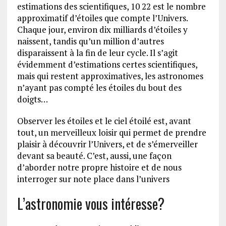
estimations des scientifiques, 10 22 est le nombre
approximatif d’étoiles que compte l’Univers.
Chaque jour, environ dix milliards d’étoiles y
naissent, tandis qu’un million d’autres
disparaissent à la fin de leur cycle. Il s’agit
évidemment d’estimations certes scientifiques,
mais qui restent approximatives, les astronomes
n’ayant pas compté les étoiles du bout des
doigts…
Observer les étoiles et le ciel étoilé est, avant
tout, un merveilleux loisir qui permet de prendre
plaisir à découvrir l’Univers, et de s’émerveiller
devant sa beauté. C’est, aussi, une façon
d’aborder notre propre histoire et de nous
interroger sur note place dans l’univers
L’astronomie vous intéresse?