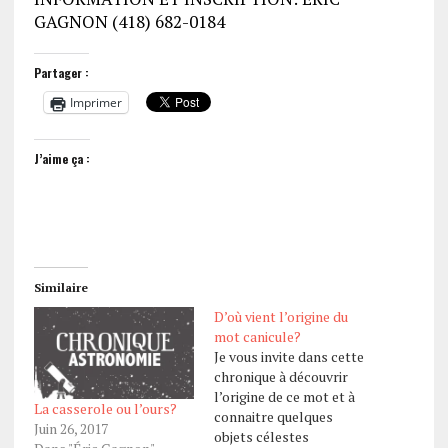
GAGNON (418) 682-0184
Partager :
Imprimer
J’aime ça :
Similaire
D’où vient l’origine du
mot canicule?
Je vous invite dans cette
chronique à découvrir
l’origine de ce mot et à
La casserole ou l’ours?
connaitre quelques
Juin 26, 2017
objets célestes