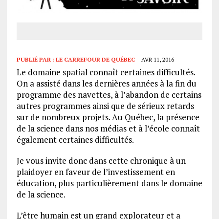
PUBLIÉ PAR :
LE CARREFOUR DE QUÉBEC
AVR 11, 2016
Le domaine spatial connaît certaines difficultés.
On a assisté dans les dernières années à la fin du
programme des navettes, à l’abandon de certains
autres programmes ainsi que de sérieux retards
sur de nombreux projets. Au Québec, la présence
de la science dans nos médias et à l’école connaît
également certaines difficultés.
Je vous invite donc dans cette chronique à un
plaidoyer en faveur de l’investissement en
éducation, plus particulièrement dans le domaine
de la science.
L’être humain est un grand explorateur et a