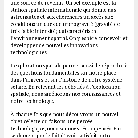
une source de revenus. Un bel exemple est la
station spatiale internationale qui donne aux
astronautes et aux chercheurs un accès aux
conditions uniques de microgravité (gravité de
très faible intensité) qui caractérisent
l’environnement spatial. On y espère concevoir et
développer de nouvelles innovations
technologiques.
L’exploration spatiale permet aussi de répondre à
des questions fondamentales sur notre place
dans l’univers et sur l’histoire de notre système
solaire. En relevant les défis liés à l’exploration
spatiale, nous améliorons nos connaissances et
notre technologie.
À chaque fois que nous découvrons un nouvel
objet céleste ou faisons une percée
technologique, nous sommes récompensés. Pas
seulement par le fait d’avoir satisfait notre