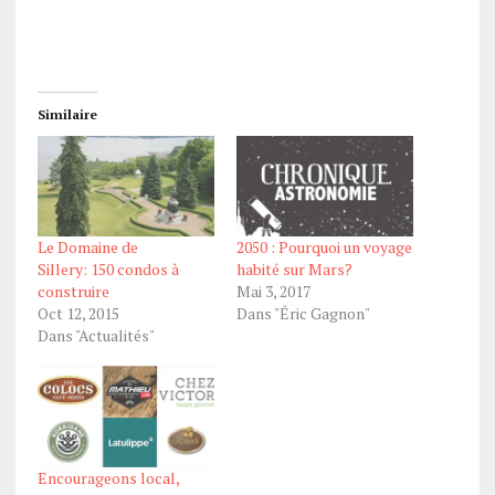
Similaire
Le Domaine de
2050 : Pourquoi un voyage
Sillery: 150 condos à
habité sur Mars?
construire
Mai 3, 2017
Oct 12, 2015
Dans "Éric Gagnon"
Dans "Actualités"
Encourageons local,