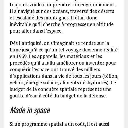
toujours voulu comprendre son environnement.
Il a navigué sur des océans, traversé des déserts
et escaladé des montagnes. Il était donc
inévitable qu’il cherche à progresser en altitude
pour aller dans l’espace.
Dès l’antiquité, on s’imaginait se rendre sur la
Lune jusqu’à ce qu’un tel voyage devienne réalité
en 1969. Les appareils, les matériaux et les
procédés qu’il a fallu améliorer ou inventer pour
conquérir l’espace ont trouvé des milliers
d’applications dans la vie de tous les jours (téflon,
velcro, énergie solaire, aliments déshydratés). Le
budget de la conquête spatiale représente une
goutte d’eau à côté du budget de la défense.
Made in space
Si un programme spatial a un coût, il est aussi