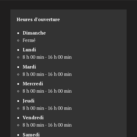
Heures d'ouverture
Dimanche
Fermé
Lundi
8 h 00 min - 16 h 00 min
Mardi
8 h 00 min - 16 h 00 min
Mercredi
8 h 00 min - 16 h 00 min
Jeudi
8 h 00 min - 16 h 00 min
Vendredi
8 h 00 min - 16 h 00 min
Samedi