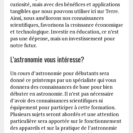
curiosité, mais avec des bénéfices et applications
tangibles que nous pouvons utiliser ici sur Terre.
Ainsi, nous améliorons nos connaissances
scientifiques, favorisons la croissance économique
et technologique. Investir en éducation, ce n’est
pas une dépense, mais un investissement pour
notre futur.
L’astronomie vous intéresse?
Un cours d’astronomie pour débutants sera
donné ce printemps par un spécialiste qui vous
donnera des connaissances de base pour bien
débuter en astronomie. Il n’est pas nécessaire
d’avoir des connaissances scientifiques ni
équipement pour participer à cette formation.
Plusieurs sujets seront abordés et une attention
particulière sera apportée sur le fonctionnement
des appareils et sur la pratique de l’astronomie