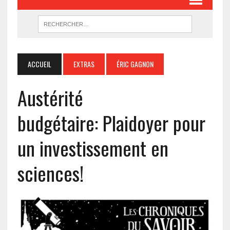
ACCUEIL
EXTRAS
ÉRIC GAGNON
Austérité
budgétaire: Plaidoyer pour
un investissement en
sciences!