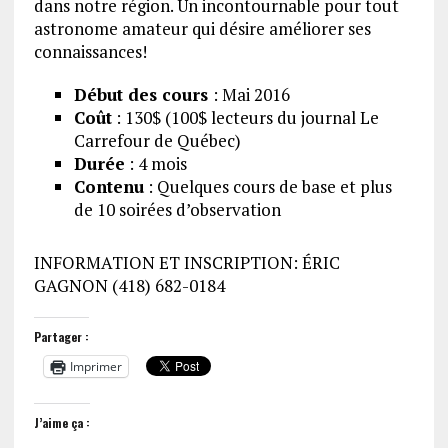
dans notre région. Un incontournable pour tout
astronome amateur qui désire améliorer ses
connaissances!
Début des cours
: Mai 2016
Coût
: 130$ (100$ lecteurs du journal Le
Carrefour de Québec)
Durée
: 4 mois
Contenu
: Quelques cours de base et plus
de 10 soirées d’observation
INFORMATION ET INSCRIPTION: ÉRIC
GAGNON (418) 682-0184
Partager :
Imprimer
J’aime ça :