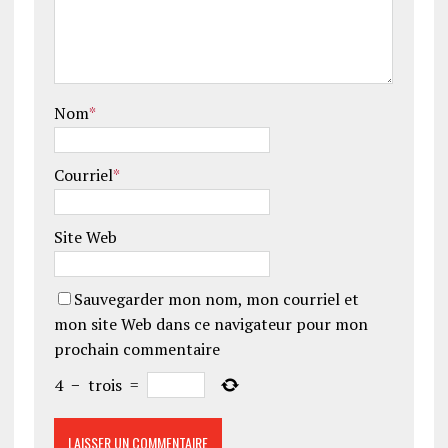
Nom
*
Courriel
*
Site Web
Sauvegarder mon nom, mon courriel et
mon site Web dans ce navigateur pour mon
prochain commentaire
4
−
trois
=