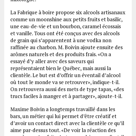
La Fabrique à boire propose six alcools artisanaux
comme un moonshine aux petits fruits et basilic,
une eau-de-vie et un bourbon, caramel écossais
et vanille. Tous ont été conçus avec des alcools
de grain qui s’apparentent à une vodka non
raffinée au charbon. M. Boivin ajoute ensuite des
arômes naturels et des produits frais. «On a
essayé d’y aller avec des saveurs qui
représentaient bien le Québec, mais aussi la
clientèle. Le but est d’offrir un éventail d’alcool
où tout le monde va se retrouver», indique-t-il.
On retrouvera aussi des mets de type tapas, «des
trucs faciles à manger et à partager», ajoute-t-il.
Maxime Boivin a longtemps travaillé dans les
bars, un métier qui lui permet d’être créatif et
d’avoir un contact direct avec la clientèle ce qu’il
aime par-dessus tout. «De voir la réaction des