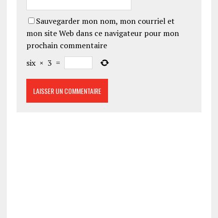
Sauvegarder mon nom, mon courriel et
mon site Web dans ce navigateur pour mon
prochain commentaire
six
×
3
=