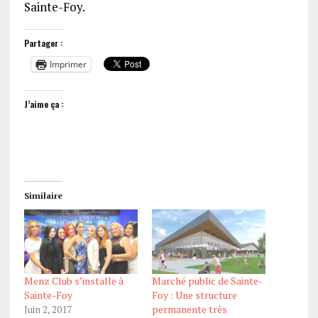
Sainte-Foy.
Partager :
Imprimer
J’aime ça :
Similaire
Menz Club s’installe à
Marché public de Sainte-
Sainte-Foy
Foy : Une structure
Juin 2, 2017
permanente très