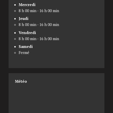
Mercredi
8 h 00 min - 16 h 00 min
Jeudi
8 h 00 min - 16 h 00 min
Vendredi
8 h 00 min - 16 h 00 min
Samedi
Fermé
Météo