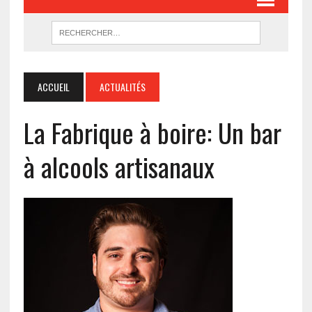
ACCUEIL
ACTUALITÉS
La Fabrique à boire: Un bar
à alcools artisanaux