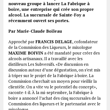
nouveau groupe à lancer La Fabrique à
boire, une entreprise qui crée son propre
alcool. La succursale de Sainte-Foy a
récemment ouvert ses portes.
Par Marie-Claude Boileau
Approché par
FRANCIS DELAGE
, cofondateur
de la Commission des Liqueurs, le mixologue
MAXIME BOIVIN
a été mandaté pour créer des
alcools artisanaux. Il a travaillé avec les
distilleurs Les Subversifs. «De discussion en
discussion autour d’une dégustation, on s’est mis
à triper sur le projet de la Fabrique à boire. La
Commission cherchait un moyen pour vieillir la
clientèle. On a vite vu le potentiel du concept»,
raconte-t-il. À la mi-septembre, la Fabrique à
boire a annoncé l’achat des cinq succursales de la
Commission des liqueurs et le partenariat avec le
mixologue.