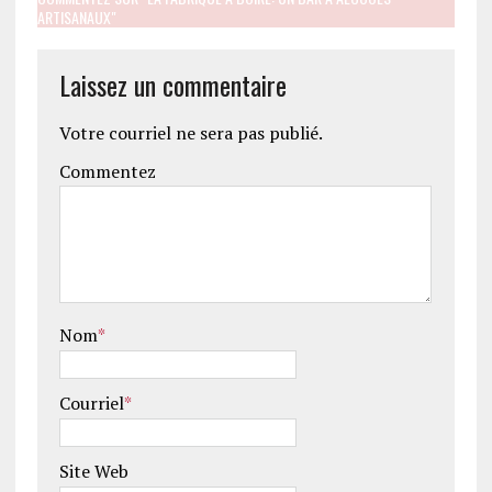
ARTISANAUX"
Laissez un commentaire
Votre courriel ne sera pas publié.
Commentez
Nom
*
Courriel
*
Site Web