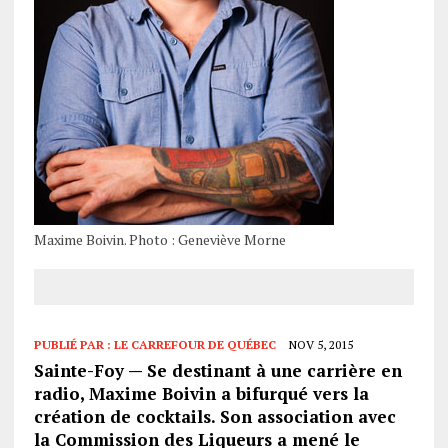
Maxime Boivin. Photo : Geneviève Morne
PUBLIÉ PAR :
LE CARREFOUR DE QUÉBEC
NOV 5, 2015
Sainte-Foy — Se destinant à une carrière en
radio, Maxime Boivin a bifurqué vers la
création de cocktails. Son association avec
la Commission des Liqueurs a mené le