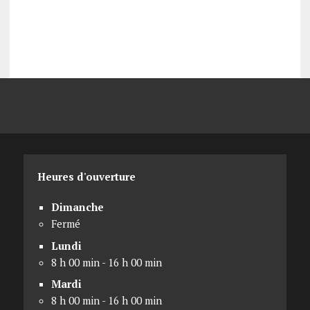
Heures d'ouverture
Dimanche
Fermé
Lundi
8 h 00 min - 16 h 00 min
Mardi
8 h 00 min - 16 h 00 min