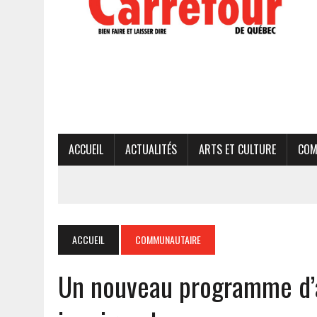
ACCUEIL
ACTUALITÉS
ARTS ET CULTURE
COM
ACCUEIL
COMMUNAUTAIRE
Un nouveau programme d’