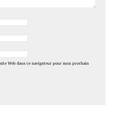
site Web dans ce navigateur pour mon prochain