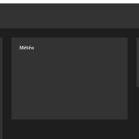
Météo