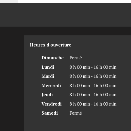
Heures d'ouverture
Dimanche
Fermé
Lundi
8 h 00 min - 16 h 00 min
Mardi
8 h 00 min - 16 h 00 min
Mercredi
8 h 00 min - 16 h 00 min
Jeudi
8 h 00 min - 16 h 00 min
Vendredi
8 h 00 min - 16 h 00 min
Samedi
Fermé