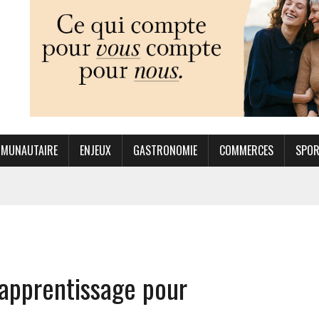
MUNAUTAIRE
ENJEUX
GASTRONOMIE
COMMERCES
SPO
apprentissage pour