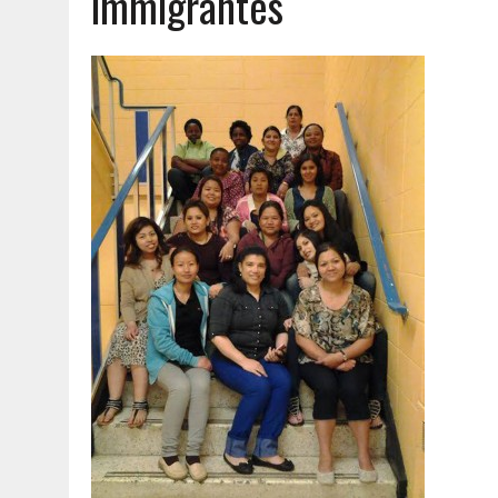
immigrantes