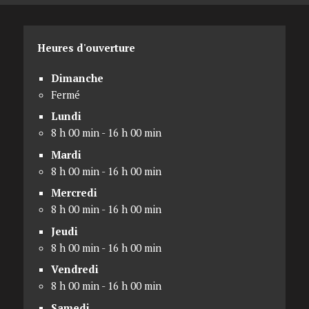
Heures d'ouverture
Dimanche
Fermé
Lundi
8 h 00 min - 16 h 00 min
Mardi
8 h 00 min - 16 h 00 min
Mercredi
8 h 00 min - 16 h 00 min
Jeudi
8 h 00 min - 16 h 00 min
Vendredi
8 h 00 min - 16 h 00 min
Samedi