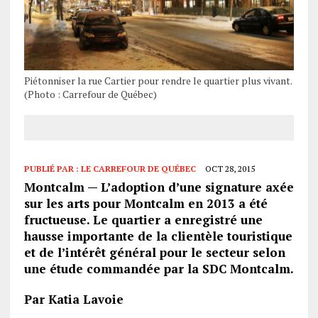
Piétonniser la rue Cartier pour rendre le quartier plus vivant.
(Photo : Carrefour de Québec)
PUBLIÉ PAR :
LE CARREFOUR DE QUÉBEC
OCT 28, 2015
Montcalm — L’adoption d’une signature axée
sur les arts pour Montcalm en 2013 a été
fructueuse. Le quartier a enregistré une
hausse importante de la clientèle touristique
et de l’intérêt général pour le secteur selon
une étude commandée par la SDC Montcalm.
Par Katia Lavoie