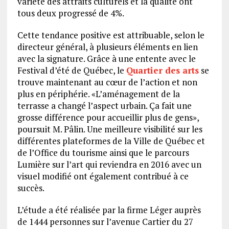
variété des attraits culturels et la qualité ont
tous deux progressé de 4%.
Cette tendance positive est attribuable, selon le
directeur général, à plusieurs éléments en lien
avec la signature. Grâce à une entente avec le
Festival d’été de Québec, le
Quartier des arts
se
trouve maintenant au cœur de l’action et non
plus en périphérie. «L’aménagement de la
terrasse a changé l’aspect urbain. Ça fait une
grosse différence pour accueillir plus de gens»,
poursuit M. Pâlin. Une meilleure visibilité sur les
différentes plateformes de la Ville de Québec et
de l’Office du tourisme ainsi que le parcours
Lumière sur l’art qui reviendra en 2016 avec un
visuel modifié ont également contribué à ce
succès.
L’étude a été réalisée par la firme Léger auprès
de 1444 personnes sur l’avenue Cartier du 27