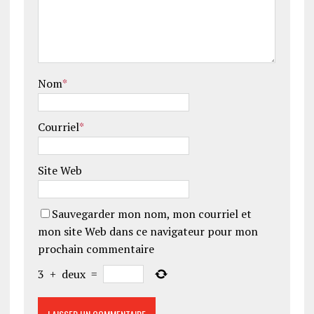
Nom
*
Courriel
*
Site Web
Sauvegarder mon nom, mon courriel et
mon site Web dans ce navigateur pour mon
prochain commentaire
3
+
deux
=