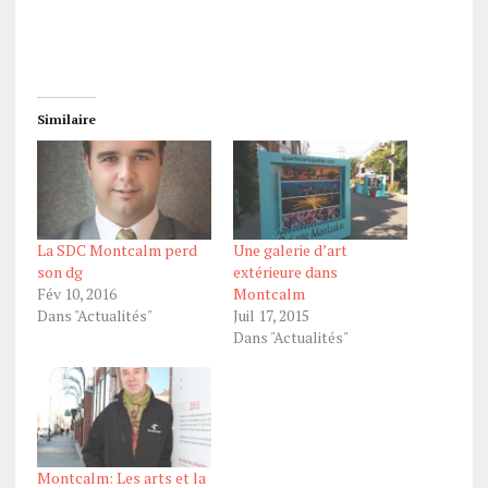
Similaire
La SDC Montcalm perd
Une galerie d’art
son dg
extérieure dans
Fév 10, 2016
Montcalm
Dans "Actualités"
Juil 17, 2015
Dans "Actualités"
Montcalm: Les arts et la