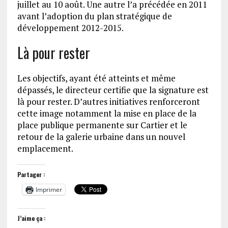
juillet au 10 août. Une autre l’a précédée en 2011
avant l’adoption du plan stratégique de
développement 2012-2015.
Là pour rester
Les objectifs, ayant été atteints et même
dépassés, le directeur certifie que la signature est
là pour rester. D’autres initiatives renforceront
cette image notamment la mise en place de la
place publique permanente sur Cartier et le
retour de la galerie urbaine dans un nouvel
emplacement.
Partager :
Imprimer
J’aime ça :