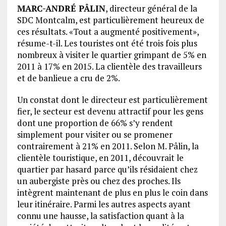
MARC-ANDRÉ PÂLIN
, directeur général de la
SDC Montcalm, est particulièrement heureux de
ces résultats. «Tout a augmenté positivement»,
résume-t-il. Les touristes ont été trois fois plus
nombreux à visiter le quartier grimpant de 5% en
2011 à 17% en 2015. La clientèle des travailleurs
et de banlieue a cru de 2%.
Un constat dont le directeur est particulièrement
fier, le secteur est devenu attractif pour les gens
dont une proportion de 66% s’y rendent
simplement pour visiter ou se promener
contrairement à 21% en 2011. Selon M. Pâlin, la
clientèle touristique, en 2011, découvrait le
quartier par hasard parce qu’ils résidaient chez
un aubergiste près ou chez des proches. Ils
intègrent maintenant de plus en plus le coin dans
leur itinéraire. Parmi les autres aspects ayant
connu une hausse, la satisfaction quant à la