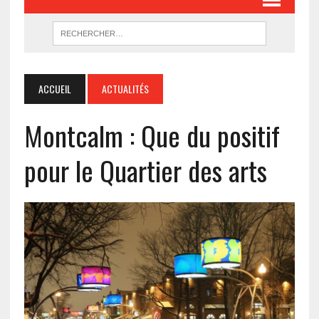
ACCUEIL
ACTUALITÉS
Montcalm : Que du positif
pour le Quartier des arts