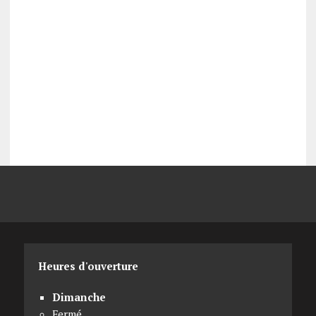
Heures d'ouverture
Dimanche
Fermé