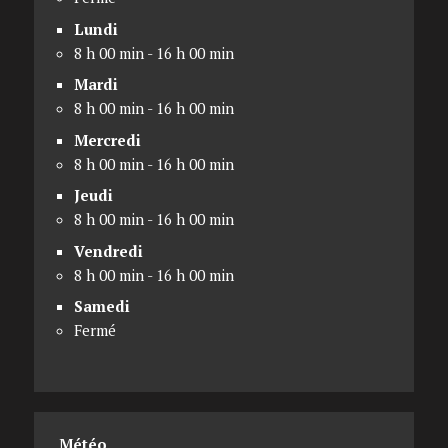
Lundi
8 h 00 min - 16 h 00 min
Mardi
8 h 00 min - 16 h 00 min
Mercredi
8 h 00 min - 16 h 00 min
Jeudi
8 h 00 min - 16 h 00 min
Vendredi
8 h 00 min - 16 h 00 min
Samedi
Fermé
Météo