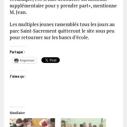
supplémentaire pour y prendre part», mentionne
M. Jean.
Les multiples jeunes rassemblés tous les jours au
parc Saint-Sacrement quitteront le site sous peu
pour retourner sur les bancs d’école.
Partager :
Imprimer
J’aime ça :
Similaire