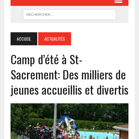
ACCUEIL
ACTUALITÉS
Camp d’été à St-
Sacrement: Des milliers de
jeunes accueillis et divertis