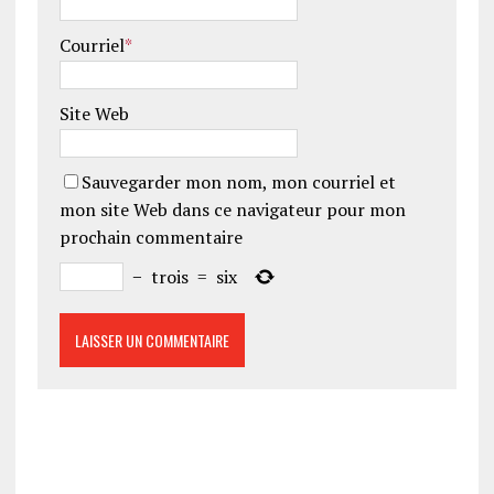
Courriel
*
Site Web
Sauvegarder mon nom, mon courriel et
mon site Web dans ce navigateur pour mon
prochain commentaire
−
trois
=
six