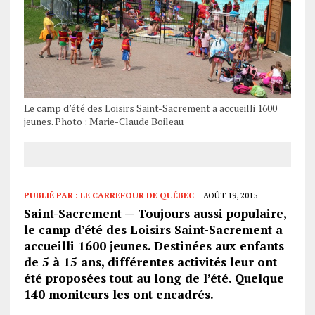
Le camp d’été des Loisirs Saint-Sacrement a accueilli 1600
jeunes. Photo : Marie-Claude Boileau
PUBLIÉ PAR :
LE CARREFOUR DE QUÉBEC
AOÛT 19, 2015
Saint-Sacrement — Toujours aussi populaire,
le camp d’été des Loisirs Saint-Sacrement a
accueilli 1600 jeunes. Destinées aux enfants
de 5 à 15 ans, différentes activités leur ont
été proposées tout au long de l’été. Quelque
140 moniteurs les ont encadrés.