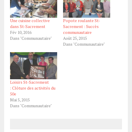
Une cuisine collective
Popote roulante St-
dans St-Sacrement
Sacrement : Succès
Fév 10, 2016
communautaire
Dans "Communautaire"
Août 25, 2015
Dans "Communautaire"
Loisirs St-Sacrement
: Clôture des activités du
50e
Mai 5, 2015
Dans "Communautaire"