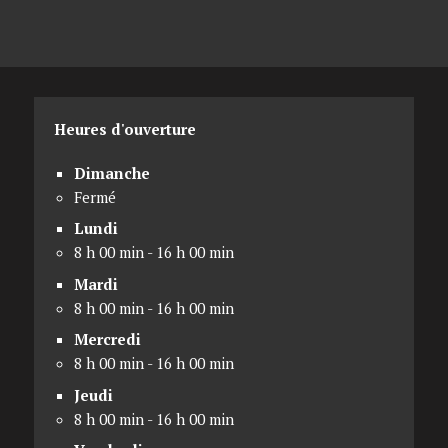
Heures d'ouverture
Dimanche
Fermé
Lundi
8 h 00 min - 16 h 00 min
Mardi
8 h 00 min - 16 h 00 min
Mercredi
8 h 00 min - 16 h 00 min
Jeudi
8 h 00 min - 16 h 00 min