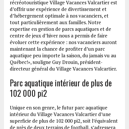
récréotouristique Village Vacances Valcartier est
d’offrir une expérience de divertissement et
d’hébergement optimale à nos vacanciers, et
tout particulièrement aux familles. Notre
expertise en gestion de parcs aquatiques et de
centre de jeux d’hiver nous a permis de faire
évoluer cette expérience : nos vacanciers auront
maintenant la chance de profiter d’un parc
aquatique peu importe la saison, du jamais vu au
Québec!», souligne Guy Drouin, président-
directeur général du Village Vacances Valcartier.
Parc aquatique intérieur de plus de
102 000 pi2
Unique en son genre, le futur parc aquatique
intérieur du Village Vacances Valcartier d’une
superficie de plus de 102 000 pi2, soit l’équivalent
de près de deux terrains de football, s’adressera