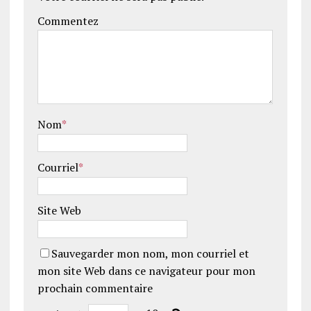
Commentez
Nom
*
Courriel
*
Site Web
Sauvegarder mon nom, mon courriel et
mon site Web dans ce navigateur pour mon
prochain commentaire