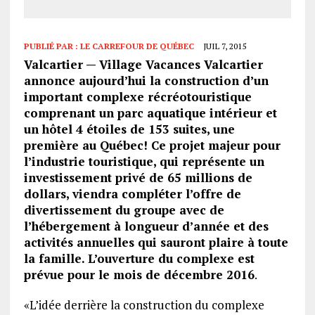
PUBLIÉ PAR :
LE CARREFOUR DE QUÉBEC
JUIL 7, 2015
Valcartier — Village Vacances Valcartier
annonce aujourd’hui la construction d’un
important complexe récréotouristique
comprenant un parc aquatique intérieur et
un hôtel 4 étoiles de 153 suites, une
première au Québec! Ce projet majeur pour
l’industrie touristique, qui représente un
investissement privé de 65 millions de
dollars, viendra compléter l’offre de
divertissement du groupe avec de
l’hébergement à longueur d’année et des
activités annuelles qui sauront plaire à toute
la famille. L’ouverture du complexe est
prévue pour le mois de décembre 2016
.
«L’idée derrière la construction du complexe