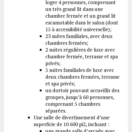
loger 4 personnes, comprenant
un très grand lit dans une
chambre fermée et un grand lit
escamotable dans le salon (dont
15 à accessibilité universelle);
23 suites familiales, avec deux
chambres fermées;
2 suites régulières de luxe avec
chambre fermée, terrasse et spa
privés;
5 suites familiales de luxe avec
deux chambres fermées, terrasse
et spa privés;
un dortoir pouvant accueillir des
groupes, jusqu’à 60 personnes,
comprenant 5 chambres
séparées.
Une salle de divertissement d’une
superficie de 10 600 pi2, incluant :
une grande salle d’arcade avec