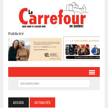
Publicité
ACCUEIL
ACTUALITÉS