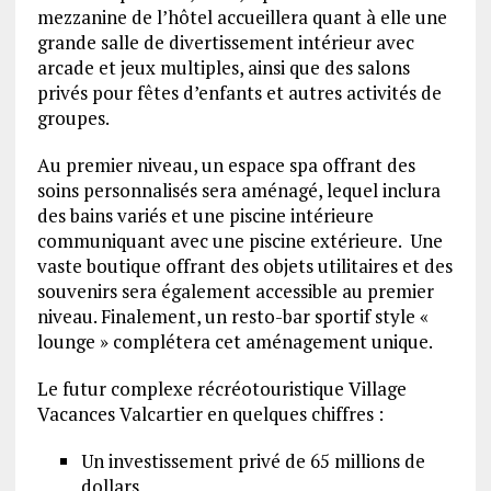
mezzanine de l’hôtel accueillera quant à elle une
grande salle de divertissement intérieur avec
arcade et jeux multiples, ainsi que des salons
privés pour fêtes d’enfants et autres activités de
groupes.
Au premier niveau, un espace spa offrant des
soins personnalisés sera aménagé, lequel inclura
des bains variés et une piscine intérieure
communiquant avec une piscine extérieure. Une
vaste boutique offrant des objets utilitaires et des
souvenirs sera également accessible au premier
niveau. Finalement, un resto-bar sportif style «
lounge » complétera cet aménagement unique.
Le futur complexe récréotouristique Village
Vacances Valcartier en quelques chiffres :
Un investissement privé de 65 millions de
dollars