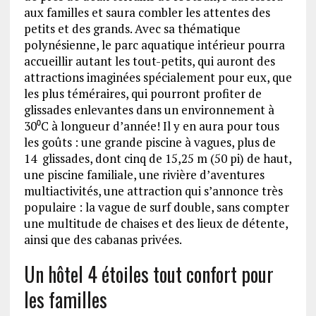
aux familles et saura combler les attentes des
petits et des grands. Avec sa thématique
polynésienne, le parc aquatique intérieur pourra
accueillir autant les tout-petits, qui auront des
attractions imaginées spécialement pour eux, que
les plus téméraires, qui pourront profiter de
glissades enlevantes dans un environnement à
30⁰C à longueur d’année! Il y en aura pour tous
les goûts : une grande piscine à vagues, plus de
14 glissades, dont cinq de 15,25 m (50 pi) de haut,
une piscine familiale, une rivière d’aventures
multiactivités, une attraction qui s’annonce très
populaire : la vague de surf double, sans compter
une multitude de chaises et des lieux de détente,
ainsi que des cabanas privées.
Un hôtel 4 étoiles tout confort pour
les familles