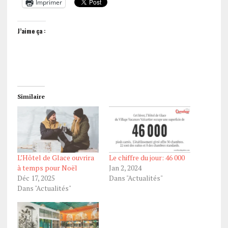
Imprimer
J’aime ça :
Similaire
L’Hôtel de Glace ouvrira
Le chiffre du jour: 46 000
à temps pour Noël
Jan 2, 2024
Déc 17, 2025
Dans "Actualités"
Dans "Actualités"