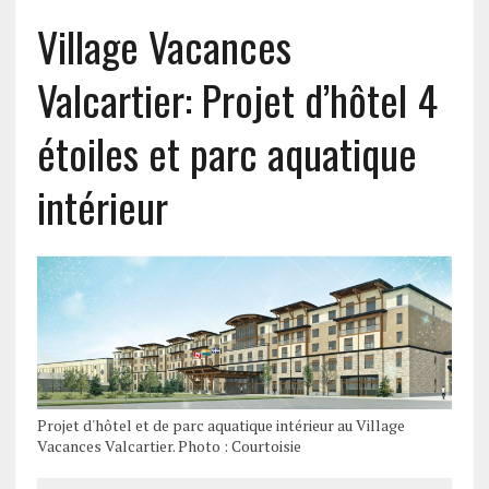
Village Vacances
Valcartier: Projet d’hôtel 4
étoiles et parc aquatique
intérieur
Projet d'hôtel et de parc aquatique intérieur au Village
Vacances Valcartier. Photo : Courtoisie