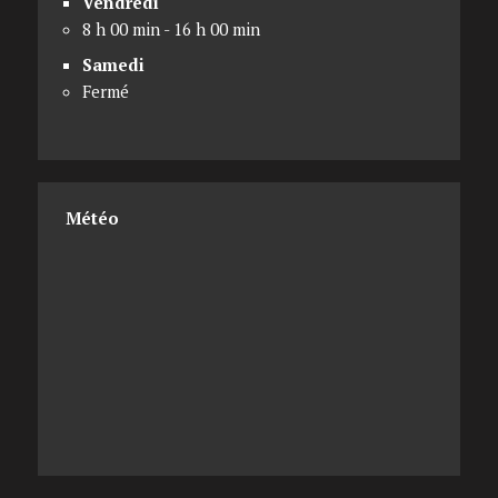
Vendredi
8 h 00 min - 16 h 00 min
Samedi
Fermé
Météo