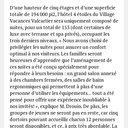
D’une hauteur de cinq étages et d’une superficie
totale de 194 000 pi2, l’hôtel 4 étoiles du Village
Vacances Valcartier sera uniquement composé de
suites, pour un total de 153 (dont certaines de
luxe avec terrasse et spa privés), occupant les
trois derniers niveaux. « Nous avons choisi de
privilégier les suites pour assurer un confort
optimal à nos visiteurs. Les familles seront
heureuses d’apprendre que l’aménagement de
ces suites a été conçu spécialement pour
répondre à leurs besoins : un grand salon annexé
à des chambres fermées, des salles de bains
ergonomiques qui permettent à plus d’une
personne d’utiliser les équipements… tout a été
pensé pour offrir une expérience inoubliable à
nos invités! », explique M. Drouin. De plus, les
groupes de jeunes ne seront pas en reste, car cinq
dortoirs pouvant accueillir chacun 12 personnes
seront disponibles, et ce, à prix très abordable. La