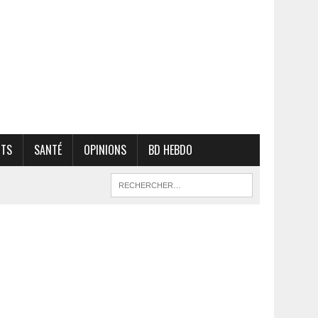
RTS
SANTÉ
OPINIONS
BD HEBDO