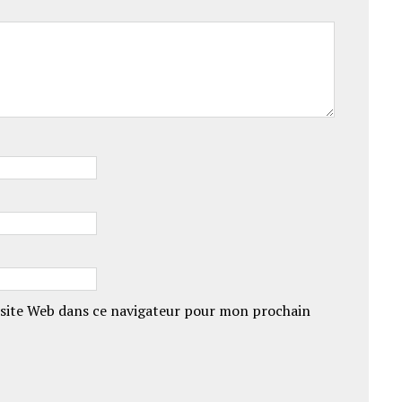
site Web dans ce navigateur pour mon prochain