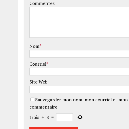
Commentez
Nom
*
Courriel
*
Site Web
Sauvegarder mon nom, mon courriel et mon 
commentaire
trois
+
8
=