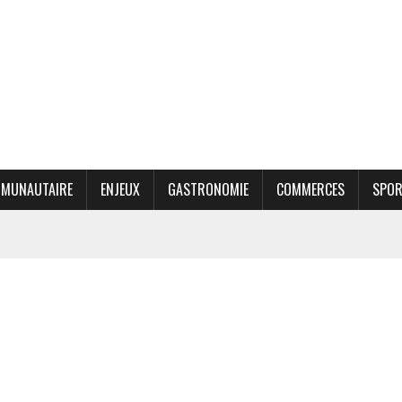
MUNAUTAIRE
ENJEUX
GASTRONOMIE
COMMERCES
SPO