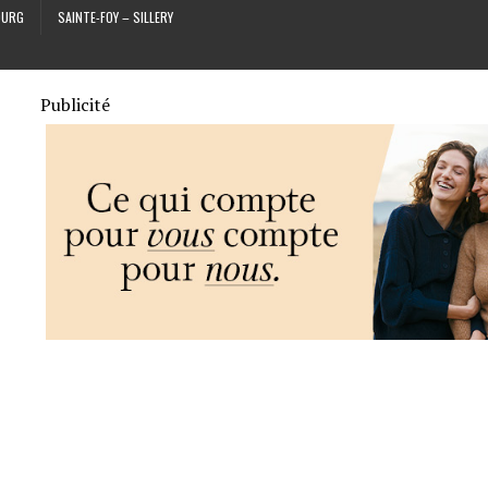
OURG
SAINTE-FOY – SILLERY
Publicité