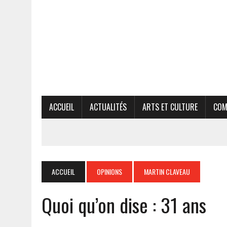
ACCUEIL
ACTUALITÉS
ARTS ET CULTURE
COM
ACCUEIL
OPINIONS
MARTIN CLAVEAU
Quoi qu’on dise : 31 ans