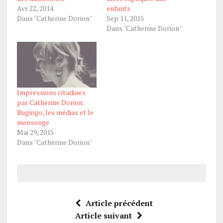
Avr 22, 2014
enfants
Dans "Catherine Dorion"
Sep 11, 2015
Dans "Catherine Dorion"
Impressions citadines
par Catherine Dorion:
Bugingo, les médias et le
mensonge
Mai 29, 2015
Dans "Catherine Dorion"
Article précédent
Article suivant