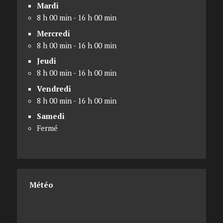
Mardi
8 h 00 min - 16 h 00 min
Mercredi
8 h 00 min - 16 h 00 min
Jeudi
8 h 00 min - 16 h 00 min
Vendredi
8 h 00 min - 16 h 00 min
Samedi
Fermé
Météo