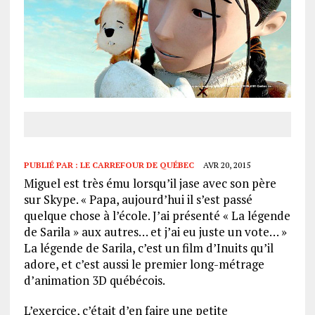
PUBLIÉ PAR :
LE CARREFOUR DE QUÉBEC
AVR 20, 2015
Miguel est très ému lorsqu’il jase avec son père
sur Skype. « Papa, aujourd’hui il s’est passé
quelque chose à l’école. J’ai présenté « La légende
de Sarila » aux autres… et j’ai eu juste un vote… »
La légende de Sarila, c’est un film d’Inuits qu’il
adore, et c’est aussi le premier long-métrage
d’animation 3D québécois.
L’exercice, c’était d’en faire une petite