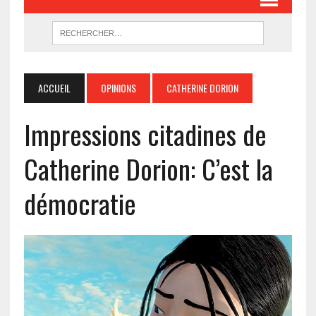
ACCUEIL
OPINIONS
CATHERINE DORION
Impressions citadines de
Catherine Dorion: C’est la
démocratie