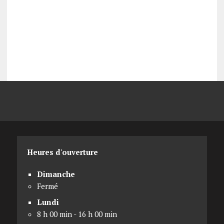
Heures d'ouverture
Dimanche
Fermé
Lundi
8 h 00 min - 16 h 00 min