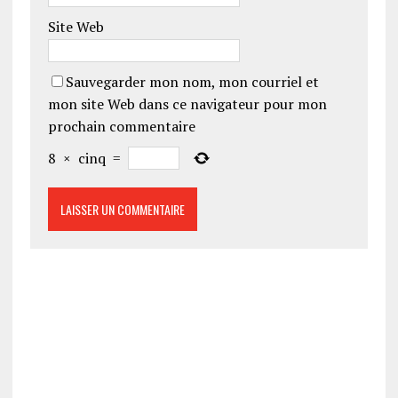
Site Web
Sauvegarder mon nom, mon courriel et
mon site Web dans ce navigateur pour mon
prochain commentaire
8
×
cinq
=