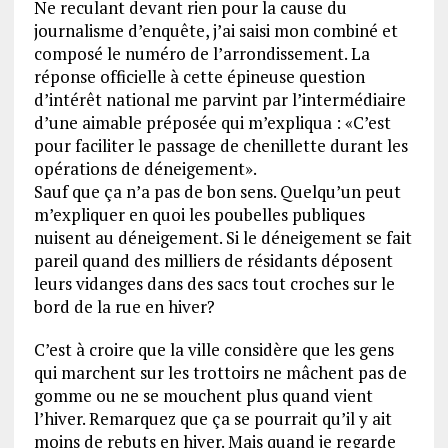
Ne reculant devant rien pour la cause du
journalisme d’enquête, j’ai saisi mon combiné et
composé le numéro de l’arrondissement. La
réponse officielle à cette épineuse question
d’intérêt national me parvint par l’intermédiaire
d’une aimable préposée qui m’expliqua : «C’est
pour faciliter le passage de chenillette durant les
opérations de déneigement».
Sauf que ça n’a pas de bon sens. Quelqu’un peut
m’expliquer en quoi les poubelles publiques
nuisent au déneigement. Si le déneigement se fait
pareil quand des milliers de résidants déposent
leurs vidanges dans des sacs tout croches sur le
bord de la rue en hiver?
C’est à croire que la ville considère que les gens
qui marchent sur les trottoirs ne mâchent pas de
gomme ou ne se mouchent plus quand vient
l’hiver. Remarquez que ça se pourrait qu’il y ait
moins de rebuts en hiver. Mais quand je regarde