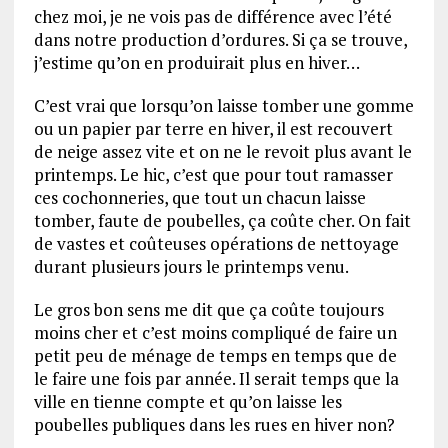
chez moi, je ne vois pas de différence avec l’été
dans notre production d’ordures. Si ça se trouve,
j’estime qu’on en produirait plus en hiver…
C’est vrai que lorsqu’on laisse tomber une gomme
ou un papier par terre en hiver, il est recouvert
de neige assez vite et on ne le revoit plus avant le
printemps. Le hic, c’est que pour tout ramasser
ces cochonneries, que tout un chacun laisse
tomber, faute de poubelles, ça coûte cher. On fait
de vastes et coûteuses opérations de nettoyage
durant plusieurs jours le printemps venu.
Le gros bon sens me dit que ça coûte toujours
moins cher et c’est moins compliqué de faire un
petit peu de ménage de temps en temps que de
le faire une fois par année. Il serait temps que la
ville en tienne compte et qu’on laisse les
poubelles publiques dans les rues en hiver non?