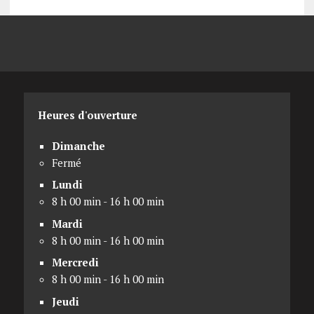
Heures d'ouverture
Dimanche
Fermé
Lundi
8 h 00 min - 16 h 00 min
Mardi
8 h 00 min - 16 h 00 min
Mercredi
8 h 00 min - 16 h 00 min
Jeudi