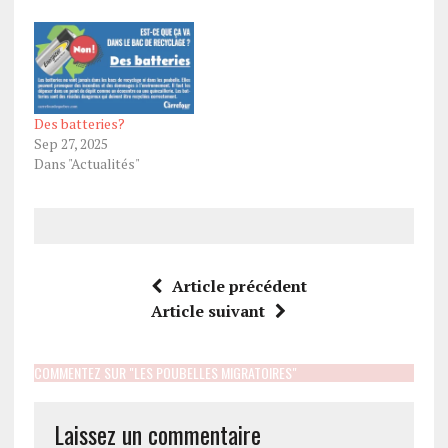
Des batteries?
Sep 27, 2025
Dans "Actualités"
Article précédent
Article suivant
COMMENTEZ SUR "LES POUBELLES MIGRATOIRES"
Laissez un commentaire