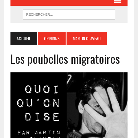
ACCUEIL
OPINIONS
MARTIN CLAVEAU
Les poubelles migratoires