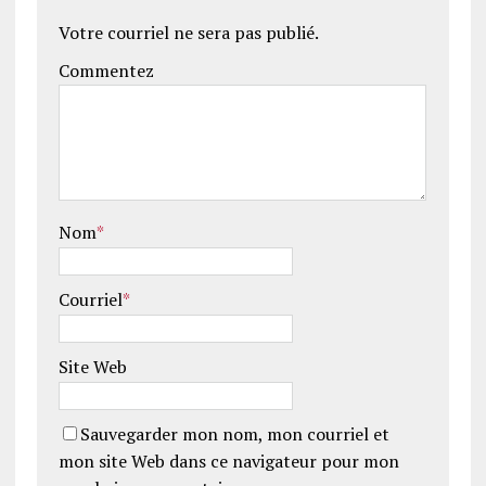
Votre courriel ne sera pas publié.
Commentez
Nom
*
Courriel
*
Site Web
Sauvegarder mon nom, mon courriel et
mon site Web dans ce navigateur pour mon