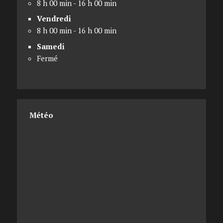
8 h 00 min - 16 h 00 min
Vendredi
8 h 00 min - 16 h 00 min
Samedi
Fermé
Météo