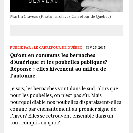
Martin Claveau (Photo : archives Carrefour de Québec)
PUBLIÉ PAR :
LE CARREFOUR DE QUÉBEC
FÉV 23, 2015
Qu’ont en communs les bernaches
d’Amérique et les poubelles publiques?
Réponse : elles hivernent au milieu de
l’automne.
Je sais, les bernaches vont dans le sud, alors que
pour les poubelles, on n’est pas sûr. Mais
pourquoi diable nos poubelles disparaissent-elles
comme par enchantement au premier signe de
l’hiver? Elles se retrouvent ensemble dans un
tout compris ou quoi?