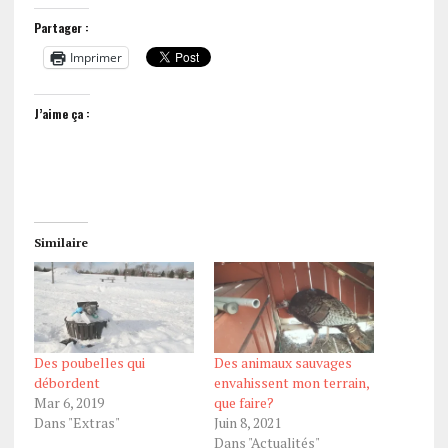
Partager :
Imprimer
J’aime ça :
Similaire
Des poubelles qui
Des animaux sauvages
débordent
envahissent mon terrain,
Mar 6, 2019
que faire?
Dans "Extras"
Juin 8, 2021
Dans "Actualités"